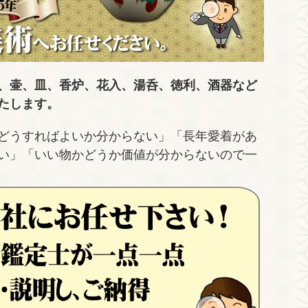
、壷、皿、香炉、花入、湯呑、徳利、酒器など
たします。
どうすればよいか分からない」「長年愛着があ
い」「いい物かどうか価値が分からないので一