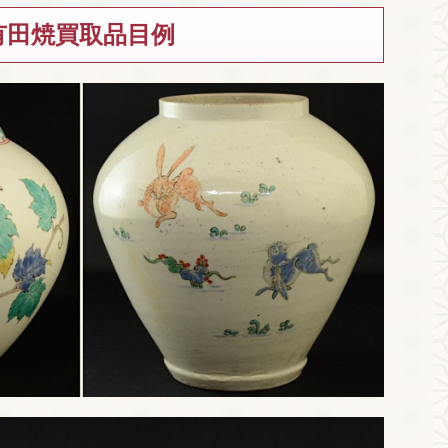
有田焼買取品目例