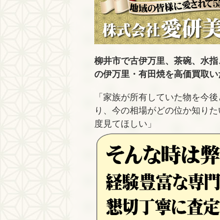
柳井市で古伊万里、茶碗、水指
の伊万里・有田焼を高価買取い
「家族が所有していた物を今後
り、今の相場がどの位か知りた
度見てほしい」