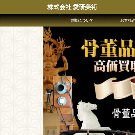
株式会社 愛研美術
買取について
お客様