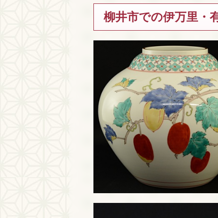
柳井市での伊万里・