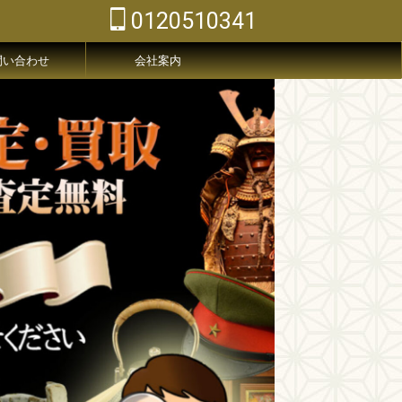
0120510341
問い合わせ
会社案内