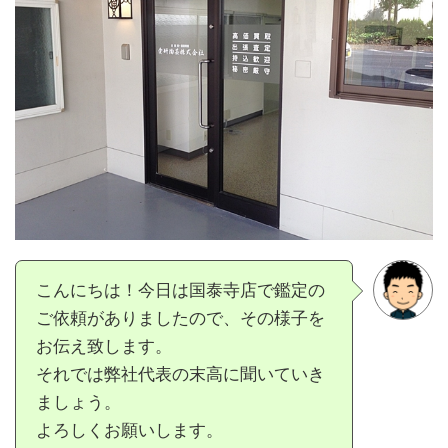
こんにちは！今日は国泰寺店で鑑定の
ご依頼がありましたので、その様子を
お伝え致します。
それでは弊社代表の末高に聞いていき
ましょう。
よろしくお願いします。