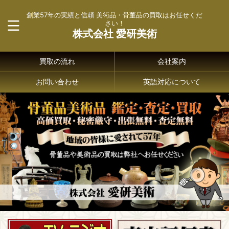
創業57年の実績と信頼 美術品・骨董品の買取はお任せくだ
さい！
株式会社 愛研美術
買取の流れ
会社案内
お問い合わせ
英語対応について