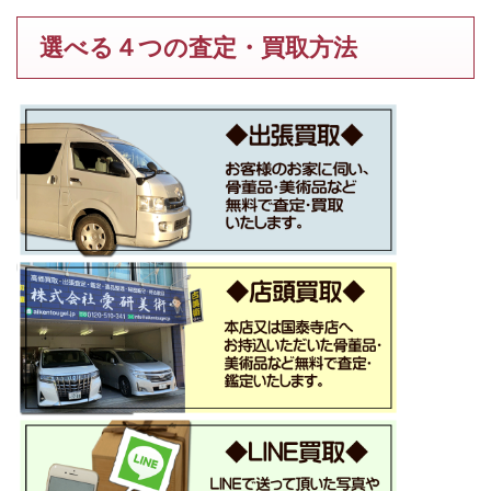
選べる４つの査定・買取方法