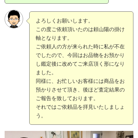
よろしくお願いします。
この度ご依頼頂いたのは頼山陽の掛け
軸となります。
ご依頼人の方が来られた時に私が不在
でしたので、今回はお品物をお預かり
し鑑定後に改めてご来店頂く形になり
ました。
同様に、お忙しいお客様には商品をお
預かりさせて頂き、後ほど査定結果の
ご報告を致しております。
それではご依頼品を拝見いたしましょ
う。