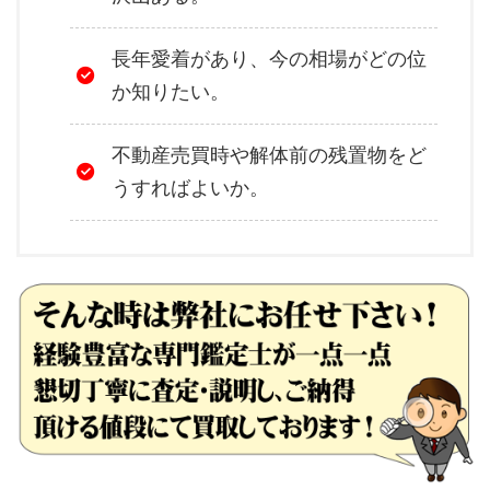
長年愛着があり、今の相場がどの位
か知りたい。
不動産売買時や解体前の残置物をど
うすればよいか。