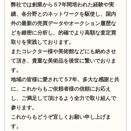
弊社では創業から５7年間培われた経験や実
績、各分野とのネットワークを駆使し、国内
外の最新の売買データやオークション履歴な
どを緻密に分析し、的確でより高額な査定買
取りを実践しております。
またコレクター様や美術館などにも納めさせ
て頂き、貴重な美術品を後世に繋いでおりま
す。
地域の皆様に愛されて５7年、多大な感謝と共
に、これからもご依頼者様の信頼にお応え
し、ご満足して頂けるよう全力で取り組んで
参ります。
これからもどうぞ宜しくお願い申し上げま
す。