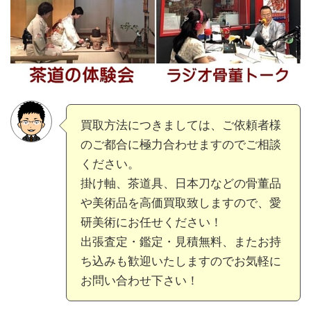
買取方法につきましては、ご依頼者様
のご都合に極力合わせますのでご相談
ください。
掛け軸、茶道具、日本刀などの骨董品
や美術品を高価買取致しますので、愛
研美術にお任せください！
出張査定・鑑定・見積無料、またお持
ち込みも歓迎いたしますのでお気軽に
お問い合わせ下さい！