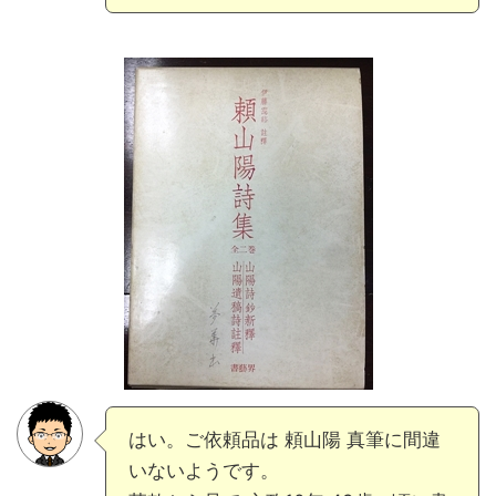
はい。ご依頼品は 頼山陽 真筆に間違
いないようです。