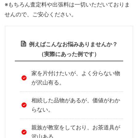
※もちろん査定料や出張料は一切いただいておりま
せんので、ご安心ください。
例えばこんなお悩みありませんか？
（実際にあった例です）
家を片付けたいが、よく分らない物
が沢山有る。
相続した品物があるが、価値がわか
らない。
親族が教室をしており、お茶道具が
沢山ある。