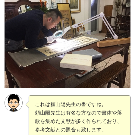
これは頼山陽先生の書ですね。
頼山陽先生は有名な方なので書体や落
款を集めた文献が多く作られており、
参考文献との照合も致します。