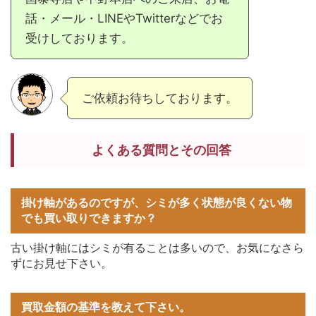
話・メール・LINEやTwitterなどでお
受けしております。
ご依頼お待ちしております。
よくある質問とその回答
掛け軸があるのですが、シミが多く状態が良くない物
でも買い取りできますか？
古い掛け軸にはシミが有ることは多いので、お気になさら
ずにお見せ下さい。
買取金額の基準を教えて下さい。