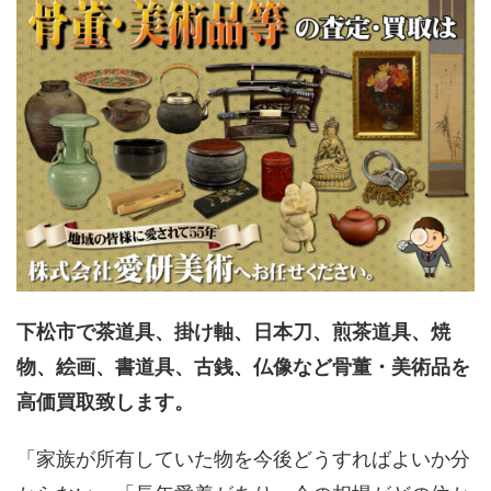
下松市で茶道具、掛け軸、日本刀、煎茶道具、焼
物、絵画、書道具、古銭、仏像など骨董・美術品を
高価買取致します。
「家族が所有していた物を今後どうすればよいか分