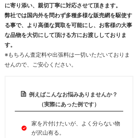
に寄り添い、親切丁寧に対応させて頂きます。
弊社では国内外を問わず多種多様な販売網を駆使す
る事で、より高価な買取を可能にし、お客様の大事
な品物を大切にして頂ける方にお渡ししておりま
す。
※もちろん査定料や出張料は一切いただいておりま
せんので、ご安心ください。
例えばこんなお悩みありませんか？
（実際にあった例です）
家を片付けたいが、よく分らない物
が沢山有る。