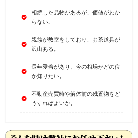
相続した品物があるが、価値がわか
らない。
親族が教室をしており、お茶道具が
沢山ある。
長年愛着があり、今の相場がどの位
か知りたい。
不動産売買時や解体前の残置物をど
うすればよいか。