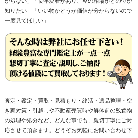
からない」「長年愛着があり、今の相場がどの位か
知りたい」「いい物かどうか価値が分からないので
一度見てほしい」
査定・鑑定・買取・見積もり・終活・遺品整理・空
き家対策・引越しや不動産売買時や解体前の残置物
の処理や処分など、どんな事でも、親切丁寧にご対
応させて頂きます。どうぞお気軽にお問い合わせ下