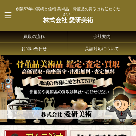
創業57年の実績と信頼 美術品・骨董品の買取はお任せくだ
さい！
株式会社 愛研美術
買取の流れ
会社案内
お問い合わせ
英語対応について