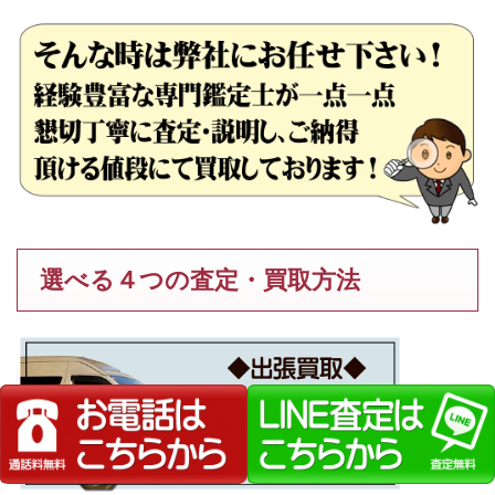
選べる４つの査定・買取方法