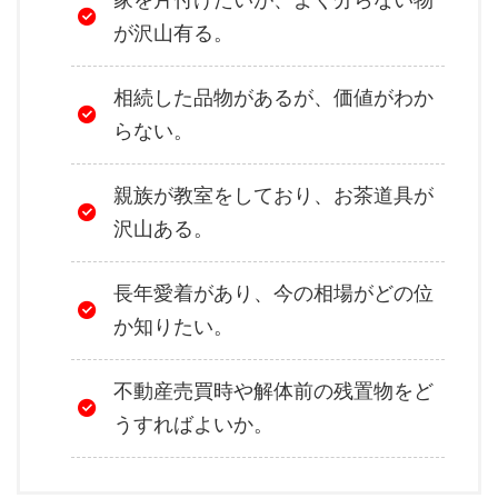
が沢山有る。
相続した品物があるが、価値がわか
らない。
親族が教室をしており、お茶道具が
沢山ある。
長年愛着があり、今の相場がどの位
か知りたい。
不動産売買時や解体前の残置物をど
うすればよいか。