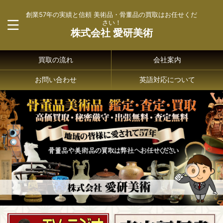
創業57年の実績と信頼 美術品・骨董品の買取はお任せくだ
さい！
株式会社 愛研美術
買取の流れ
会社案内
お問い合わせ
英語対応について