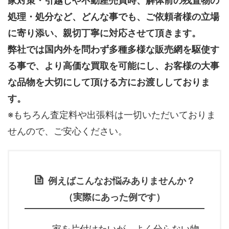
家対策・引越しや不動産売買時、解体前の残置物の
処理・処分など、どんな事でも、
ご依頼者様の立場
に寄り添い、親切丁寧に対応させて頂きます。
弊社では国内外を問わず多種多様な販売網を駆使す
る事で、より高価な買取を可能にし、お客様の大事
な品物を大切にして頂ける方にお渡ししておりま
す。
※もちろん査定料や出張料は一切いただいておりま
せんので、ご安心ください。
例えばこんなお悩みありませんか？
（実際にあった例です）
家を片付けたいが、よく分らない物