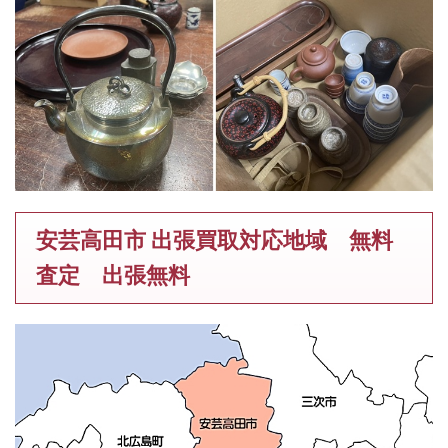
安芸高田市 出張買取対応地域 無料
査定 出張無料