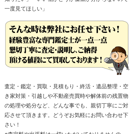
一度見てほしい」
査定・鑑定・買取・見積もり・終活・遺品整理・空
き家対策・引越しや不動産売買時や解体前の残置物
の処理や処分など、どんな事でも、親切丁寧にご対
応させて頂きます。どうぞお気軽にお問い合わせ下
さい！