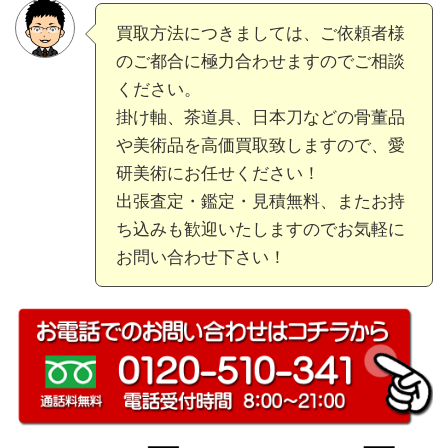
買取方法につきましては、ご依頼者様
のご都合に極力合わせますのでご相談
ください。
掛け軸、茶道具、日本刀などの骨董品
や美術品を高価買取致しますので、愛
研美術にお任せください！
出張査定・鑑定・見積無料、またお持
ち込みも歓迎いたしますのでお気軽に
お問い合わせ下さい！