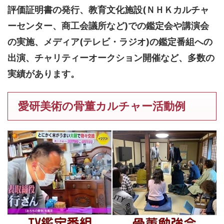
評価証明書の発行、教育文化施設(ＮＨＫカルチャ
ーセンター、商工会議所など)での鑑定会や講演会
の実施、メディア(テレビ・ラジオ)の鑑定番組への
出演、チャリティーオークション開催など、多数の
実績があります。
愛研美術の骨董カルチャー活動例