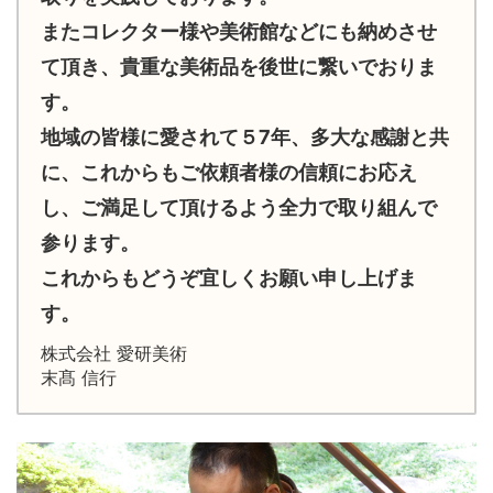
またコレクター様や美術館などにも納めさせ
て頂き、貴重な美術品を後世に繋いでおりま
す。
地域の皆様に愛されて５7年、多大な感謝と共
に、これからもご依頼者様の信頼にお応え
し、ご満足して頂けるよう全力で取り組んで
参ります。
これからもどうぞ宜しくお願い申し上げま
す。
株式会社 愛研美術
末髙 信行