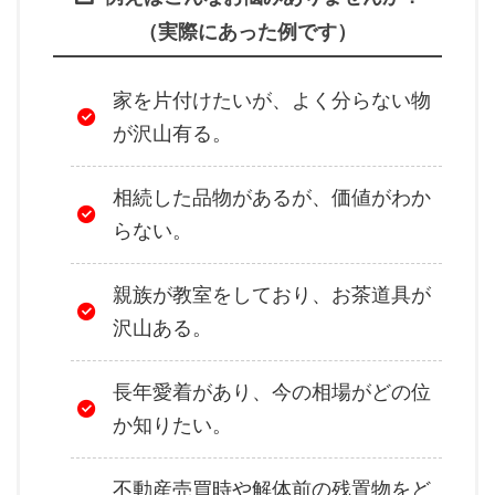
（実際にあった例です）
家を片付けたいが、よく分らない物
が沢山有る。
相続した品物があるが、価値がわか
らない。
親族が教室をしており、お茶道具が
沢山ある。
長年愛着があり、今の相場がどの位
か知りたい。
不動産売買時や解体前の残置物をど