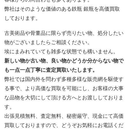
弊社はそのような価値のある鉄瓶 銀瓶を高価買取
しております。
古美術品や骨董品に限らず売りたい物、処分したい
物がございましたらご相談ください。
埃にまみれていても雑多な状態でも構いません。
新しい物か古い物、良い物かどうか分からない物で
も一点一点丁寧に査定買取いたします。
弊社では国内外を問わず多種多様な販売網を駆使す
る事で、より高価な買取を可能にし、お客様の大事
な品物を大切にして頂ける方へとお渡ししておりま
す。
出張見積無料、査定無料、秘密厳守、現金にて高価
買取しておりますので、どうぞお気軽にお電話くだ