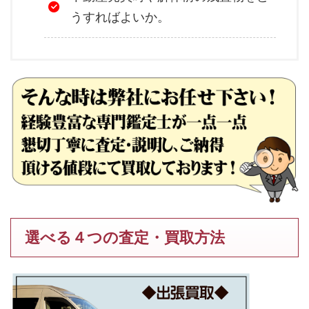
うすればよいか。
選べる４つの査定・買取方法