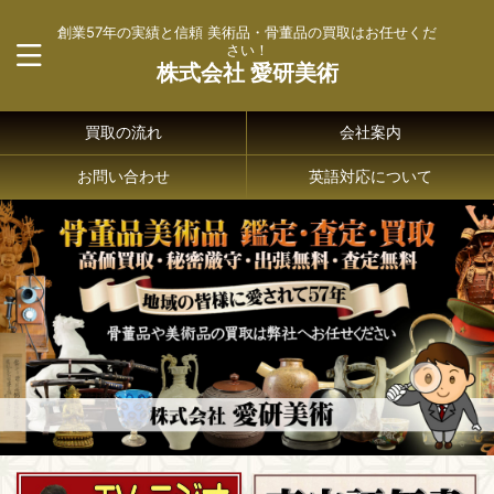
創業57年の実績と信頼 美術品・骨董品の買取はお任せくだ
さい！
株式会社 愛研美術
買取の流れ
会社案内
お問い合わせ
英語対応について