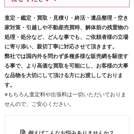
査定・鑑定・買取・見積り・終活・遺品整理・空き
家対策・引越しや不動産売買時、解体前の残置物の
処理・処分など、どんな事でも、
ご依頼者様の立場
に寄り添い、親切丁寧に対応させて頂きます。
弊社では国内外を問わず多種多様な販売網を駆使す
る事で、より高価な買取を可能にし、お客様の大事
な品物を大切にして頂ける方にお渡ししておりま
す。
※もちろん査定料や出張料は一切いただいておりま
せんので、ご安心ください。
例えばこんなお悩みありませんか？