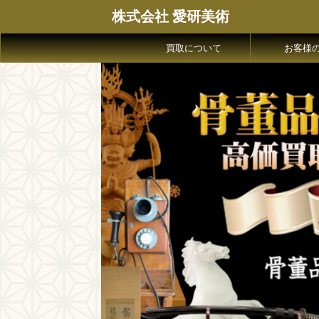
株式会社 愛研美術
買取について
お客様