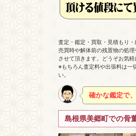
査定・鑑定・買取・見積もり・
売買時や解体前の残置物の処理
させて頂きます。どうぞお気軽
※もちろん査定料や出張料は一
い。
確かな鑑定で
島根県美郷町での骨