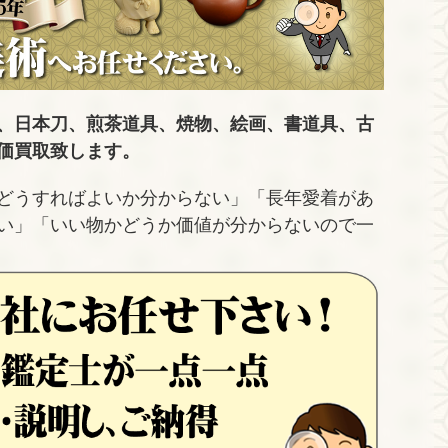
、日本刀、煎茶道具、焼物、絵画、書道具、古
価買取致します。
どうすればよいか分からない」「長年愛着があ
い」「いい物かどうか価値が分からないので一