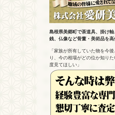
島根県美郷町で茶道具、掛け軸
銭、仏像など骨董・美術品を高
「家族が所有していた物を今後
り、今の相場がどの位か知りた
度見てほしい」