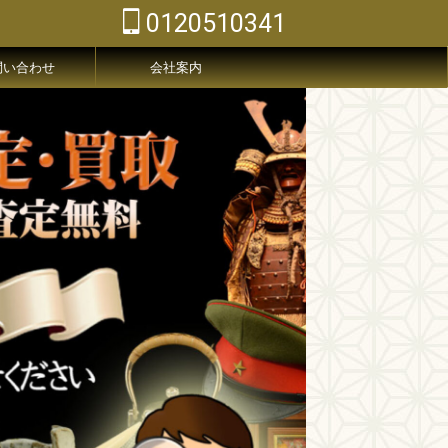
0120510341
問い合わせ
会社案内