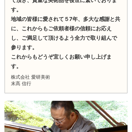
て頂き、貴重な美術品を後世に繋いでおりま
す。
地域の皆様に愛されて５7年、多大な感謝と共
に、これからもご依頼者様の信頼にお応え
し、ご満足して頂けるよう全力で取り組んで
参ります。
これからもどうぞ宜しくお願い申し上げま
す。
株式会社 愛研美術
末髙 信行