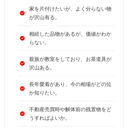
家を片付けたいが、よく分らない物
が沢山有る。
相続した品物があるが、価値がわか
らない。
親族が教室をしており、お茶道具が
沢山ある。
長年愛着があり、今の相場がどの位
か知りたい。
不動産売買時や解体前の残置物をど
うすればよいか。