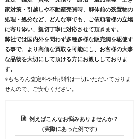
家対策・引越しや不動産売買時、解体前の残置物の
処理・処分など、どんな事でも、
ご依頼者様の立場
に寄り添い、親切丁寧に対応させて頂きます。
弊社では国内外を問わず多種多様な販売網を駆使す
る事で、より高価な買取を可能にし、お客様の大事
な品物を大切にして頂ける方にお渡ししておりま
す。
※もちろん査定料や出張料は一切いただいておりま
せんので、ご安心ください。
例えばこんなお悩みありませんか？
（実際にあった例です）