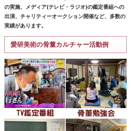
の実施、メディア(テレビ・ラジオ)の鑑定番組への
出演、チャリティーオークション開催など、多数の
実績があります。
愛研美術の骨董カルチャー活動例