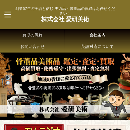
創業57年の実績と信頼 美術品・骨董品の買取はお任せくだ
さい！
株式会社 愛研美術
買取の流れ
会社案内
お問い合わせ
英語対応について