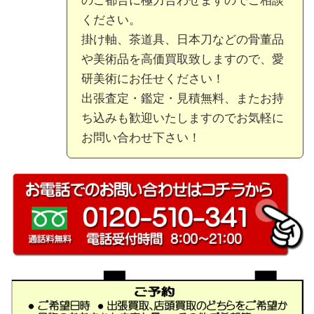
のご都合に極力合わせますのでご相談
ください。
掛け軸、茶道具、日本刀などの骨董品
や美術品を高価買取致しますので、愛
研美術にお任せください！
出張査定・鑑定・見積無料、またお持
ち込みも歓迎いたしますのでお気軽に
お問い合わせ下さい！