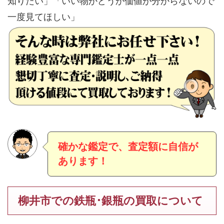
知りたい」「いい物かどうか価値が分からないので
一度見てほしい」
確かな鑑定で、査定額に自信が
あります！
柳井市での鉄瓶･銀瓶の買取について