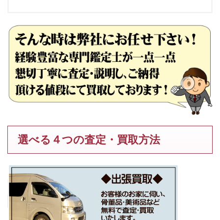
選べる４つの査定・買取方法