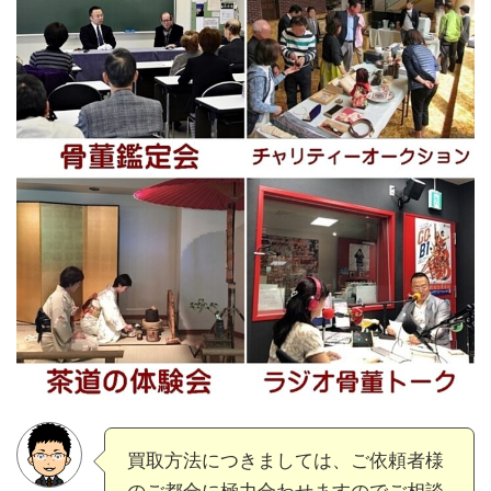
買取方法につきましては、ご依頼者様