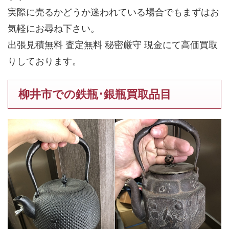
実際に売るかどうか迷われている場合でもまずはお
気軽にお尋ね下さい。
出張見積無料 査定無料 秘密厳守 現金にて高価買取
りしております。
柳井市での鉄瓶･銀瓶買取品目