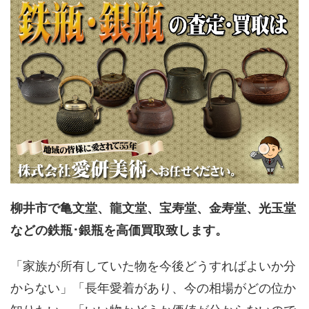
柳井市で亀文堂、龍文堂、宝寿堂、金寿堂、光玉堂
などの鉄瓶･銀瓶を高価買取致します。
「家族が所有していた物を今後どうすればよいか分
からない」「長年愛着があり、今の相場がどの位か