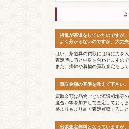
よ
祖母が茶道をしていたのですが、
よく分からないのですが、大丈夫
はい。茶道具の買取には特に力を入
査定時に箱と中身を合わせますので
また、掛軸や着物の買取査定もして
買取金額の基準を教えて下さい。
買取金額は品物ごとの流通相場等の
度合い等を加算して査定しておりま
格よりもより高く査定買取すること
出張査定無料となっていますが、