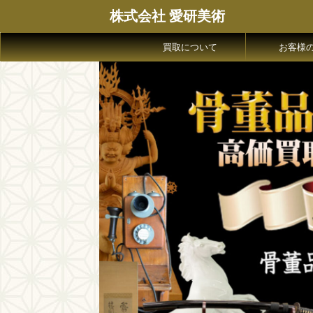
株式会社 愛研美術
買取について
お客様