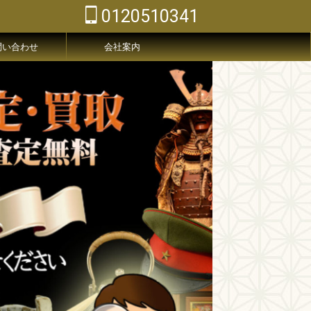
0120510341
問い合わせ
会社案内