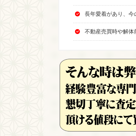
長年愛着があり、今
不動産売買時や解体