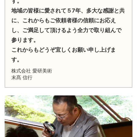
す。
地域の皆様に愛されて５7年、多大な感謝と共
に、これからもご依頼者様の信頼にお応え
し、ご満足して頂けるよう全力で取り組んで
参ります。
これからもどうぞ宜しくお願い申し上げま
す。
株式会社 愛研美術
末髙 信行