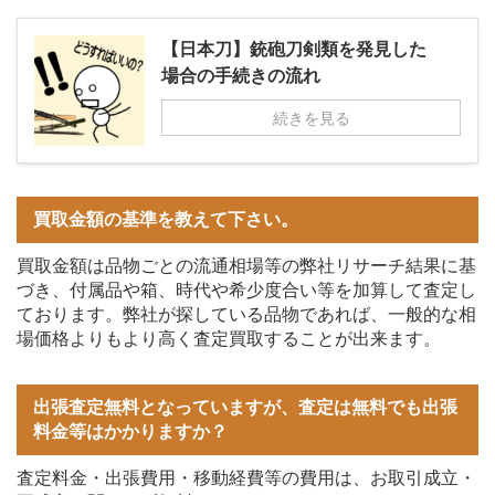
【日本刀】銃砲刀剣類を発見した
場合の手続きの流れ
続きを見る
買取金額の基準を教えて下さい。
買取金額は品物ごとの流通相場等の弊社リサーチ結果に基
づき、付属品や箱、時代や希少度合い等を加算して査定し
ております。弊社が探している品物であれば、一般的な相
場価格よりもより高く査定買取することが出来ます。
出張査定無料となっていますが、査定は無料でも出張
料金等はかかりますか？
査定料金・出張費用・移動経費等の費用は、お取引成立・