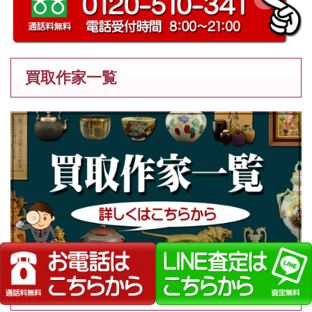
買取作家一覧
弊社が選ばれる理由