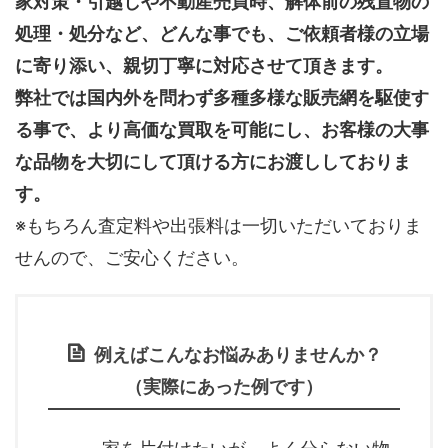
家対策・引越しや不動産売買時、解体前の残置物の
処理・処分など、どんな事でも、
ご依頼者様の立場
に寄り添い、親切丁寧に対応させて頂きます。
弊社では国内外を問わず多種多様な販売網を駆使す
る事で、より高価な買取を可能にし、お客様の大事
な品物を大切にして頂ける方にお渡ししておりま
す。
※もちろん査定料や出張料は一切いただいておりま
せんので、ご安心ください。
例えばこんなお悩みありませんか？
（実際にあった例です）