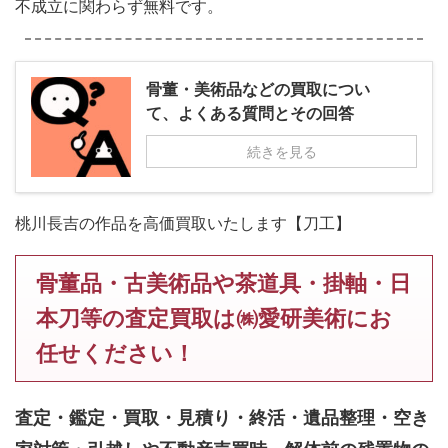
不成立に関わらず無料です。
骨董・美術品などの買取につい
て、よくある質問とその回答
続きを見る
桃川長吉の作品を高価買取いたします【刀工】
骨董品・古美術品や茶道具・掛軸・日
本刀等の査定買取は㈱愛研美術にお
任せください！
査定・鑑定・買取・見積り・終活・遺品整理・空き