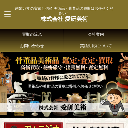
創業57年の実績と信頼 美術品・骨董品の買取はお任せくだ
さい！
株式会社 愛研美術
買取の流れ
会社案内
お問い合わせ
英語対応について