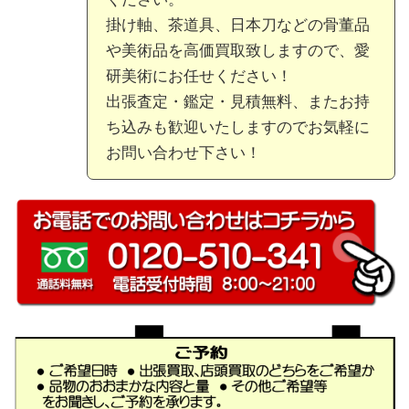
掛け軸、茶道具、日本刀などの骨董品
や美術品を高価買取致しますので、愛
研美術にお任せください！
出張査定・鑑定・見積無料、またお持
ち込みも歓迎いたしますのでお気軽に
お問い合わせ下さい！