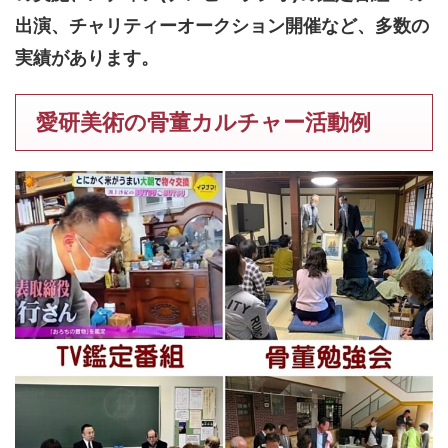
出演、チャリティーオークション開催など、多数の
実績があります。
愛研美術の骨董カルチャー活動例