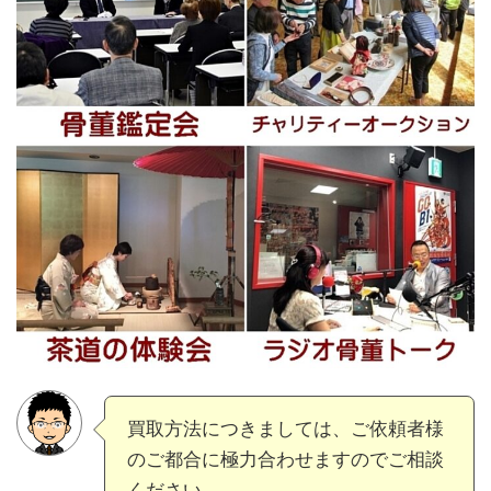
買取方法につきましては、ご依頼者様
のご都合に極力合わせますのでご相談
ください。