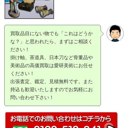
買取品目にない物でも「これはどうか
な？」と思われたら、まずはご相談く
ださい！
掛け軸、茶道具、日本刀など骨董品や
美術品の高価買取は愛研美術にお任せ
ください！
出張査定、鑑定、見積無料です。また
持込も歓迎いたしますのでお気軽にお
問い合わせ下さい！