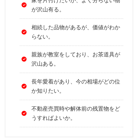
家を片付けたいが、よく分らない物
が沢山有る。
相続した品物があるが、価値がわか
らない。
親族が教室をしており、お茶道具が
沢山ある。
長年愛着があり、今の相場がどの位
か知りたい。
不動産売買時や解体前の残置物をど
うすればよいか。