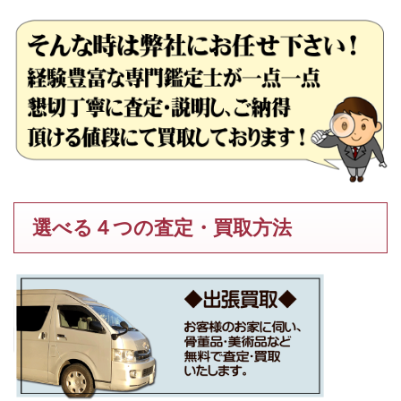
選べる４つの査定・買取方法