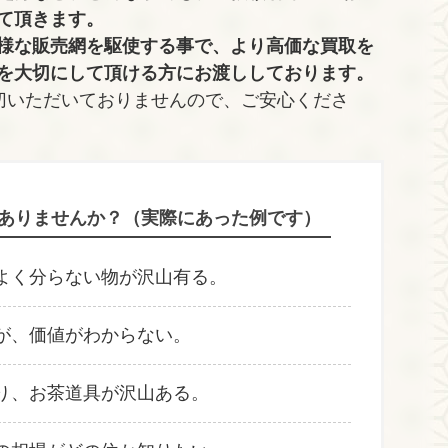
て頂きます。
様な販売網を駆使する事で、より高価な買取を
を大切にして頂ける方にお渡ししております。
切いただいておりませんので、ご安心くださ
ありませんか？（実際にあった例です）
よく分らない物が沢山有る。
が、価値がわからない。
り、お茶道具が沢山ある。