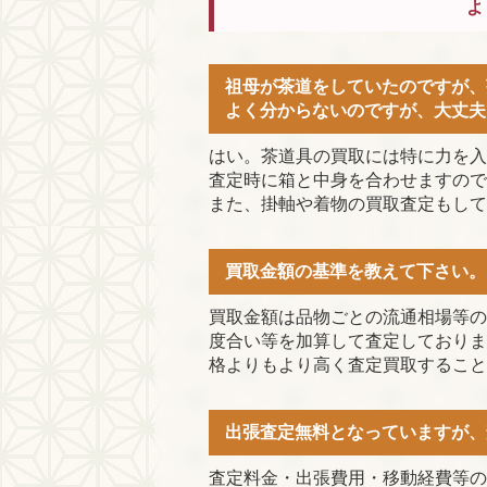
よ
祖母が茶道をしていたのですが、
よく分からないのですが、大丈夫
はい。茶道具の買取には特に力を入
査定時に箱と中身を合わせますので
また、掛軸や着物の買取査定もして
買取金額の基準を教えて下さい。
買取金額は品物ごとの流通相場等の
度合い等を加算して査定しておりま
格よりもより高く査定買取すること
出張査定無料となっていますが、
査定料金・出張費用・移動経費等の