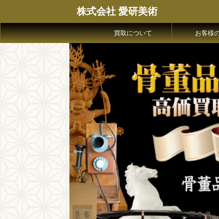
株式会社 愛研美術
買取について
お客様