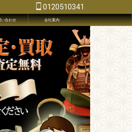
0120510341
問い合わせ
会社案内