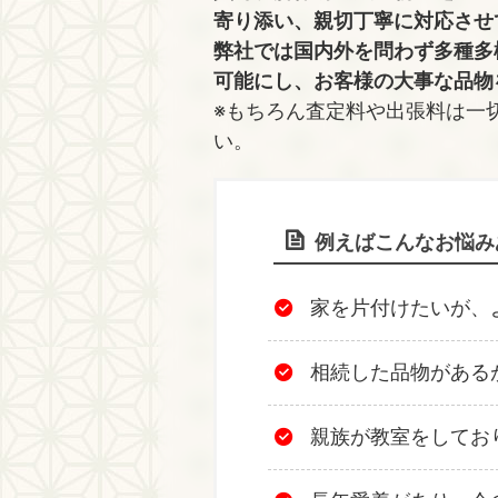
寄り添い、親切丁寧に対応させ
弊社では国内外を問わず多種多
可能にし、お客様の大事な品物
※もちろん査定料や出張料は一
い。
例えばこんなお悩み
家を片付けたいが、
相続した品物がある
親族が教室をしてお