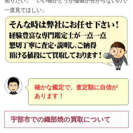
知りたい」「いい物かどうか価値が分からないので
一度見てほしい」
確かな鑑定で、査定額に自信が
あります！
宇部市での織部焼の買取について