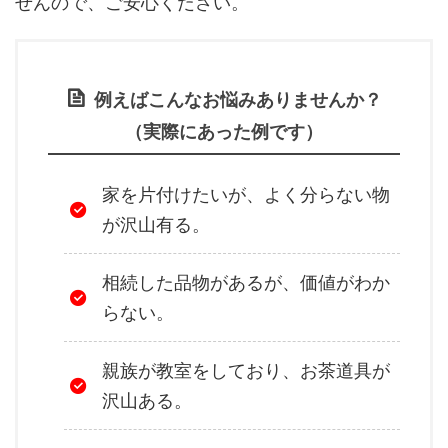
せんので、ご安心ください。
例えばこんなお悩みありませんか？
（実際にあった例です）
家を片付けたいが、よく分らない物
が沢山有る。
相続した品物があるが、価値がわか
らない。
親族が教室をしており、お茶道具が
沢山ある。