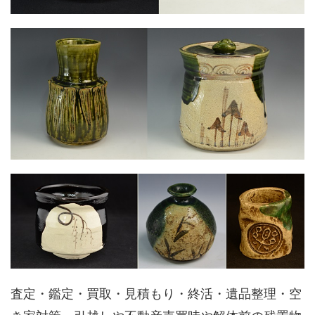
査定・鑑定・買取・見積もり・終活・遺品整理・空