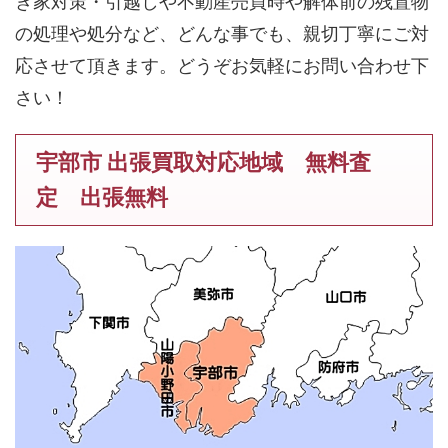
き家対策・引越しや不動産売買時や解体前の残置物
の処理や処分など、どんな事でも、親切丁寧にご対
応させて頂きます。どうぞお気軽にお問い合わせ下
さい！
宇部市 出張買取対応地域 無料査
定 出張無料