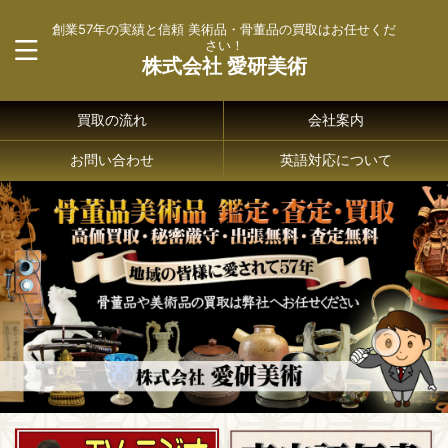
創業57年の実績と信頼 美術品・骨董品の買取はお任せくだ
さい！
株式会社 愛研美術
買取の流れ
会社案内
お問い合わせ
英語対応について