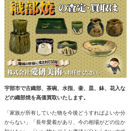
宇部市で古織部、茶碗、水指、壷、皿、鉢、花入な
どの織部焼を高価買取いたします。
「家族が所有していた物を今後どうすればよいか分
からない」「長年愛着があり、今の相場がどの位か