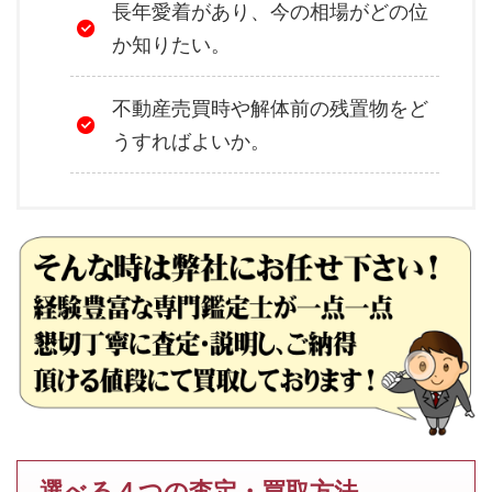
長年愛着があり、今の相場がどの位
か知りたい。
不動産売買時や解体前の残置物をど
うすればよいか。
選べる４つの査定・買取方法