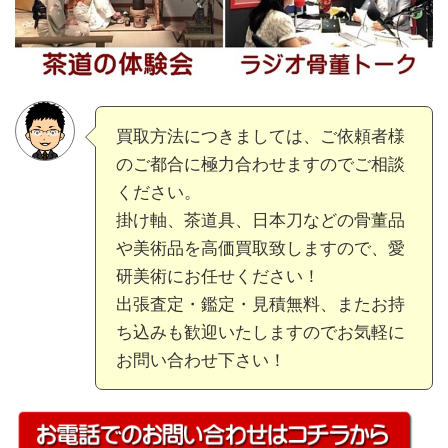
買取方法につきましては、ご依頼者様
のご都合に極力合わせますのでご相談
ください。
掛け軸、茶道具、日本刀などの骨董品
や美術品を高価買取致しますので、愛
研美術にお任せください！
出張査定・鑑定・見積無料、またお持
ち込みも歓迎いたしますのでお気軽に
お問い合わせ下さい！