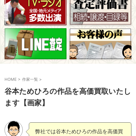
HOME
>
作家一覧
>
谷本ためひろの作品を高価買取いたし
ます【画家】
弊社では谷本ためひろの作品を高価買