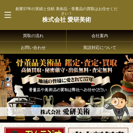
創業57年の実績と信頼 美術品・骨董品の買取はお任せくだ
さい！
株式会社 愛研美術
買取の流れ
会社案内
お問い合わせ
英語対応について