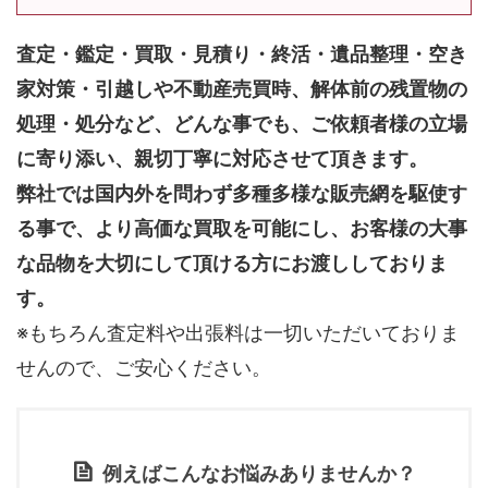
査定・鑑定・買取・見積り・終活・遺品整理・空き
家対策・引越しや不動産売買時、解体前の残置物の
処理・処分など、どんな事でも、
ご依頼者様の立場
に寄り添い、親切丁寧に対応させて頂きます。
弊社では国内外を問わず多種多様な販売網を駆使す
る事で、より高価な買取を可能にし、お客様の大事
な品物を大切にして頂ける方にお渡ししておりま
す。
※もちろん査定料や出張料は一切いただいておりま
せんので、ご安心ください。
例えばこんなお悩みありませんか？