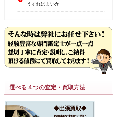
うすればよいか。
選べる４つの査定・買取方法