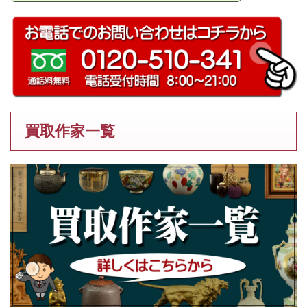
買取作家一覧