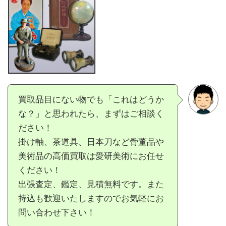
買取品目にない物でも「これはどうか
な？」と思われたら、まずはご相談く
ださい！
掛け軸、茶道具、日本刀など骨董品や
美術品の高価買取は愛研美術にお任せ
ください！
出張査定、鑑定、見積無料です。また
持込も歓迎いたしますのでお気軽にお
問い合わせ下さい！