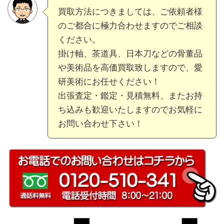
買取方法につきましては、ご依頼者様
のご都合に極力合わせますのでご相談
ください。
掛け軸、茶道具、日本刀などの骨董品
や美術品を高価買取致しますので、愛
研美術にお任せください！
出張査定・鑑定・見積無料、またお持
ち込みも歓迎いたしますのでお気軽に
お問い合わせ下さい！