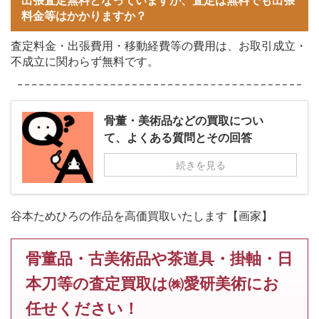
料金等はかかりますか？
査定料金・出張費用・移動経費等の費用は、お取引成立・
不成立に関わらず無料です。
骨董・美術品などの買取につい
て、よくある質問とその回答
続きを見る
谷本ためひろの作品を高価買取いたします【画家】
骨董品・古美術品や茶道具・掛軸・日
本刀等の査定買取は㈱愛研美術にお
任せください！