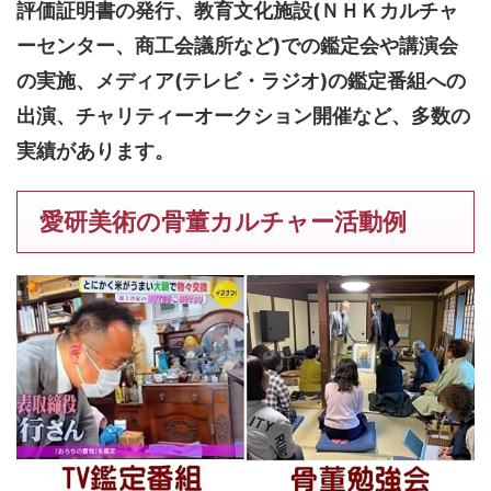
評価証明書の発行、教育文化施設(ＮＨＫカルチャ
ーセンター、商工会議所など)での鑑定会や講演会
の実施、メディア(テレビ・ラジオ)の鑑定番組への
出演、チャリティーオークション開催など、多数の
実績があります。
愛研美術の骨董カルチャー活動例