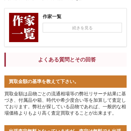
作家一覧
続きを見る
よくある質問とその回答
買取金額の基準を教えて下さい。
買取金額は品物ごとの流通相場等の弊社リサーチ結果に基
づき、付属品や箱、時代や希少度合い等を加算して査定し
ております。弊社が探している品物であれば、一般的な相
場価格よりもより高く査定買取することが出来ます。
出張査定無料となっていますが、査定は無料でも出張