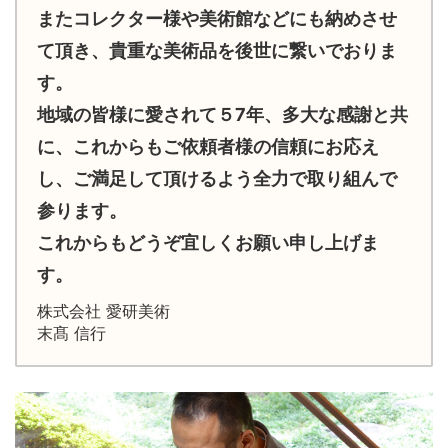
またコレクター様や美術館などにも納めさせ
て頂き、貴重な美術品を後世に繋いでおりま
す。
地域の皆様に愛されて５7年、多大な感謝と共
に、これからもご依頼者様の信頼にお応え
し、ご満足して頂けるよう全力で取り組んで
参ります。
これからもどうぞ宜しくお願い申し上げま
す。
株式会社 愛研美術
末髙 信行