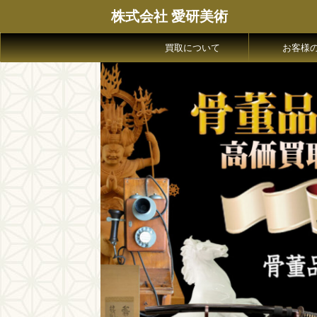
株式会社 愛研美術
買取について
お客様