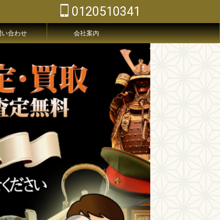
0120510341
問い合わせ
会社案内