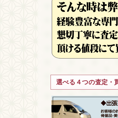
選べる４つの査定・