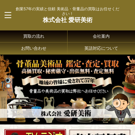
創業57年の実績と信頼 美術品・骨董品の買取はお任せくだ
さい！
株式会社 愛研美術
買取の流れ
会社案内
お問い合わせ
英語対応について