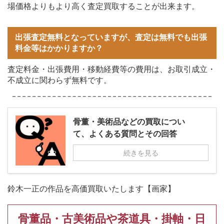
場価格よりもより高く査定買取することが出来ます。
出張査定無料となっていますが、査定は無料でも出張
料金等はかかりますか？
査定料金・出張費用・移動経費等の費用は、お取引成立・
不成立に関わらず無料です。
骨董・美術品などの買取につい
て、よくある質問とその回答
続きを見る
鈴木一正の作品を高価買取いたします【画家】
骨董品・古美術品や茶道具・掛軸・日