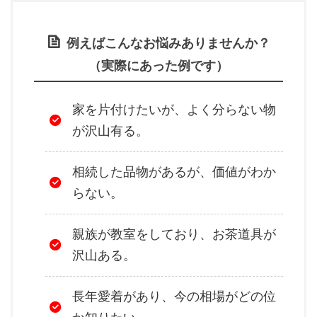
例えばこんなお悩みありませんか？
（実際にあった例です）
家を片付けたいが、よく分らない物
が沢山有る。
相続した品物があるが、価値がわか
らない。
親族が教室をしており、お茶道具が
沢山ある。
長年愛着があり、今の相場がどの位