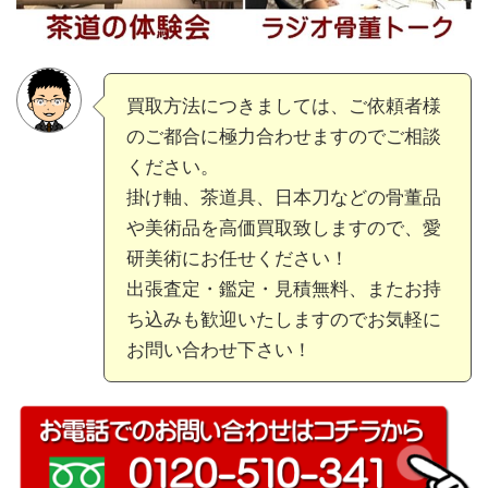
買取方法につきましては、ご依頼者様
のご都合に極力合わせますのでご相談
ください。
掛け軸、茶道具、日本刀などの骨董品
や美術品を高価買取致しますので、愛
研美術にお任せください！
出張査定・鑑定・見積無料、またお持
ち込みも歓迎いたしますのでお気軽に
お問い合わせ下さい！