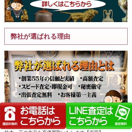
弊社が選ばれる理由