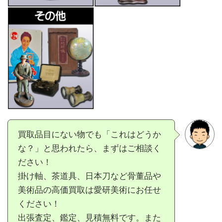
買取品目にない物でも「これはどうか
な？」と思われたら、まずはご相談く
ださい！
掛け軸、茶道具、日本刀など骨董品や
美術品の高価買取は愛研美術にお任せ
ください！
出張査定、鑑定、見積無料です。また