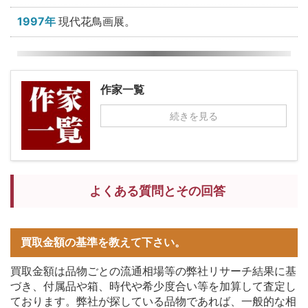
1997年
現代花鳥画展。
作家一覧
続きを見る
よくある質問とその回答
買取金額の基準を教えて下さい。
買取金額は品物ごとの流通相場等の弊社リサーチ結果に基
づき、付属品や箱、時代や希少度合い等を加算して査定し
ております。弊社が探している品物であれば、一般的な相