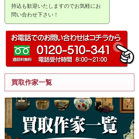
持込も歓迎いたしますのでお気軽にお
問い合わせ下さい！
買取作家一覧