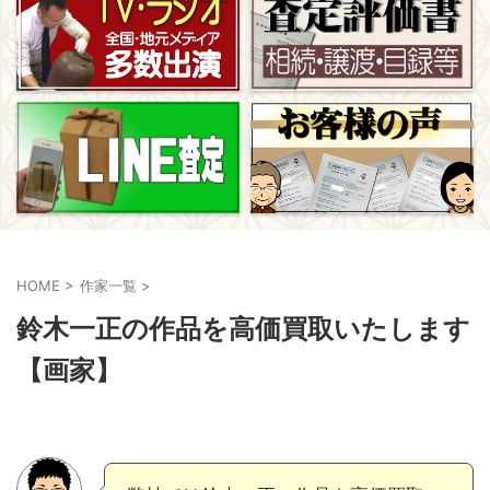
HOME
>
作家一覧
>
鈴木一正の作品を高価買取いたします
【画家】