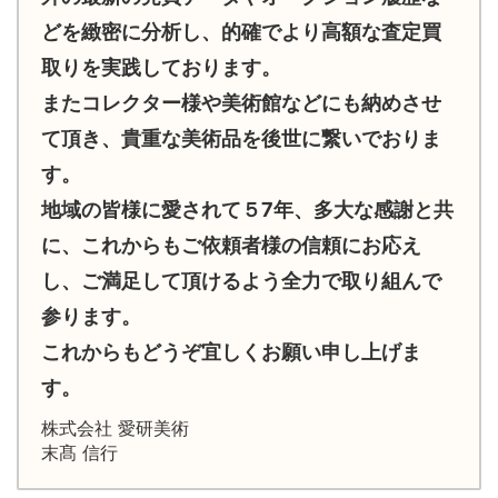
どを緻密に分析し、的確でより高額な査定買
取りを実践しております。
またコレクター様や美術館などにも納めさせ
て頂き、貴重な美術品を後世に繋いでおりま
す。
地域の皆様に愛されて５7年、多大な感謝と共
に、これからもご依頼者様の信頼にお応え
し、ご満足して頂けるよう全力で取り組んで
参ります。
これからもどうぞ宜しくお願い申し上げま
す。
株式会社 愛研美術
末髙 信行