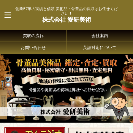
創業57年の実績と信頼 美術品・骨董品の買取はお任せくだ
さい！
株式会社 愛研美術
買取の流れ
会社案内
お問い合わせ
英語対応について