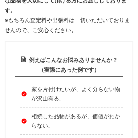
な品物を大切にして頂ける方にお渡ししておりま
す。
※もちろん査定料や出張料は一切いただいておりま
せんので、ご安心ください。
例えばこんなお悩みありませんか？
（実際にあった例です）
家を片付けたいが、よく分らない物
が沢山有る。
相続した品物があるが、価値がわか
らない。