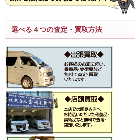
選べる４つの査定・買取方法