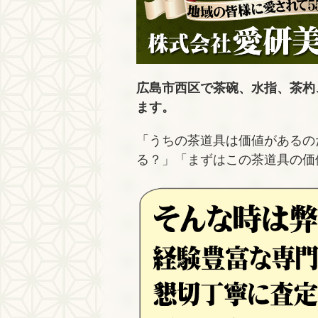
広島市西区で茶碗、水指、茶杓
ます。
「うちの茶道具は価値があるの
る？」「まずはこの茶道具の価