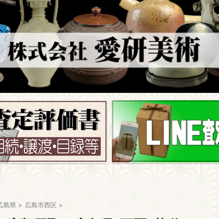
広島県
>
広島市西区
>