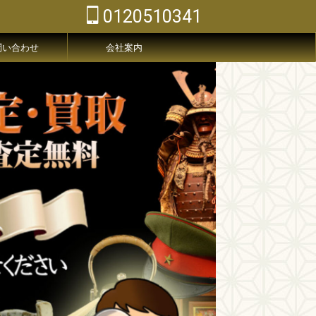
0120510341
問い合わせ
会社案内