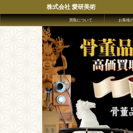
株式会社 愛研美術
買取について
お客様