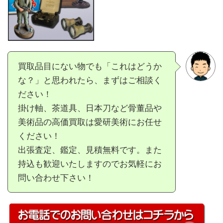
買取品目にない物でも「これはどうか
な？」と思われたら、まずはご相談く
ださい！
掛け軸、茶道具、日本刀など骨董品や
美術品の高価買取は愛研美術にお任せ
ください！
出張査定、鑑定、見積無料です。また
持込も歓迎いたしますのでお気軽にお
問い合わせ下さい！