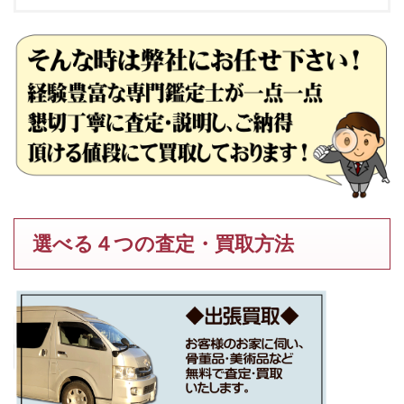
選べる４つの査定・買取方法