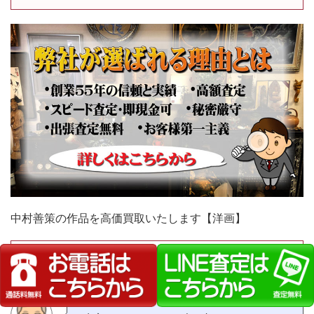
中村善策の作品を高価買取いたします【洋画】
お客様の声