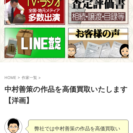
HOME
>
作家一覧
>
中村善策の作品を高価買取いたします
【洋画】
弊社では中村善策の作品を高価買取い