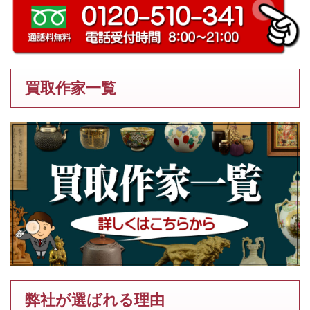
買取作家一覧
弊社が選ばれる理由