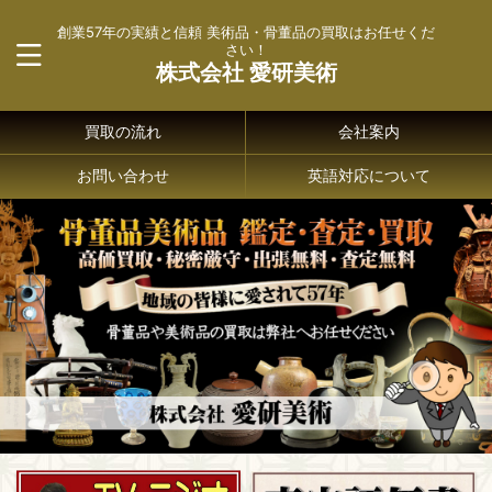
創業57年の実績と信頼 美術品・骨董品の買取はお任せくだ
さい！
株式会社 愛研美術
買取の流れ
会社案内
お問い合わせ
英語対応について