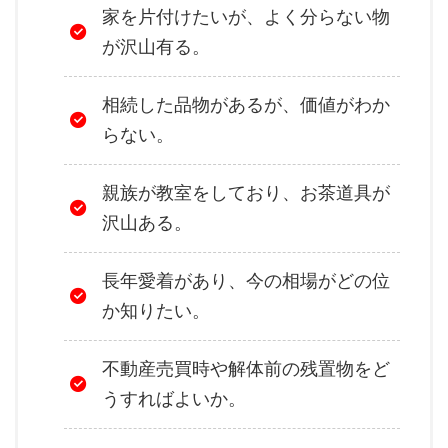
家を片付けたいが、よく分らない物
が沢山有る。
相続した品物があるが、価値がわか
らない。
親族が教室をしており、お茶道具が
沢山ある。
長年愛着があり、今の相場がどの位
か知りたい。
不動産売買時や解体前の残置物をど
うすればよいか。