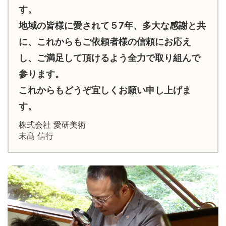
す。
地域の皆様に愛されて５7年、多大な感謝と共
に、これからもご依頼者様の信頼にお応え
し、ご満足して頂けるよう全力で取り組んで
参ります。
これからもどうぞ宜しくお願い申し上げま
す。
株式会社 愛研美術
末髙 信行