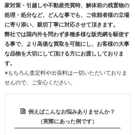
家対策・引越しや不動産売買時、解体前の残置物の
処理・処分など、どんな事でも、
ご依頼者様の立場
に寄り添い、親切丁寧に対応させて頂きます。
弊社では国内外を問わず多種多様な販売網を駆使す
る事で、より高価な買取を可能にし、お客様の大事
な品物を大切にして頂ける方にお渡ししておりま
す。
※もちろん査定料や出張料は一切いただいておりま
せんので、ご安心ください。
例えばこんなお悩みありませんか？
（実際にあった例です）