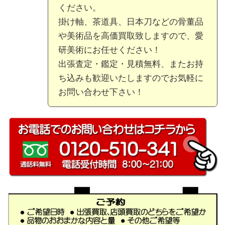
ください。
掛け軸、茶道具、日本刀などの骨董品
や美術品を高価買取致しますので、愛
研美術にお任せください！
出張査定・鑑定・見積無料、またお持
ち込みも歓迎いたしますのでお気軽に
お問い合わせ下さい！