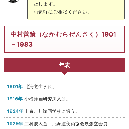
たします。
お気軽にご相談ください。
中村善策（なかむらぜんさく）1901
－1983
年表
1901年
北海道生まれ。
1916年
小樽洋画研究所入所。
1924年
上京。川端画学校に通う。
1925年
二科展入選。北海道美術協会展創立会員。