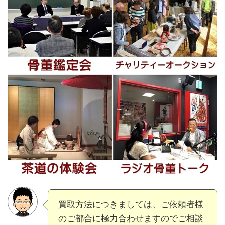
買取方法につきましては、ご依頼者様
のご都合に極力合わせますのでご相談