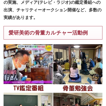
の実施、メディア(テレビ・ラジオ)の鑑定番組への
出演、チャリティーオークション開催など、多数の
実績があります。
愛研美術の骨董カルチャー活動例