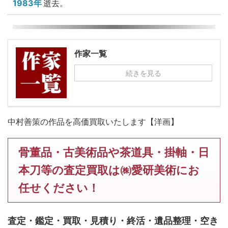
1983年
逝去。
作家一覧
続きを見る
中村善策の作品を高価買取いたします【洋画】
骨董品・古美術品や茶道具・掛軸・日
本刀等の査定買取は㈱愛研美術にお
任せください！
査定・鑑定・買取・見積り・終活・遺品整理・空き