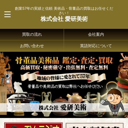
創業57年の実績と信頼 美術品・骨董品の買取はお任せくだ
さい！
株式会社 愛研美術
買取の流れ
会社案内
お問い合わせ
英語対応について