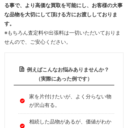
る事で、より高価な買取を可能にし、お客様の大事
な品物を大切にして頂ける方にお渡ししておりま
す。
※もちろん査定料や出張料は一切いただいておりま
せんので、ご安心ください。
例えばこんなお悩みありませんか？
（実際にあった例です）
家を片付けたいが、よく分らない物
が沢山有る。
相続した品物があるが、価値がわか