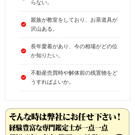
らない。
親族が教室をしており、お茶道具が
沢山ある。
長年愛着があり、今の相場がどの位
か知りたい。
不動産売買時や解体前の残置物をど
うすればよいか。