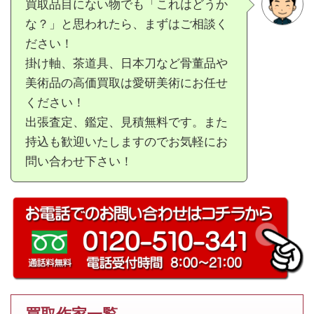
買取品目にない物でも「これはどうか
な？」と思われたら、まずはご相談く
ださい！
掛け軸、茶道具、日本刀など骨董品や
美術品の高価買取は愛研美術にお任せ
ください！
出張査定、鑑定、見積無料です。また
持込も歓迎いたしますのでお気軽にお
問い合わせ下さい！
買取作家一覧