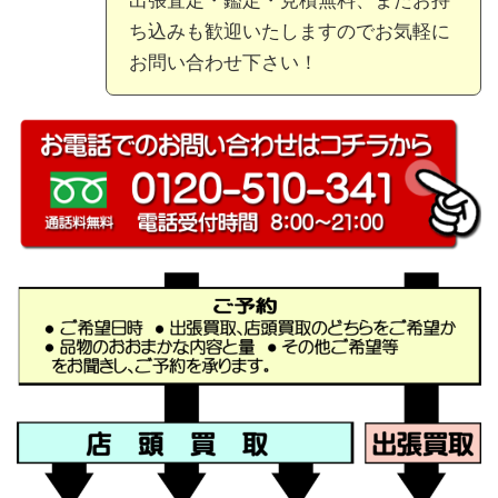
ち込みも歓迎いたしますのでお気軽に
お問い合わせ下さい！