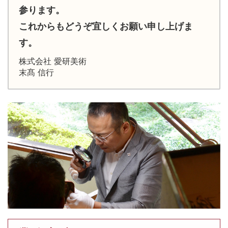
参ります。
これからもどうぞ宜しくお願い申し上げま
す。
株式会社 愛研美術
末髙 信行