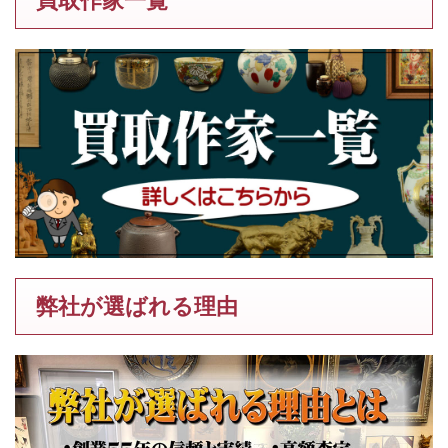
弊社が選ばれる理由