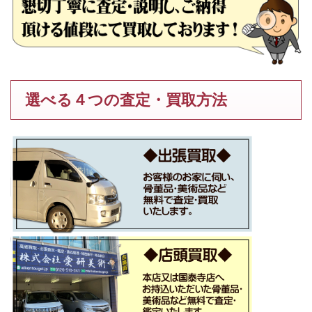
選べる４つの査定・買取方法