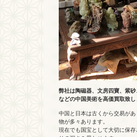
弊社は陶磁器、文房四寶、紫砂
などの中国美術を高価買取致し
中国と日本は古くから交易があ
物が多々あります。
現在でも国宝として大切に保存