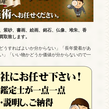
、紫砂、書画、絵画、銘石、仏像、堆朱、香
買取致します。
どうすればよいか分からない」「長年愛着があ
い」「いい物かどうか価値が分からないので一