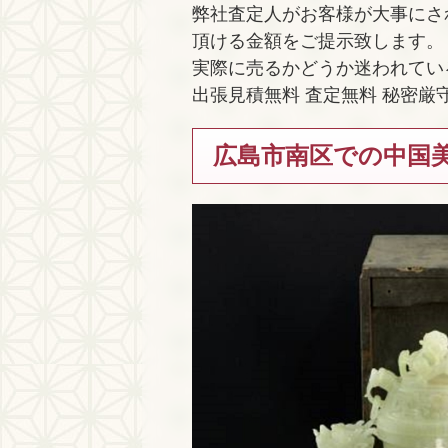
弊社査定人がお客様が大事にさ
頂ける金額をご提示致します。
実際に売るかどうか迷われてい
出張見積無料 査定無料 秘密厳
広島市南区での中国