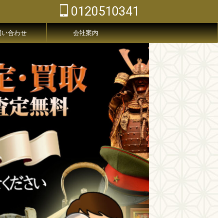
0120510341
問い合わせ
会社案内