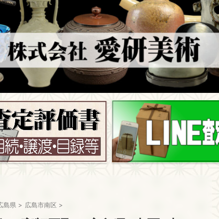
広島県
>
広島市南区
>