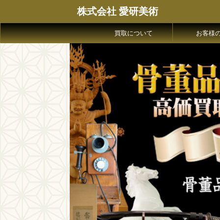
株式会社 愛研美術
買取について
お客様