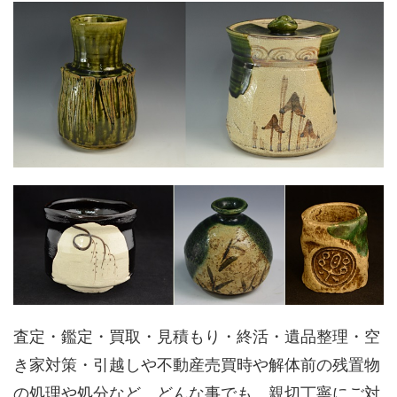
査定・鑑定・買取・見積もり・終活・遺品整理・空
き家対策・引越しや不動産売買時や解体前の残置物
の処理や処分など、どんな事でも、親切丁寧にご対