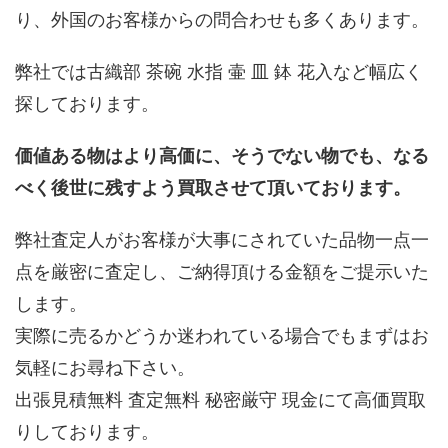
り、外国のお客様からの問合わせも多くあります。
弊社では古織部 茶碗 水指 壷 皿 鉢 花入など幅広く
探しております。
価値ある物はより高価に、そうでない物でも、なる
べく後世に残すよう買取させて頂いております。
弊社査定人がお客様が大事にされていた品物一点一
点を厳密に査定し、ご納得頂ける金額をご提示いた
します。
実際に売るかどうか迷われている場合でもまずはお
気軽にお尋ね下さい。
出張見積無料 査定無料 秘密厳守 現金にて高価買取
りしております。