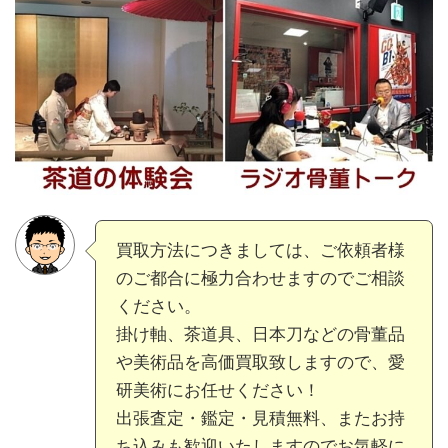
買取方法につきましては、ご依頼者様
のご都合に極力合わせますのでご相談
ください。
掛け軸、茶道具、日本刀などの骨董品
や美術品を高価買取致しますので、愛
研美術にお任せください！
出張査定・鑑定・見積無料、またお持
ち込みも歓迎いたしますのでお気軽に