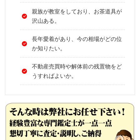
親族が教室をしており、お茶道具が
沢山ある。
長年愛着があり、今の相場がどの位
か知りたい。
不動産売買時や解体前の残置物をど
うすればよいか。