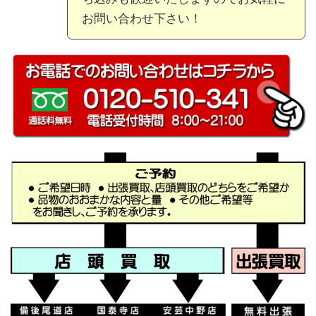
お問い合わせ下さい！