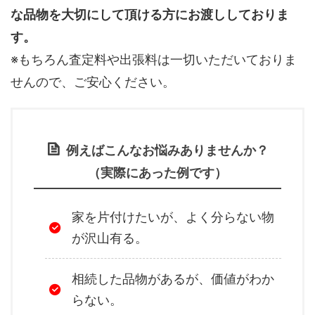
な品物を大切にして頂ける方にお渡ししておりま
す。
※もちろん査定料や出張料は一切いただいておりま
せんので、ご安心ください。
例えばこんなお悩みありませんか？
（実際にあった例です）
家を片付けたいが、よく分らない物
が沢山有る。
相続した品物があるが、価値がわか
らない。