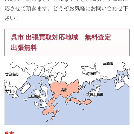
応させて頂きます。どうぞお気軽にお問い合わせ下
さい！
呉市 出張買取対応地域 無料査定
出張無料
呉市