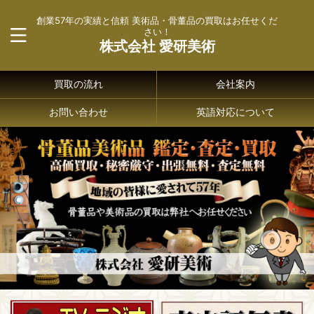
創業57年の実績と信頼 美術品・骨董品の買取はお任せくだ
さい！
株式会社 愛研美術
買取の流れ
会社案内
お問い合わせ
英語対応について