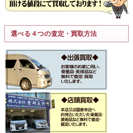
選べる４つの査定・買取方法