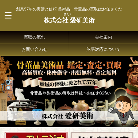
創業57年の実績と信頼 美術品・骨董品の買取はお任せくだ
さい！
株式会社 愛研美術
買取の流れ
会社案内
お問い合わせ
英語対応について