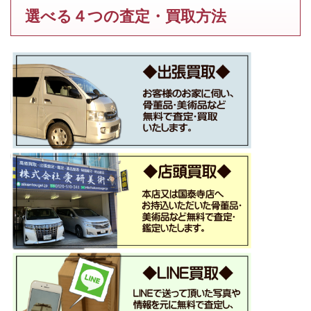
選べる４つの査定・買取方法