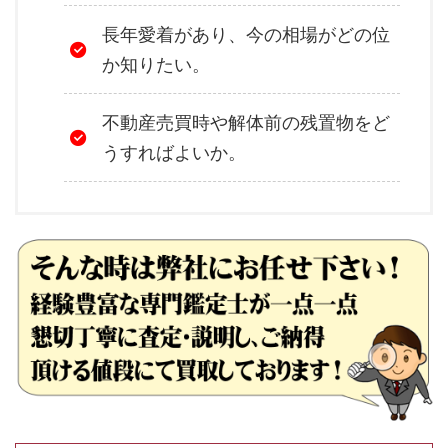
長年愛着があり、今の相場がどの位
か知りたい。
不動産売買時や解体前の残置物をど
うすればよいか。