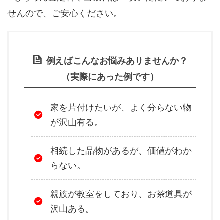
せんので、ご安心ください。
例えばこんなお悩みありませんか？
（実際にあった例です）
家を片付けたいが、よく分らない物
が沢山有る。
相続した品物があるが、価値がわか
らない。
親族が教室をしており、お茶道具が
沢山ある。