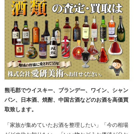
熊毛郡でウイスキー、ブランデー、ワイン、シャン
パン、日本酒、焼酎、中国古酒などのお酒を高価買
取致します。
「家族が集めていたお酒を整理したい」「今の相場