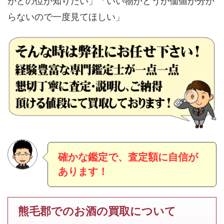
がどの位か知りたい」「いい物かどうか価値が分か
らないので一度見てほしい」
確かな鑑定で、査定額に自信が
あります！
熊毛郡でのお酒の買取について