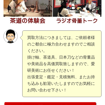
買取方法につきましては、ご依頼者様
のご都合に極力合わせますのでご相談
ください。
掛け軸、茶道具、日本刀などの骨董品
や美術品を高価買取致しますので、愛
研美術にお任せください！
出張査定・鑑定・見積無料、またお持
ち込みも歓迎いたしますのでお気軽に
お問い合わせ下さい！