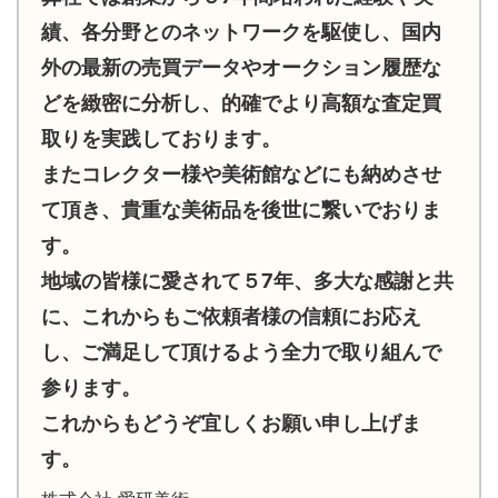
績、各分野とのネットワークを駆使し、国内
外の最新の売買データやオークション履歴な
どを緻密に分析し、的確でより高額な査定買
取りを実践しております。
またコレクター様や美術館などにも納めさせ
て頂き、貴重な美術品を後世に繋いでおりま
す。
地域の皆様に愛されて５7年、多大な感謝と共
に、これからもご依頼者様の信頼にお応え
し、ご満足して頂けるよう全力で取り組んで
参ります。
これからもどうぞ宜しくお願い申し上げま
す。