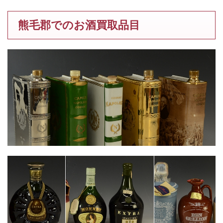
熊毛郡でのお酒買取品目