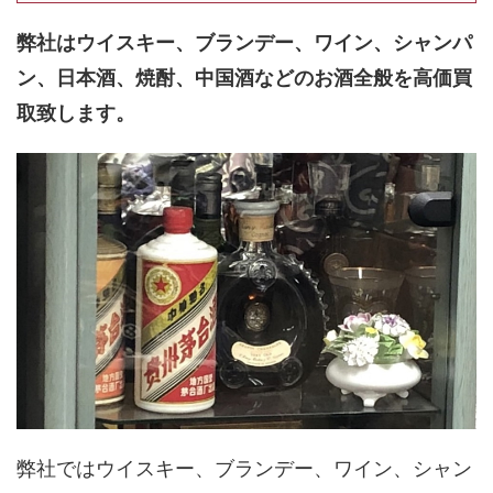
弊社はウイスキー、ブランデー、ワイン、シャンパ
ン、日本酒、焼酎、中国酒などのお酒全般を高価買
取致します。
弊社ではウイスキー、ブランデー、ワイン、シャン