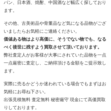
パン、日本酒、焼酎、中国酒など幅広く探しており
ます。
その他、古美術品や骨董品など気になる品物がござ
いましたらお気軽にご連絡ください。
価値ある物はより高価に、そうでない物でも、なる
べく後世に残すよう買取させて頂いております。
弊社査定人がお客様が大事にされていた品物を一点
一点厳密に査定し、ご納得頂ける金額をご提示致し
ます。
実際に売るかどうか迷われている場合でもまずはお
気軽にお尋ね下さい。
出張見積無料 査定無料 秘密厳守 現金にて高価買取
りしております。