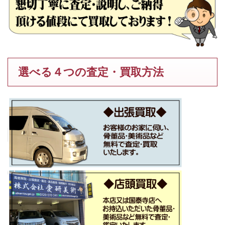
選べる４つの査定・買取方法