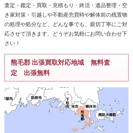
査定・鑑定・買取・見積もり・終活・遺品整理・空
き家対策・引越しや不動産売買時や解体前の残置物
の処理や処分など、どんな事でも、親切丁寧にご対
応させて頂きます。どうぞお気軽にお問い合わせ下
さい！
熊毛郡 出張買取対応地域 無料査
定 出張無料