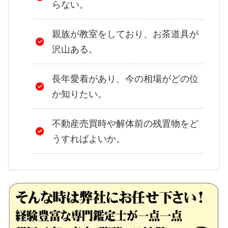
らない。
親族が教室をしており、お茶道具が
沢山ある。
長年愛着があり、今の相場がどの位
か知りたい。
不動産売買時や解体前の残置物をど
うすればよいか。