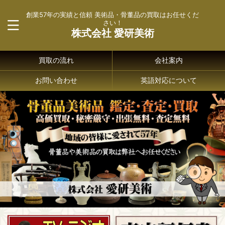
創業57年の実績と信頼 美術品・骨董品の買取はお任せくだ
さい！
株式会社 愛研美術
買取の流れ
会社案内
お問い合わせ
英語対応について