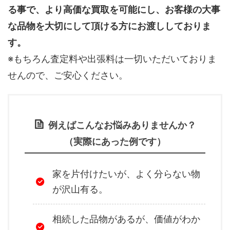
る事で、より高価な買取を可能にし、お客様の大事
な品物を大切にして頂ける方にお渡ししておりま
す。
※もちろん査定料や出張料は一切いただいておりま
せんので、ご安心ください。
例えばこんなお悩みありませんか？
（実際にあった例です）
家を片付けたいが、よく分らない物
が沢山有る。
相続した品物があるが、価値がわか