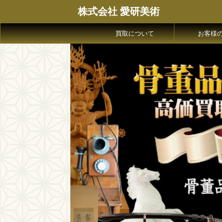
株式会社 愛研美術
買取について
お客様