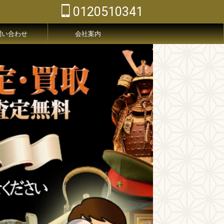
0120510341
問い合わせ
会社案内