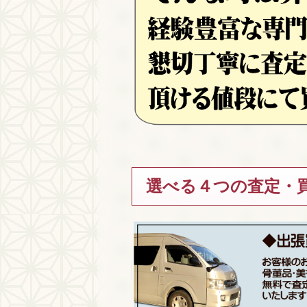
選べる４つの査定・