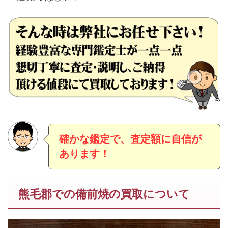
確かな鑑定で、査定額に自信が
あります！
熊毛郡での備前焼の買取について