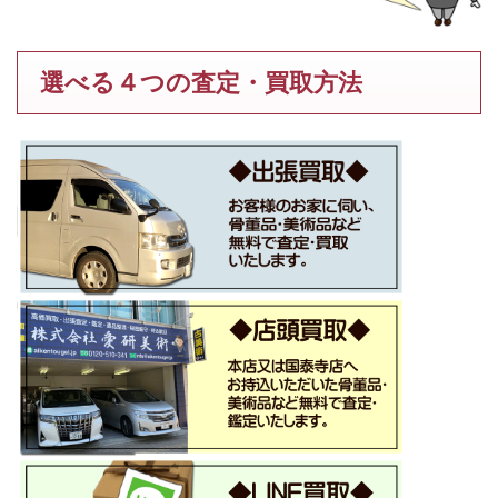
選べる４つの査定・買取方法