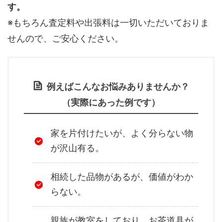
す。
※もちろん査定料や出張料は一切いただいておりま
せんので、ご安心ください。
例えばこんなお悩みありませんか？
（実際にあった例です）
家を片付けたいが、よく分らない物
が沢山有る。
相続した品物があるが、価値がわか
らない。
親族が教室をしており、お茶道具が