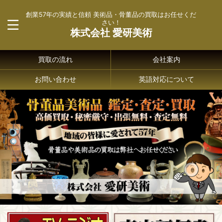
創業57年の実績と信頼 美術品・骨董品の買取はお任せくだ
さい！
株式会社 愛研美術
買取の流れ
会社案内
お問い合わせ
英語対応について