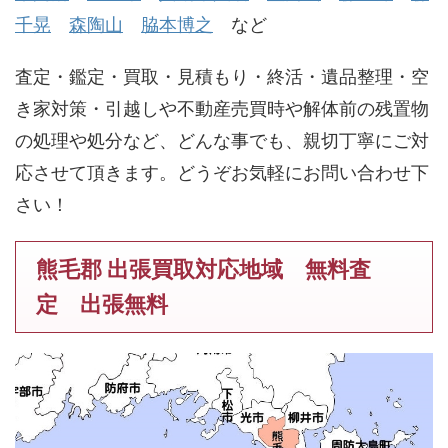
千晃
森陶山
脇本博之
など
査定・鑑定・買取・見積もり・終活・遺品整理・空
き家対策・引越しや不動産売買時や解体前の残置物
の処理や処分など、どんな事でも、親切丁寧にご対
応させて頂きます。どうぞお気軽にお問い合わせ下
さい！
熊毛郡 出張買取対応地域 無料査
定 出張無料