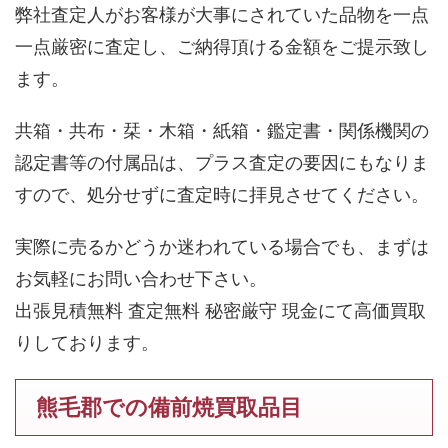
弊社査定人がお客様が大事にされていた品物を一点
一点厳密に査定し、ご納得頂ける金額をご提示致し
ます。
共箱・共布・栞・木箱・紙箱・鑑定書・関係機関の
認定書等の付属品は、プラス査定の要因にもなりま
すので、処分せずに査定時に拝見させてください。
実際に売るかどうか迷われている場合でも、まずは
お気軽にお問い合わせ下さい。
出張見積無料 査定無料 秘密厳守 現金にて高価買取
りしております。
熊毛郡での備前焼買取品目