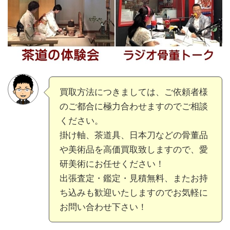
買取方法につきましては、ご依頼者様
のご都合に極力合わせますのでご相談
ください。
掛け軸、茶道具、日本刀などの骨董品
や美術品を高価買取致しますので、愛
研美術にお任せください！
出張査定・鑑定・見積無料、またお持
ち込みも歓迎いたしますのでお気軽に
お問い合わせ下さい！