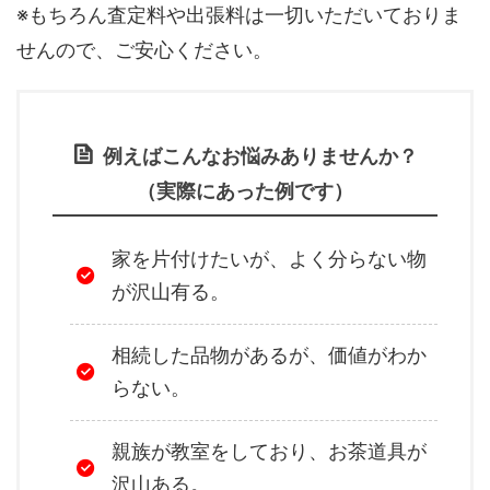
※もちろん査定料や出張料は一切いただいておりま
せんので、ご安心ください。
例えばこんなお悩みありませんか？
（実際にあった例です）
家を片付けたいが、よく分らない物
が沢山有る。
相続した品物があるが、価値がわか
らない。
親族が教室をしており、お茶道具が
沢山ある。