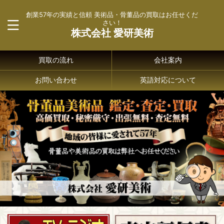
創業57年の実績と信頼 美術品・骨董品の買取はお任せくだ
さい！
株式会社 愛研美術
買取の流れ
会社案内
お問い合わせ
英語対応について