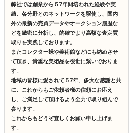
弊社では創業から５7年間培われた経験や実
績、各分野とのネットワークを駆使し、国内
外の最新の売買データやオークション履歴な
どを緻密に分析し、的確でより高額な査定買
取りを実践しております。
またコレクター様や美術館などにも納めさせ
て頂き、貴重な美術品を後世に繋いでおりま
す。
地域の皆様に愛されて５7年、多大な感謝と共
に、これからもご依頼者様の信頼にお応え
し、ご満足して頂けるよう全力で取り組んで
参ります。
これからもどうぞ宜しくお願い申し上げま
す。