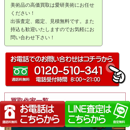
美術品の高価買取は愛研美術にお任せ
ください！
出張査定、鑑定、見積無料です。また
持込も歓迎いたしますのでお気軽にお
問い合わせ下さい！
買取作家一覧