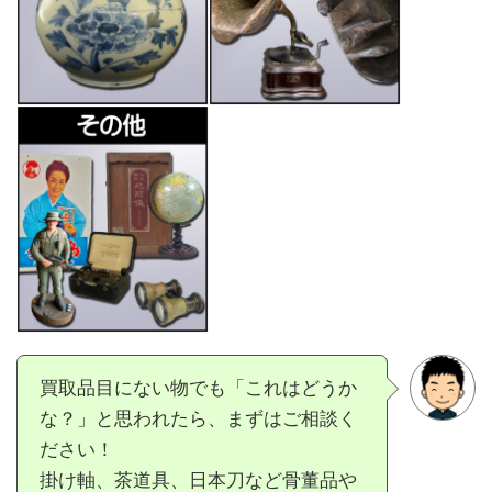
買取品目にない物でも「これはどうか
な？」と思われたら、まずはご相談く
ださい！
掛け軸、茶道具、日本刀など骨董品や