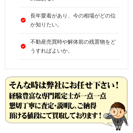
長年愛着があり、今の相場がどの位
か知りたい。
不動産売買時や解体前の残置物をど
うすればよいか。