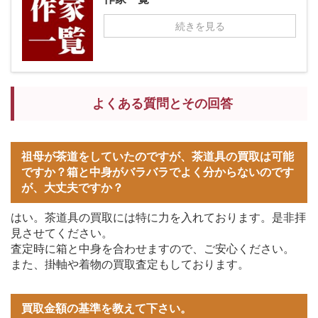
続きを見る
よくある質問とその回答
祖母が茶道をしていたのですが、茶道具の買取は可能
ですか？箱と中身がバラバラでよく分からないのです
が、大丈夫ですか？
はい。茶道具の買取には特に力を入れております。是非拝
見させてください。
査定時に箱と中身を合わせますので、ご安心ください。
また、掛軸や着物の買取査定もしております。
買取金額の基準を教えて下さい。