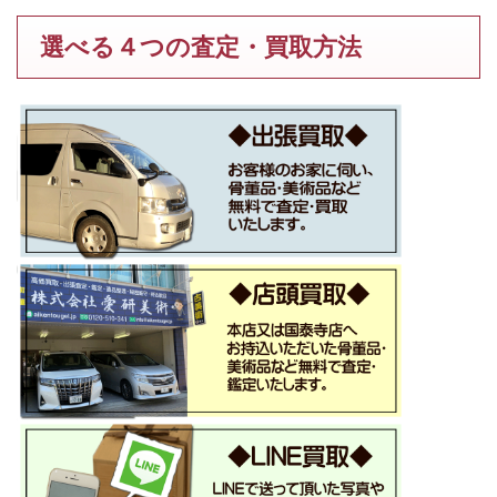
選べる４つの査定・買取方法