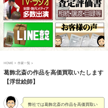
HOME
>
作家一覧
>
葛飾北斎の作品を高価買取いたします
【浮世絵師】
弊社では葛飾北斎の作品を高価買取い