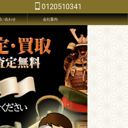
0120510341
問い合わせ
会社案内