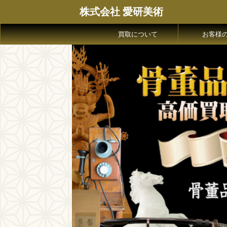
株式会社 愛研美術
買取について
お客様