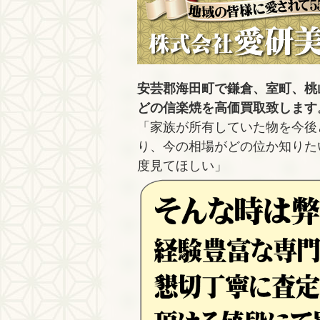
安芸郡海田町で鎌倉、室町、桃
どの信楽焼を高価買取致します
「家族が所有していた物を今後
り、今の相場がどの位か知りた
度見てほしい」