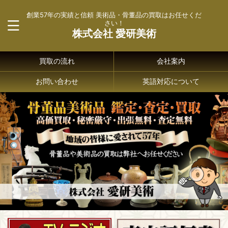
創業57年の実績と信頼 美術品・骨董品の買取はお任せくだ
さい！
株式会社 愛研美術
買取の流れ
会社案内
お問い合わせ
英語対応について