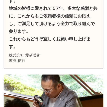
す。
地域の皆様に愛されて５7年、多大な感謝と共
に、これからもご依頼者様の信頼にお応え
し、ご満足して頂けるよう全力で取り組んで
参ります。
これからもどうぞ宜しくお願い申し上げま
す。
株式会社 愛研美術
末髙 信行