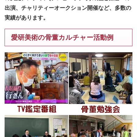
出演、チャリティーオークション開催など、多数の
実績があります。
愛研美術の骨董カルチャー活動例