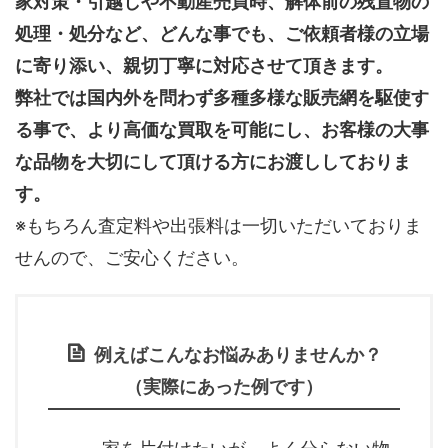
家対策・引越しや不動産売買時、解体前の残置物の
処理・処分など、どんな事でも、
ご依頼者様の立場
に寄り添い、親切丁寧に対応させて頂きます。
弊社では国内外を問わず多種多様な販売網を駆使す
る事で、より高価な買取を可能にし、お客様の大事
な品物を大切にして頂ける方にお渡ししておりま
す。
※もちろん査定料や出張料は一切いただいておりま
せんので、ご安心ください。
例えばこんなお悩みありませんか？
（実際にあった例です）