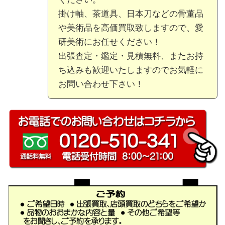
掛け軸、茶道具、日本刀などの骨董品
や美術品を高価買取致しますので、愛
研美術にお任せください！
出張査定・鑑定・見積無料、またお持
ち込みも歓迎いたしますのでお気軽に
お問い合わせ下さい！