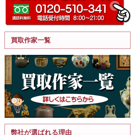
買取作家一覧
弊社が選ばれる理由