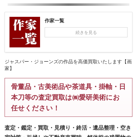
作家一覧
続きを見る
ジャスパー・ジョーンズの作品を高価買取いたします【画
家】
骨董品・古美術品や茶道具・掛軸・日
本刀等の査定買取は㈱愛研美術にお
任せください！
査定・鑑定・買取・見積り・終活・遺品整理・空き