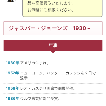
品を高価買取いたします。
お気軽にご相談ください。
ジャスパー・ジョーンズ 1930－
年表
1930年
アメリカ生まれ。
1952年
ニューヨーク、ハンター・カレッジを２日で
退学。
1958年
レオ・カステリ画廊で個展開催。
1986年
ウルフ賞芸術部門受賞。