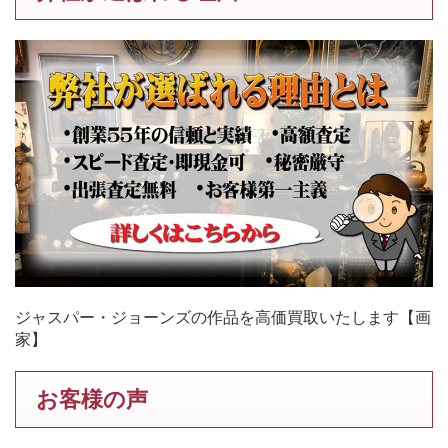
ジャスパー・ジョーンズの作品を高価買取いたします【画
家】
お客様の声