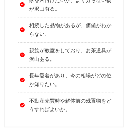
家を片付けたいが、よく分らない物
が沢山有る。
相続した品物があるが、価値がわか
らない。
親族が教室をしており、お茶道具が
沢山ある。
長年愛着があり、今の相場がどの位
か知りたい。
不動産売買時や解体前の残置物をど
うすればよいか。