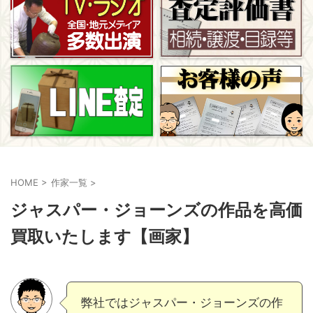
HOME
>
作家一覧
>
ジャスパー・ジョーンズの作品を高価
買取いたします【画家】
弊社ではジャスパー・ジョーンズの作