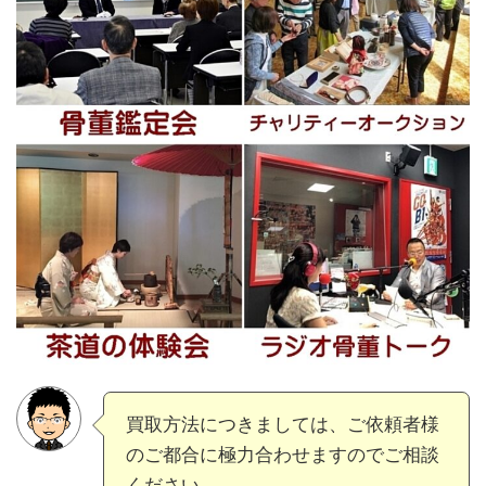
買取方法につきましては、ご依頼者様
のご都合に極力合わせますのでご相談
ください。