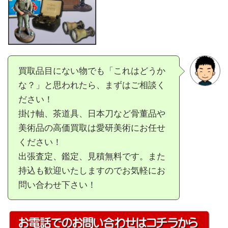
買取品目にない物でも「これはどうか
な？」と思われたら、まずはご相談く
ださい！
掛け軸、茶道具、日本刀など骨董品や
美術品の高価買取は愛研美術にお任せ
ください！
出張査定、鑑定、見積無料です。また
持込も歓迎いたしますのでお気軽にお
問い合わせ下さい！