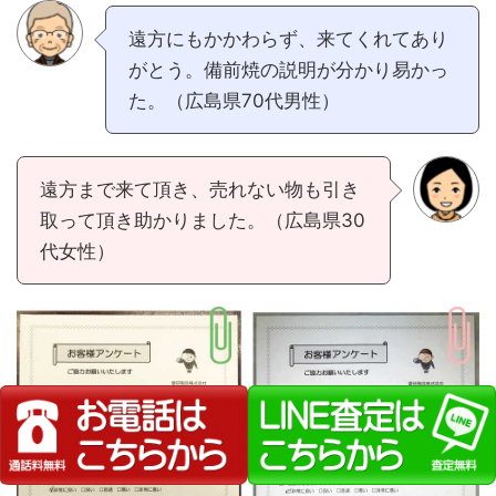
遠方にもかかわらず、来てくれてあり
がとう。備前焼の説明が分かり易かっ
た。（広島県70代男性）
遠方まで来て頂き、売れない物も引き
取って頂き助かりました。（広島県30
代女性）