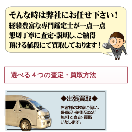
選べる４つの査定・買取方法