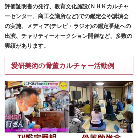
評価証明書の発行、教育文化施設(ＮＨＫカルチャ
ーセンター、商工会議所など)での鑑定会や講演会
の実施、メディア(テレビ・ラジオ)の鑑定番組への
出演、チャリティーオークション開催など、多数の
実績があります。
愛研美術の骨董カルチャー活動例