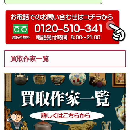
買取作家一覧