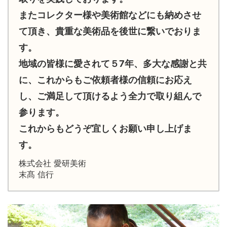
またコレクター様や美術館などにも納めさせ
て頂き、貴重な美術品を後世に繋いでおりま
す。
地域の皆様に愛されて５7年、多大な感謝と共
に、これからもご依頼者様の信頼にお応え
し、ご満足して頂けるよう全力で取り組んで
参ります。
これからもどうぞ宜しくお願い申し上げま
す。
株式会社 愛研美術
末髙 信行