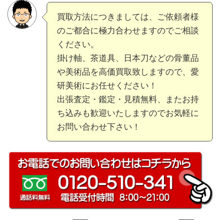
買取方法につきましては、ご依頼者様
のご都合に極力合わせますのでご相談
ください。
掛け軸、茶道具、日本刀などの骨董品
や美術品を高価買取致しますので、愛
研美術にお任せください！
出張査定・鑑定・見積無料、またお持
ち込みも歓迎いたしますのでお気軽に
お問い合わせ下さい！