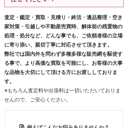
査定・鑑定・買取・見積り・終活・遺品整理・空き
家対策・引越しや不動産売買時、解体前の残置物の
処理・処分など、どんな事でも、
ご依頼者様の立場
に寄り添い、親切丁寧に対応させて頂きます。
弊社では国内外を問わず多種多様な販売網を駆使す
る事で、より高価な買取を可能にし、お客様の大事
な品物を大切にして頂ける方にお渡ししておりま
す。
※もちろん査定料や出張料は一切いただいておりま
せんので、ご安心ください。
例えばこんなお悩みありませんか？