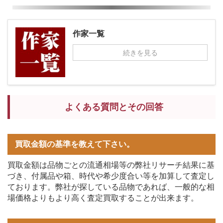
作家一覧
続きを見る
よくある質問とその回答
買取金額の基準を教えて下さい。
買取金額は品物ごとの流通相場等の弊社リサーチ結果に基
づき、付属品や箱、時代や希少度合い等を加算して査定し
ております。弊社が探している品物であれば、一般的な相
場価格よりもより高く査定買取することが出来ます。