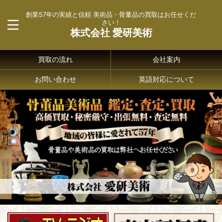
創業57年の実績と信頼 美術品・骨董品の買取はお任せくだ
さい！
株式会社 愛研美術
買取の流れ
会社案内
お問い合わせ
英語対応について