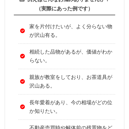
（実際にあった例です）
家を片付けたいが、よく分らない物
が沢山有る。
相続した品物があるが、価値がわか
らない。
親族が教室をしており、お茶道具が
沢山ある。
長年愛着があり、今の相場がどの位
か知りたい。
不動産売買時や解体前の残置物をど