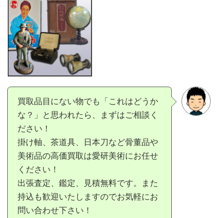
買取品目にない物でも「これはどうか
な？」と思われたら、まずはご相談く
ださい！
掛け軸、茶道具、日本刀など骨董品や
美術品の高価買取は愛研美術にお任せ
ください！
出張査定、鑑定、見積無料です。また
持込も歓迎いたしますのでお気軽にお
問い合わせ下さい！