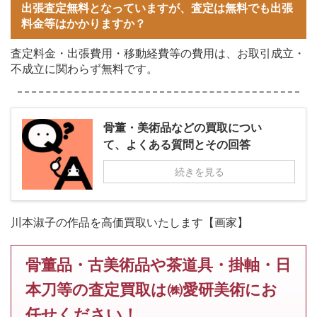
出張査定無料となっていますが、査定は無料でも出張
料金等はかかりますか？
査定料金・出張費用・移動経費等の費用は、お取引成立・
不成立に関わらず無料です。
骨董・美術品などの買取につい
て、よくある質問とその回答
続きを見る
川本淑子の作品を高価買取いたします【画家】
骨董品・古美術品や茶道具・掛軸・日
本刀等の査定買取は㈱愛研美術にお
任せください！