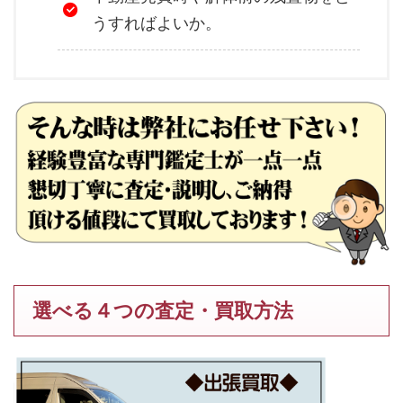
うすればよいか。
選べる４つの査定・買取方法