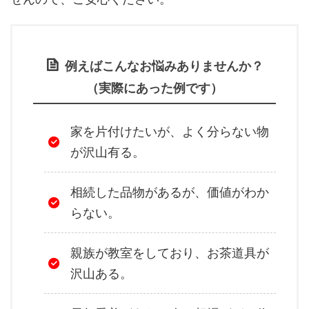
例えばこんなお悩みありませんか？
（実際にあった例です）
家を片付けたいが、よく分らない物
が沢山有る。
相続した品物があるが、価値がわか
らない。
親族が教室をしており、お茶道具が
沢山ある。