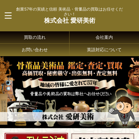
創業57年の実績と信頼 美術品・骨董品の買取はお任せくだ
さい！
株式会社 愛研美術
買取の流れ
会社案内
お問い合わせ
英語対応について