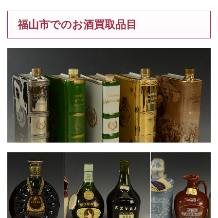
福山市でのお酒買取品目