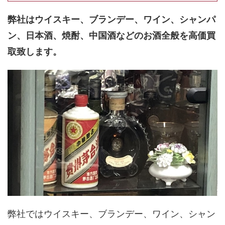
弊社はウイスキー、ブランデー、ワイン、シャンパ
ン、日本酒、焼酎、中国酒などのお酒全般を高価買
取致します。
弊社ではウイスキー、ブランデー、ワイン、シャン