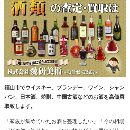
福山市でウイスキー、ブランデー、ワイン、シャン
パン、日本酒、焼酎、中国古酒などのお酒を高価買
取致します。
「家族が集めていたお酒を整理したい」「今の相場