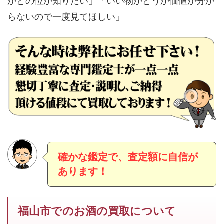
がどの位か知りたい」「いい物かどうか価値が分か
らないので一度見てほしい」
確かな鑑定で、査定額に自信が
あります！
福山市でのお酒の買取について