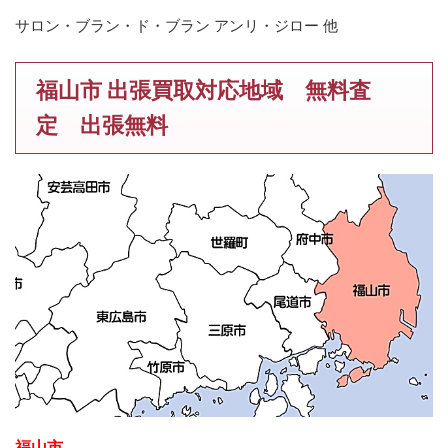
サロン・ブラン・ド・ブラン アンリ・ジロー 他
福山市 出張買取対応地域 無料査
定 出張無料
福山市