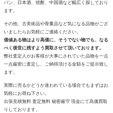
パン、日本酒、焼酎、中国酒など幅広く探しており
ます。
その他、古美術品や骨董品など気になる品物がござ
いましたらお気軽にご連絡ください。
価値ある物はより高価に、そうでない物でも、なる
べく後世に残すよう買取させて頂いております。
弊社査定人がお客様が大事にされていた品物を一点
一点厳密に査定し、ご納得頂ける金額をご提示致し
ます。
実際に売るかどうか迷われている場合でもまずはお
気軽にお尋ね下さい。
出張見積無料 査定無料 秘密厳守 現金にて高価買取
りしております。