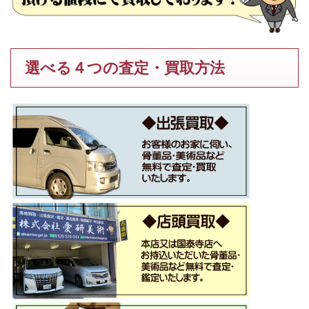
選べる４つの査定・買取方法