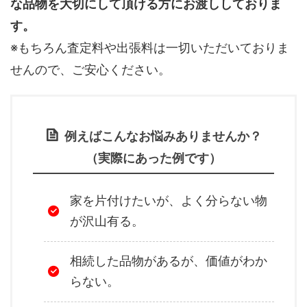
な品物を大切にして頂ける方にお渡ししておりま
す。
※もちろん査定料や出張料は一切いただいておりま
せんので、ご安心ください。
例えばこんなお悩みありませんか？
（実際にあった例です）
家を片付けたいが、よく分らない物
が沢山有る。
相続した品物があるが、価値がわか
らない。