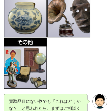
買取品目にない物でも「これはどうか
な？」と思われたら、まずはご相談く