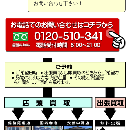
お問い合わせ下さい！