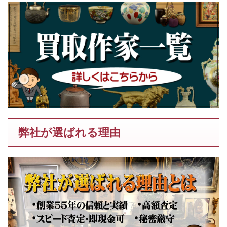
弊社が選ばれる理由