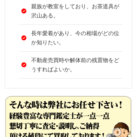
親族が教室をしており、お茶道具が
沢山ある。
長年愛着があり、今の相場がどの位
か知りたい。
不動産売買時や解体前の残置物をど
うすればよいか。