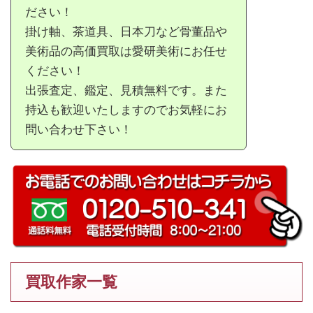
ださい！
掛け軸、茶道具、日本刀など骨董品や
美術品の高価買取は愛研美術にお任せ
ください！
出張査定、鑑定、見積無料です。また
持込も歓迎いたしますのでお気軽にお
問い合わせ下さい！
買取作家一覧