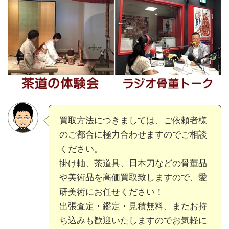
買取方法につきましては、ご依頼者様
のご都合に極力合わせますのでご相談
ください。
掛け軸、茶道具、日本刀などの骨董品
や美術品を高価買取致しますので、愛
研美術にお任せください！
出張査定・鑑定・見積無料、またお持
ち込みも歓迎いたしますのでお気軽に