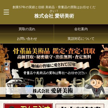
創業57年の実績と信頼 美術品・骨董品の買取はお任せくだ
さい！
株式会社 愛研美術
買取の流れ
会社案内
お問い合わせ
英語対応について