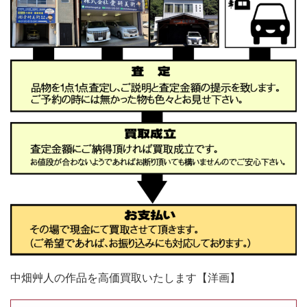
中畑艸人の作品を高価買取いたします【洋画】