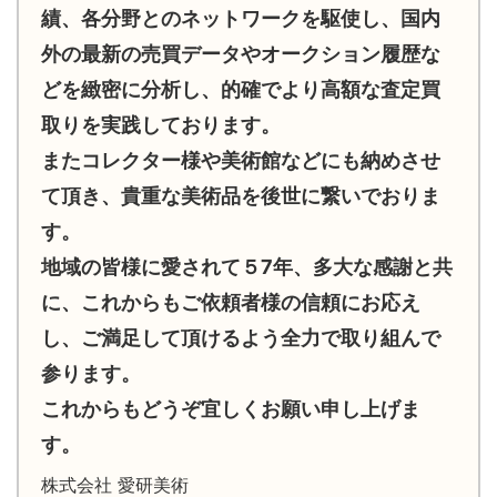
績、各分野とのネットワークを駆使し、国内
外の最新の売買データやオークション履歴な
どを緻密に分析し、的確でより高額な査定買
取りを実践しております。
またコレクター様や美術館などにも納めさせ
て頂き、貴重な美術品を後世に繋いでおりま
す。
地域の皆様に愛されて５7年、多大な感謝と共
に、これからもご依頼者様の信頼にお応え
し、ご満足して頂けるよう全力で取り組んで
参ります。
これからもどうぞ宜しくお願い申し上げま
す。
株式会社 愛研美術