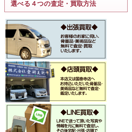
選べる４つの査定・買取方法