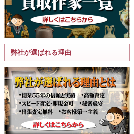
弊社が選ばれる理由