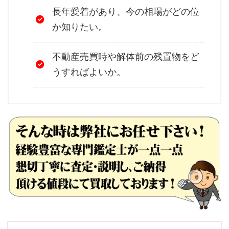
長年愛着があり、今の相場がどの位
か知りたい。
不動産売買時や解体前の残置物をど
うすればよいか。