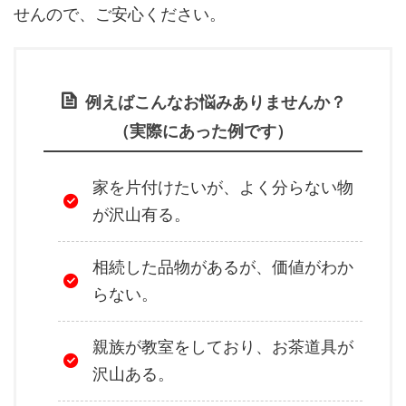
せんので、ご安心ください。
例えばこんなお悩みありませんか？
（実際にあった例です）
家を片付けたいが、よく分らない物
が沢山有る。
相続した品物があるが、価値がわか
らない。
親族が教室をしており、お茶道具が
沢山ある。