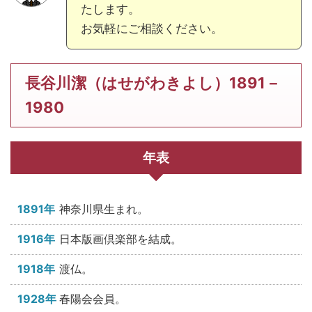
たします。
お気軽にご相談ください。
長谷川潔（はせがわきよし）1891－
1980
年表
1891年
神奈川県生まれ。
1916年
日本版画倶楽部を結成。
1918年
渡仏。
1928年
春陽会会員。