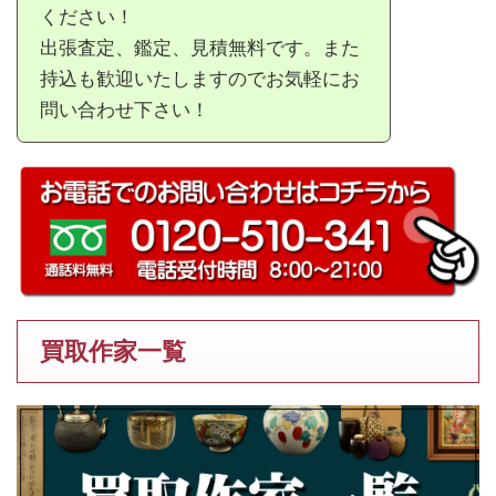
ください！
出張査定、鑑定、見積無料です。また
持込も歓迎いたしますのでお気軽にお
問い合わせ下さい！
買取作家一覧