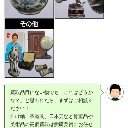
買取品目にない物でも「これはどうか
な？」と思われたら、まずはご相談く
ださい！
掛け軸、茶道具、日本刀など骨董品や
美術品の高価買取は愛研美術にお任せ