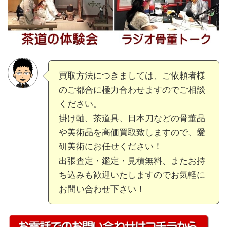
買取方法につきましては、ご依頼者様
のご都合に極力合わせますのでご相談
ください。
掛け軸、茶道具、日本刀などの骨董品
や美術品を高価買取致しますので、愛
研美術にお任せください！
出張査定・鑑定・見積無料、またお持
ち込みも歓迎いたしますのでお気軽に
お問い合わせ下さい！