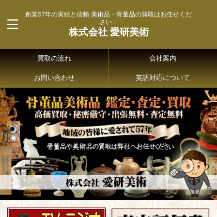
創業57年の実績と信頼 美術品・骨董品の買取はお任せくだ
さい！
株式会社 愛研美術
買取の流れ
会社案内
お問い合わせ
英語対応について