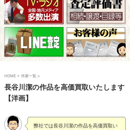
HOME
>
作家一覧
>
長谷川潔の作品を高価買取いたします
【洋画】
弊社では長谷川潔の作品を高価買取い