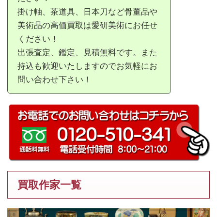
掛け軸、茶道具、日本刀など骨董品や
美術品の高価買取は愛研美術にお任せ
ください！
出張査定、鑑定、見積無料です。また
持込も歓迎いたしますのでお気軽にお
問い合わせ下さい！
買取作家一覧