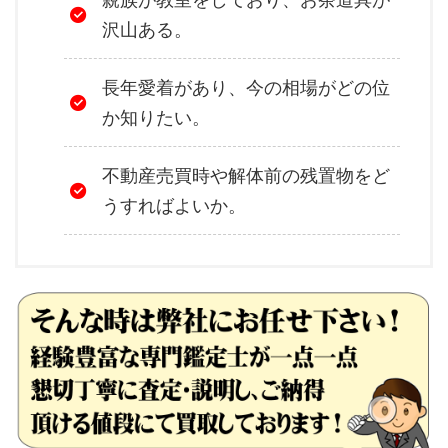
沢山ある。
長年愛着があり、今の相場がどの位
か知りたい。
不動産売買時や解体前の残置物をど
うすればよいか。