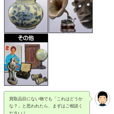
買取品目にない物でも「これはどうか
な？」と思われたら、まずはご相談く
ださい！