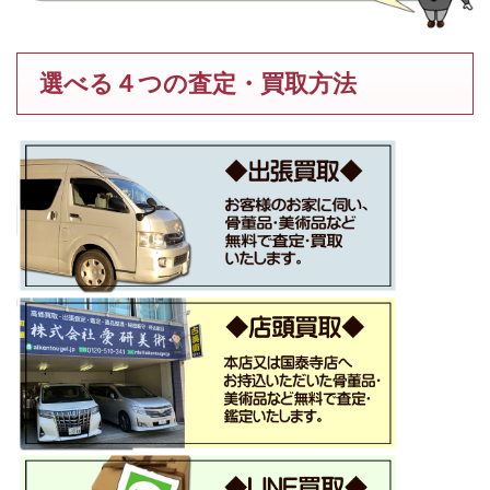
選べる４つの査定・買取方法