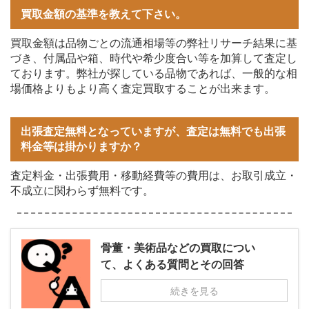
買取金額の基準を教えて下さい。
買取金額は品物ごとの流通相場等の弊社リサーチ結果に基
づき、付属品や箱、時代や希少度合い等を加算して査定し
ております。弊社が探している品物であれば、一般的な相
場価格よりもより高く査定買取することが出来ます。
出張査定無料となっていますが、査定は無料でも出張
料金等は掛かりますか？
査定料金・出張費用・移動経費等の費用は、お取引成立・
不成立に関わらず無料です。
骨董・美術品などの買取につい
て、よくある質問とその回答
続きを見る