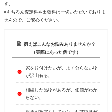
す。
※もちろん査定料や出張料は一切いただいておりま
せんので、ご安心ください。
例えばこんなお悩みありませんか？
（実際にあった例です）
家を片付けたいが、よく分らない物
が沢山有る。
相続した品物があるが、価値がわか
らない。
親族が教室をしており、お茶道具が