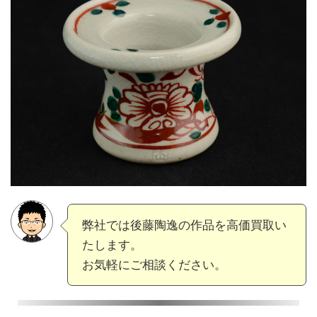
弊社では後藤陶逸の作品を高価買取い
たします。
お気軽にご相談ください。