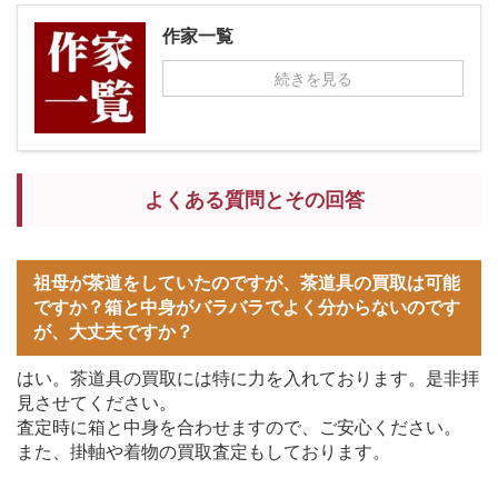
作家一覧
続きを見る
よくある質問とその回答
祖母が茶道をしていたのですが、茶道具の買取は可能
ですか？箱と中身がバラバラでよく分からないのです
が、大丈夫ですか？
はい。茶道具の買取には特に力を入れております。是非拝
見させてください。
査定時に箱と中身を合わせますので、ご安心ください。
また、掛軸や着物の買取査定もしております。