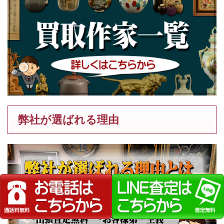
弊社が選ばれる理由