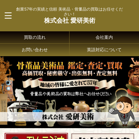
創業57年の実績と信頼 美術品・骨董品の買取はお任せくだ
さい！
株式会社 愛研美術
買取の流れ
会社案内
お問い合わせ
英語対応について