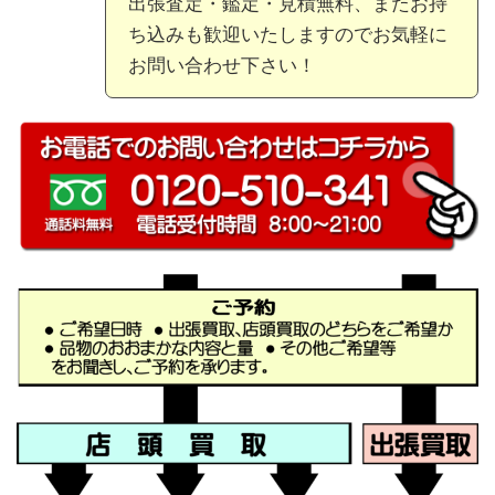
出張査定・鑑定・見積無料、またお持
ち込みも歓迎いたしますのでお気軽に
お問い合わせ下さい！