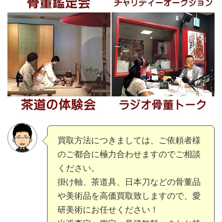
買取方法につきましては、ご依頼者様
のご都合に極力合わせますのでご相談
ください。
掛け軸、茶道具、日本刀などの骨董品
や美術品を高価買取致しますので、愛
研美術にお任せください！