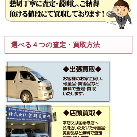
選べる４つの査定・買取方法