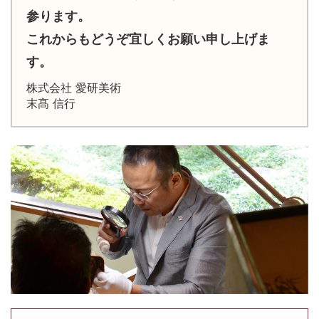
参ります。
これからもどうぞ宜しくお願い申し上げま
す。
株式会社 愛研美術
末髙 信行