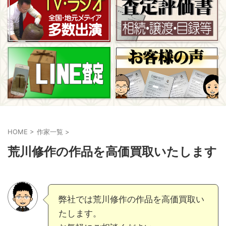
HOME
>
作家一覧
>
荒川修作の作品を高価買取いたします
弊社では荒川修作の作品を高価買取い
たします。