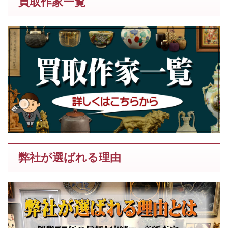
買取作家一覧
弊社が選ばれる理由