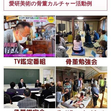
愛研美術の骨董カルチャー活動例