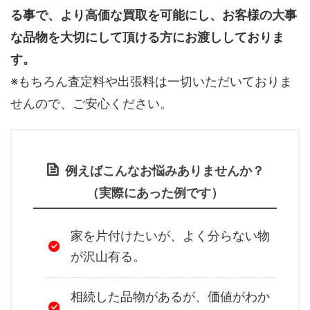
る事で、より高価な買取を可能にし、お客様の大事
な品物を大切にして頂ける方にお渡ししておりま
す。
※もちろん査定料や出張料は一切いただいておりま
せんので、ご安心ください。
例えばこんなお悩みありませんか？
（実際にあった例です）
家を片付けたいが、よく分らない物
が沢山有る。
相続した品物があるが、価値がわか