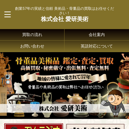
創業57年の実績と信頼 美術品・骨董品の買取はお任せくだ
さい！
株式会社 愛研美術
買取の流れ
会社案内
お問い合わせ
英語対応について