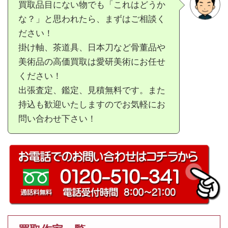
買取品目にない物でも「これはどうか
な？」と思われたら、まずはご相談く
ださい！
掛け軸、茶道具、日本刀など骨董品や
美術品の高価買取は愛研美術にお任せ
ください！
出張査定、鑑定、見積無料です。また
持込も歓迎いたしますのでお気軽にお
問い合わせ下さい！