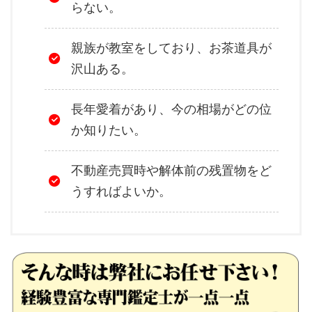
らない。
親族が教室をしており、お茶道具が
沢山ある。
長年愛着があり、今の相場がどの位
か知りたい。
不動産売買時や解体前の残置物をど
うすればよいか。