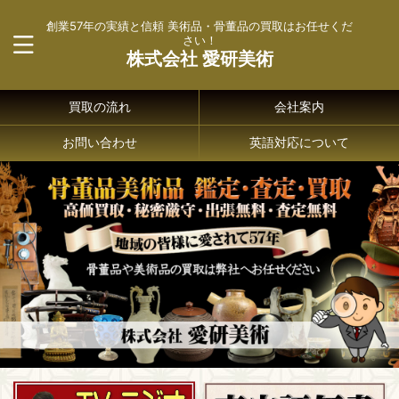
創業57年の実績と信頼 美術品・骨董品の買取はお任せくだ
さい！
株式会社 愛研美術
買取の流れ
会社案内
お問い合わせ
英語対応について