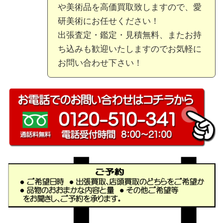
や美術品を高価買取致しますので、愛
研美術にお任せください！
出張査定・鑑定・見積無料、またお持
ち込みも歓迎いたしますのでお気軽に
お問い合わせ下さい！