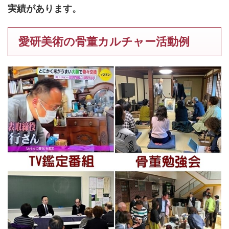
実績があります。
愛研美術の骨董カルチャー活動例