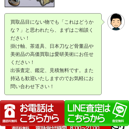
買取品目にない物でも「これはどうか
な？」と思われたら、まずはご相談く
ださい！
掛け軸、茶道具、日本刀など骨董品や
美術品の高価買取は愛研美術にお任せ
ください！
出張査定、鑑定、見積無料です。また
持込も歓迎いたしますのでお気軽にお
問い合わせ下さい！