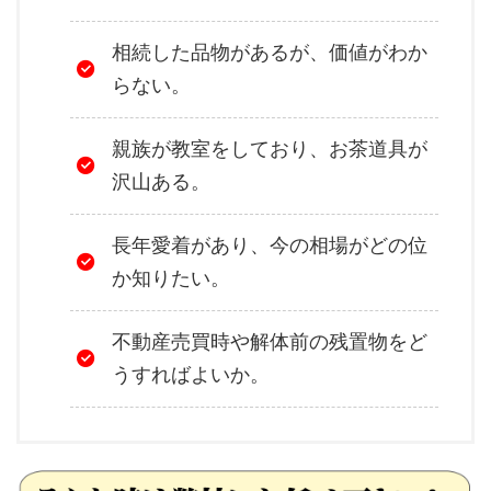
相続した品物があるが、価値がわか
らない。
親族が教室をしており、お茶道具が
沢山ある。
長年愛着があり、今の相場がどの位
か知りたい。
不動産売買時や解体前の残置物をど
うすればよいか。