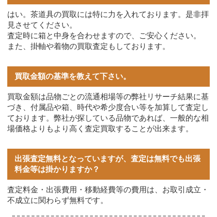
はい。茶道具の買取には特に力を入れております。是非拝
見させてください。
査定時に箱と中身を合わせますので、ご安心ください。
また、掛軸や着物の買取査定もしております。
買取金額の基準を教えて下さい。
買取金額は品物ごとの流通相場等の弊社リサーチ結果に基
づき、付属品や箱、時代や希少度合い等を加算して査定し
ております。弊社が探している品物であれば、一般的な相
場価格よりもより高く査定買取することが出来ます。
出張査定無料となっていますが、査定は無料でも出張
料金等は掛かりますか？
査定料金・出張費用・移動経費等の費用は、お取引成立・
不成立に関わらず無料です。