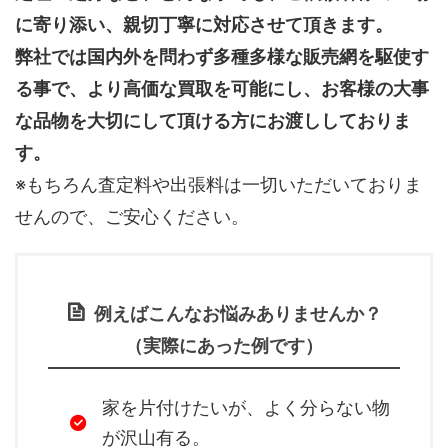
に寄り添い、親切丁寧に対応させて頂きます。
弊社では国内外を問わず多種多様な販売網を駆使す
る事で、より高価な買取を可能にし、お客様の大事
な品物を大切にして頂ける方にお渡ししておりま
す。
※もちろん査定料や出張料は一切いただいておりま
せんので、ご安心ください。
例えばこんなお悩みありませんか？
（実際にあった例です）
家を片付けたいが、よく分らない物
が沢山有る。