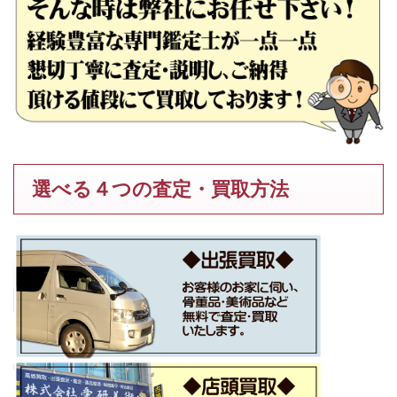
選べる４つの査定・買取方法