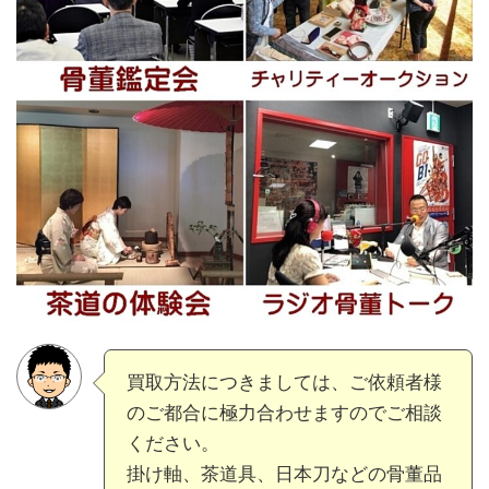
買取方法につきましては、ご依頼者様
のご都合に極力合わせますのでご相談
ください。
掛け軸、茶道具、日本刀などの骨董品