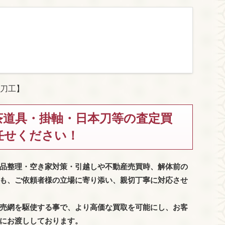
刀工】
茶道具・掛軸・日本刀等の査定買
任せください！
品整理・空き家対策・引越しや不動産売買時、解体前の
も、
ご依頼者様の立場に寄り添い、親切丁寧に対応させ
売網を駆使する事で、より高価な買取を可能にし、お客
にお渡ししております。