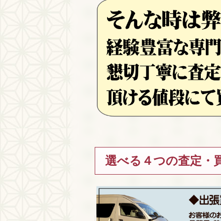
選べる４つの査定・