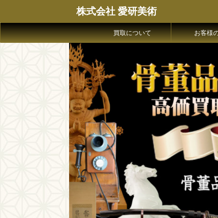
株式会社 愛研美術
買取について
お客様