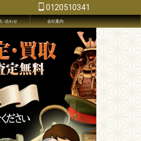
0120510341
問い合わせ
会社案内