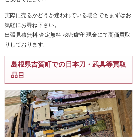
実際に売るかどうか迷われている場合でもまずはお
気軽にお尋ね下さい。
出張見積無料 査定無料 秘密厳守 現金にて高価買取
りしております。
島根県吉賀町での日本刀・武具等買取
品目