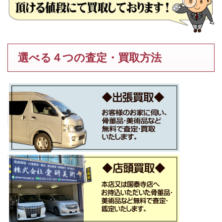
選べる４つの査定・買取方法