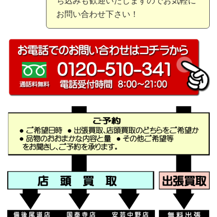
ち込みも歓迎いたしますのでお気軽に
お問い合わせ下さい！