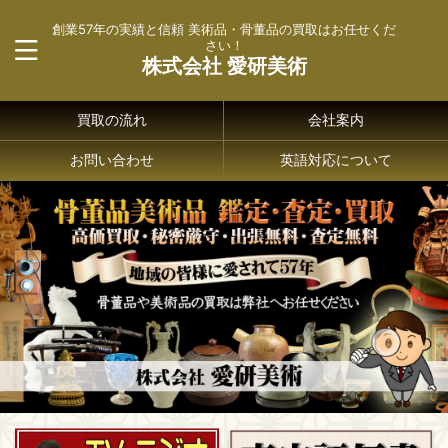
創業57年の実績と信頼 美術品・骨董品の買取はお任せくだ
さい！
株式会社 愛研美術
買取の流れ
会社案内
お問い合わせ
英語対応について