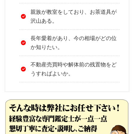
親族が教室をしており、お茶道具が
沢山ある。
長年愛着があり、今の相場がどの位
か知りたい。
不動産売買時や解体前の残置物をど
うすればよいか。