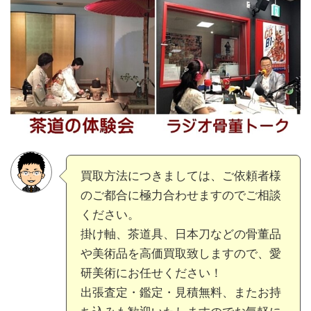
買取方法につきましては、ご依頼者様
のご都合に極力合わせますのでご相談
ください。
掛け軸、茶道具、日本刀などの骨董品
や美術品を高価買取致しますので、愛
研美術にお任せください！
出張査定・鑑定・見積無料、またお持