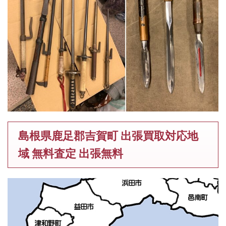
島根県鹿足郡吉賀町 出張買取対応地
域 無料査定 出張無料