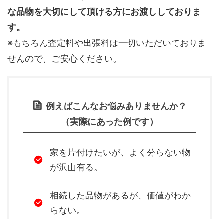
な品物を大切にして頂ける方にお渡ししておりま
す。
※もちろん査定料や出張料は一切いただいておりま
せんので、ご安心ください。
例えばこんなお悩みありませんか？
（実際にあった例です）
家を片付けたいが、よく分らない物
が沢山有る。
相続した品物があるが、価値がわか
らない。