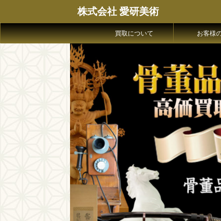
株式会社 愛研美術
買取について
お客様