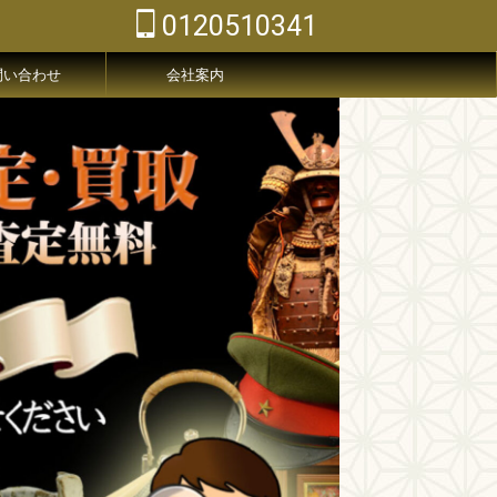
0120510341
問い合わせ
会社案内