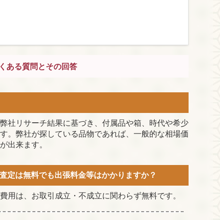
くある質問とその回答
弊社リサーチ結果に基づき、付属品や箱、時代や希少
す。弊社が探している品物であれば、一般的な相場価
が出来ます。
査定は無料でも出張料金等はかかりますか？
費用は、お取引成立・不成立に関わらず無料です。