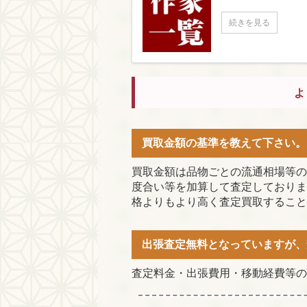
続きを見る
よ
買取金額の基準を教えて下さい。
買取金額は品物ごとの流通相場等の
度合い等を加算して査定しておりま
格よりもより高く査定買取すること
出張査定無料となっていますが、
査定料金・出張費用・移動経費等の