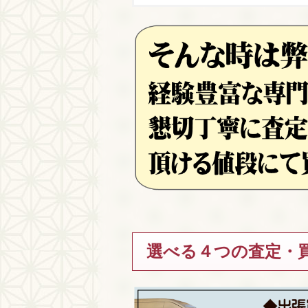
選べる４つの査定・