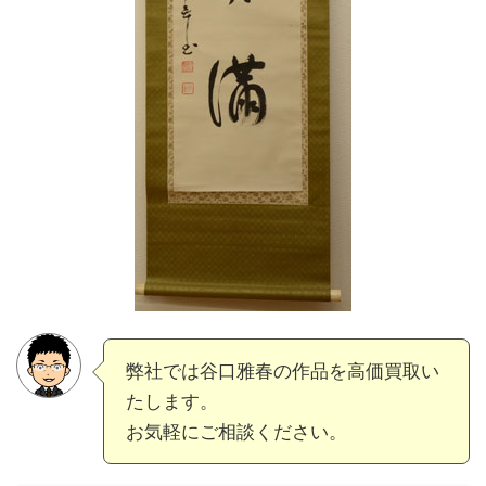
弊社では谷口雅春の作品を高価買取い
たします。
お気軽にご相談ください。