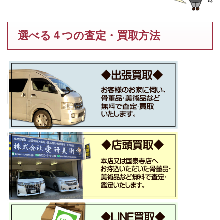
選べる４つの査定・買取方法