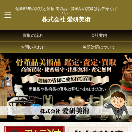
創業57年の実績と信頼 美術品・骨董品の買取はお任せくだ
さい！
株式会社 愛研美術
買取の流れ
会社案内
お問い合わせ
英語対応について