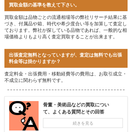
買取金額の基準を教えて下さい。
買取金額は品物ごとの流通相場等の弊社リサーチ結果に基
づき、付属品や箱、時代や希少度合い等を加算して査定し
ております。弊社が探している品物であれば、一般的な相
場価格よりもより高く査定買取することが出来ます。
出張査定無料となっていますが、査定は無料でも出張
料金等は掛かりますか？
査定料金・出張費用・移動経費等の費用は、お取引成立・
不成立に関わらず無料です。
骨董・美術品などの買取につい
て、よくある質問とその回答
続きを見る