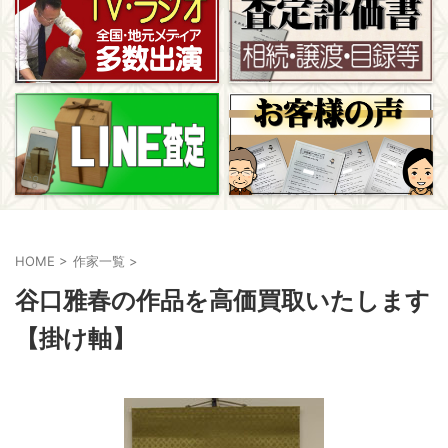
HOME
>
作家一覧
>
谷口雅春の作品を高価買取いたします
【掛け軸】