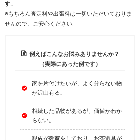
す。
※もちろん査定料や出張料は一切いただいておりま
せんので、ご安心ください。
例えばこんなお悩みありませんか？
（実際にあった例です）
家を片付けたいが、よく分らない物
が沢山有る。
相続した品物があるが、価値がわか
らない。
親族が教室をしており、お茶道具が