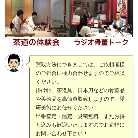
買取方法につきましては、ご依頼者様
のご都合に極力合わせますのでご相談
ください。
掛け軸、茶道具、日本刀などの骨董品
や美術品を高価買取致しますので、愛
研美術にお任せください！
出張査定・鑑定・見積無料、またお持
ち込みも歓迎いたしますのでお気軽に
お問い合わせ下さい！