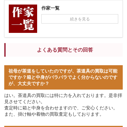
作家一覧
続きを見る
よくある質問とその回答
祖母が茶道をしていたのですが、茶道具の買取は可能
ですか？箱と中身がバラバラでよく分からないのです
が、大丈夫ですか？
はい。茶道具の買取には特に力を入れております。是非拝
見させてください。
査定時に箱と中身を合わせますので、ご安心ください。
また、掛け軸や着物の買取査定もしております。