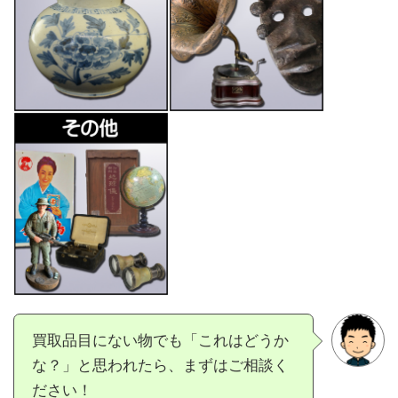
買取品目にない物でも「これはどうか
な？」と思われたら、まずはご相談く
ださい！