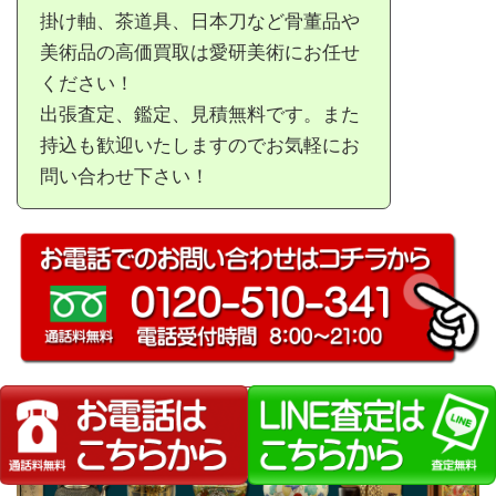
掛け軸、茶道具、日本刀など骨董品や
美術品の高価買取は愛研美術にお任せ
ください！
出張査定、鑑定、見積無料です。また
持込も歓迎いたしますのでお気軽にお
問い合わせ下さい！
買取作家一覧