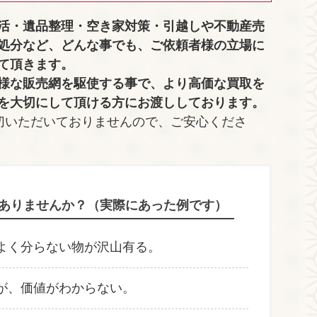
活・遺品整理・空き家対策・引越しや不動産売
処分など、どんな事でも、
ご依頼者様の立場に
て頂きます。
様な販売網を駆使する事で、より高価な買取を
を大切にして頂ける方にお渡ししております。
切いただいておりませんので、ご安心くださ
ありませんか？（実際にあった例です）
よく分らない物が沢山有る。
が、価値がわからない。