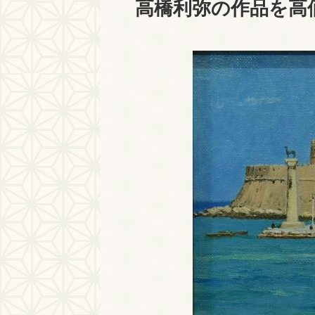
高橋利弥の作品を高