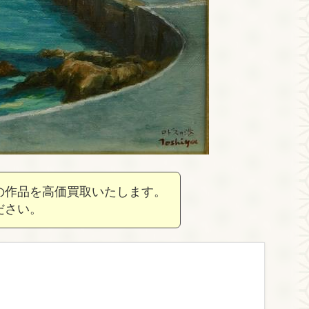
の作品を高価買取いたします。
ださい。