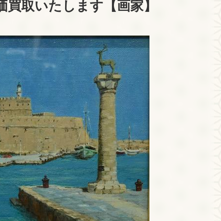
価買取いたします【画家】