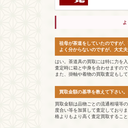
よ
祖母が茶道をしていたのですが、
よく分からないのですが、大丈夫
はい。茶道具の買取には特に力を入
査定時に箱と中身を合わせますので
また、掛軸や着物の買取査定もして
買取金額の基準を教えて下さい。
買取金額は品物ごとの流通相場等の
度合い等を加算して査定しておりま
格よりもより高く査定買取すること