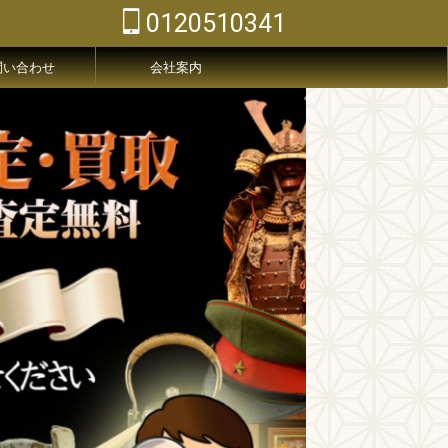
0120510341
問い合わせ
会社案内