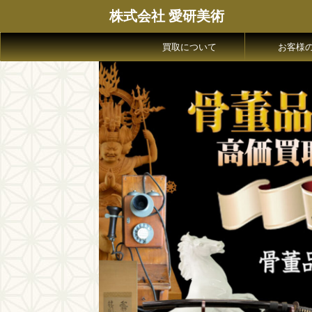
株式会社 愛研美術
買取について
お客様