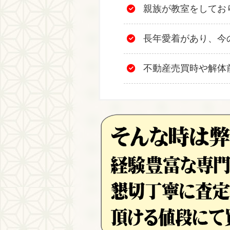
親族が教室をしてお
長年愛着があり、今
不動産売買時や解体