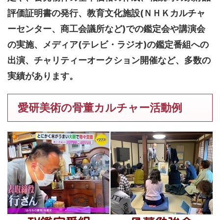
評価証明書の発行、教育文化施設(ＮＨＫカルチャ
ーセンター、商工会議所など)での鑑定会や講演会
の実施、メディア(テレビ・ラジオ)の鑑定番組への
出演、チャリティーオークション開催など、多数の
実績があります。
愛研美術の骨董カルチャー活動例