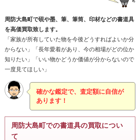
周防大島町で硯や墨、筆、筆筒、印材などの書道具
を高価買取致します。
「家族が所有していた物を今後どうすればよいか分
からない」「長年愛着があり、今の相場がどの位か
知りたい」「いい物かどうか価値が分からないので
一度見てほしい」
確かな鑑定で、査定額に自信が
あります！
周防大島町での書道具の買取につい
て