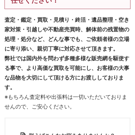
任せください！
査定・鑑定・買取・見積り・終活・遺品整理・空き
家対策・引越しや不動産売買時、解体前の残置物の
処理・処分など、どんな事でも、
ご依頼者様の立場
に寄り添い、親切丁寧に対応させて頂きます。
弊社では国内外を問わず多種多様な販売網を駆使す
る事で、より高価な買取を可能にし、お客様の大事
な品物を大切にして頂ける方にお渡ししておりま
す。
※もちろん査定料や出張料は一切いただいておりま
せんので、ご安心ください。