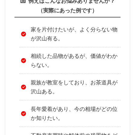
例えばこんなお悩みありませんか？
（実際にあった例です）
家を片付けたいが、よく分らない物
が沢山有る。
相続した品物があるが、価値がわか
らない。
親族が教室をしており、お茶道具が
沢山ある。
長年愛着があり、今の相場がどの位
か知りたい。