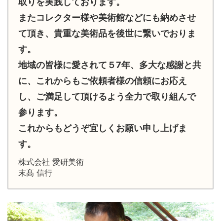
取りを実践しております。
またコレクター様や美術館などにも納めさせ
て頂き、貴重な美術品を後世に繋いでおりま
す。
地域の皆様に愛されて５7年、多大な感謝と共
に、これからもご依頼者様の信頼にお応え
し、ご満足して頂けるよう全力で取り組んで
参ります。
これからもどうぞ宜しくお願い申し上げま
す。
株式会社 愛研美術
末髙 信行