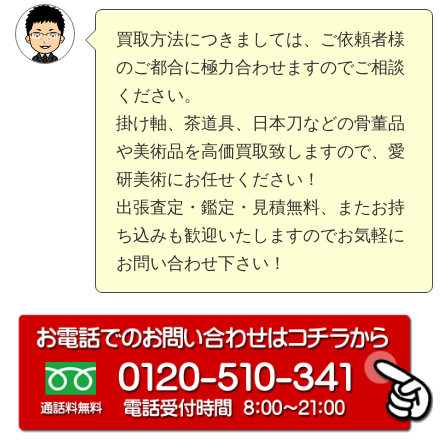
買取方法につきましては、ご依頼者様
のご都合に極力合わせますのでご相談
ください。
掛け軸、茶道具、日本刀などの骨董品
や美術品を高価買取致しますので、愛
研美術にお任せください！
出張査定・鑑定・見積無料、またお持
ち込みも歓迎いたしますのでお気軽に
お問い合わせ下さい！