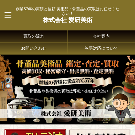
創業57年の実績と信頼 美術品・骨董品の買取はお任せくだ
さい！
株式会社 愛研美術
買取の流れ
会社案内
お問い合わせ
英語対応について