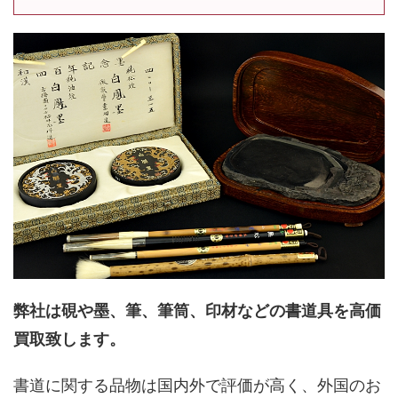
弊社は硯や墨、筆、筆筒、印材などの書道具を高価
買取致します。
書道に関する品物は国内外で評価が高く、外国のお