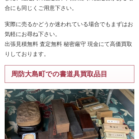
合にも同じくご用意下さい。
実際に売るかどうか迷われている場合でもまずはお
気軽にお尋ね下さい。
出張見積無料 査定無料 秘密厳守 現金にて高価買取
りしております。
周防大島町での書道具買取品目