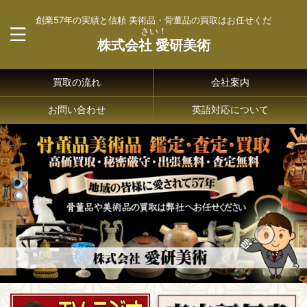
創業57年の実績と信頼 美術品・骨董品の買取はお任せくだ
さい！
株式会社 愛研美術
買取の流れ
会社案内
お問い合わせ
英語対応について