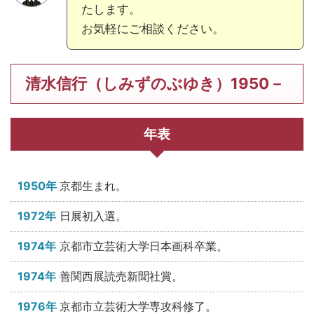
たします。
お気軽にご相談ください。
清水信行（しみずのぶゆき）1950－
年表
1950年
京都生まれ。
1972年
日展初入選。
1974年
京都市立芸術大学日本画科卒業。
1974年
善関西展読売新聞社賞。
1976年
京都市立芸術大学専攻科修了。