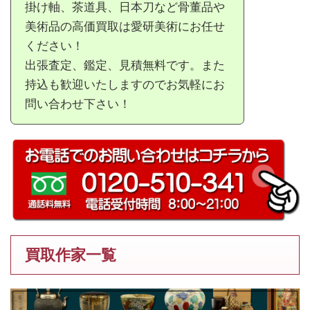
掛け軸、茶道具、日本刀など骨董品や
美術品の高価買取は愛研美術にお任せ
ください！
出張査定、鑑定、見積無料です。また
持込も歓迎いたしますのでお気軽にお
問い合わせ下さい！
買取作家一覧