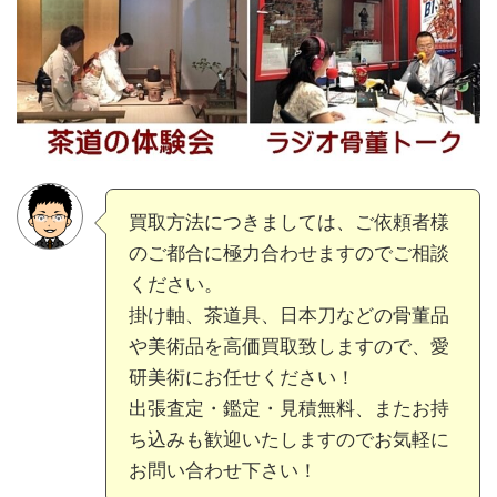
買取方法につきましては、ご依頼者様
のご都合に極力合わせますのでご相談
ください。
掛け軸、茶道具、日本刀などの骨董品
や美術品を高価買取致しますので、愛
研美術にお任せください！
出張査定・鑑定・見積無料、またお持
ち込みも歓迎いたしますのでお気軽に
お問い合わせ下さい！