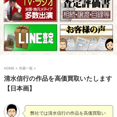
HOME
>
作家一覧
>
清水信行の作品を高価買取いたします
【日本画】
弊社では清水信行の作品を高価買取い