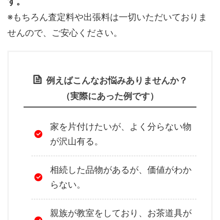
す。
※もちろん査定料や出張料は一切いただいておりま
せんので、ご安心ください。
例えばこんなお悩みありませんか？
（実際にあった例です）
家を片付けたいが、よく分らない物
が沢山有る。
相続した品物があるが、価値がわか
らない。
親族が教室をしており、お茶道具が