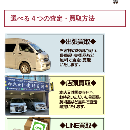
選べる４つの査定・買取方法