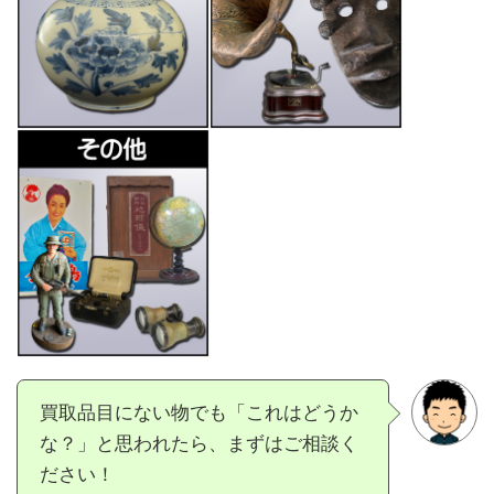
買取品目にない物でも「これはどうか
な？」と思われたら、まずはご相談く
ださい！