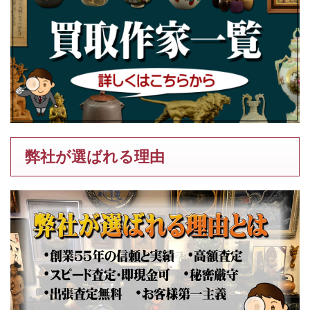
弊社が選ばれる理由