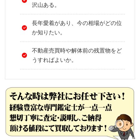
沢山ある。
長年愛着があり、今の相場がどの位
か知りたい。
不動産売買時や解体前の残置物をど
うすればよいか。