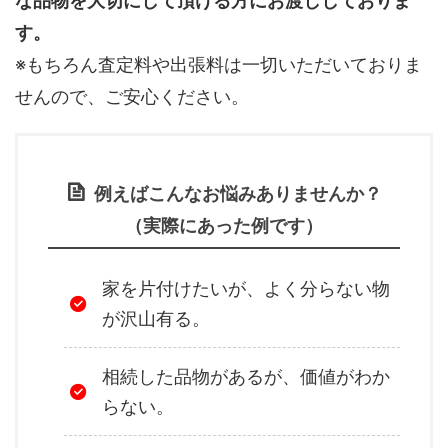
な品物を大切にして頂ける方にお渡ししておりま
す。
※もちろん査定料や出張料は一切いただいておりま
せんので、ご安心ください。
例えばこんなお悩みありませんか？
（実際にあった例です）
家を片付けたいが、よく分らない物
が沢山有る。
相続した品物があるが、価値がわか
らない。