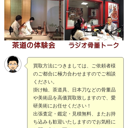
買取方法につきましては、ご依頼者様
のご都合に極力合わせますのでご相談
ください。
掛け軸、茶道具、日本刀などの骨董品
や美術品を高価買取致しますので、愛
研美術にお任せください！
出張査定・鑑定・見積無料、またお持
ち込みも歓迎いたしますのでお気軽に