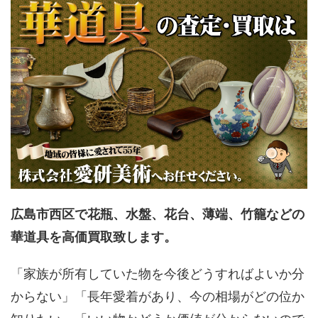
広島市西区で花瓶、水盤、花台、薄端、竹籠などの
華道具を高価買取致します。
「家族が所有していた物を今後どうすればよいか分
からない」「長年愛着があり、今の相場がどの位か