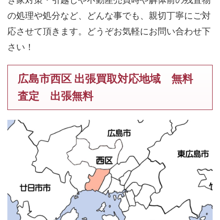
の処理や処分など、どんな事でも、親切丁寧にご対
応させて頂きます。どうぞお気軽にお問い合わせ下
さい！
広島市西区 出張買取対応地域 無料
査定 出張無料