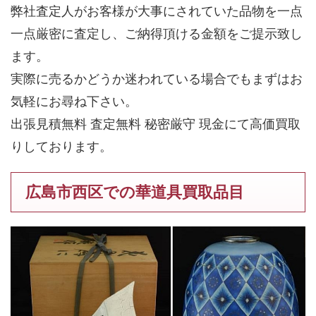
弊社査定人がお客様が大事にされていた品物を一点
一点厳密に査定し、ご納得頂ける金額をご提示致し
ます。
実際に売るかどうか迷われている場合でもまずはお
気軽にお尋ね下さい。
出張見積無料 査定無料 秘密厳守 現金にて高価買取
りしております。
広島市西区での華道具買取品目