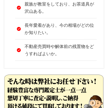
親族が教室をしており、お茶道具が
沢山ある。
長年愛着があり、今の相場がどの位
か知りたい。
不動産売買時や解体前の残置物をど
うすればよいか。