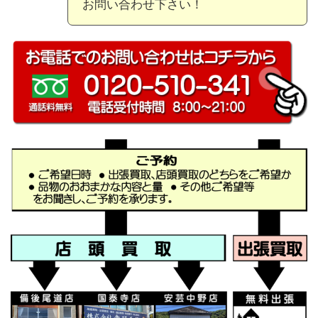
お問い合わせ下さい！