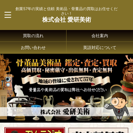
創業57年の実績と信頼 美術品・骨董品の買取はお任せくだ
さい！
株式会社 愛研美術
買取の流れ
会社案内
お問い合わせ
英語対応について