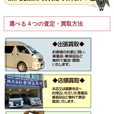
選べる４つの査定・買取方法