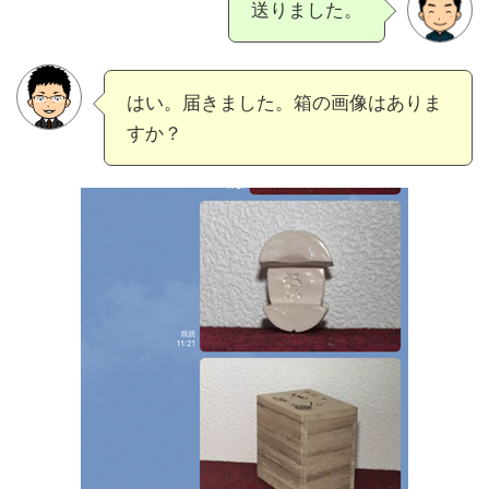
送りました。
はい。届きました。箱の画像はありま
すか？