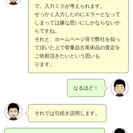
で、入力ミスが考えられます。
せっかく入力したのにエラーとなって
しまっては嫌な思いにしかならないか
らですね。
それと、ホームページ等で弊社を知っ
て頂いた上で骨董品古美術品の査定を
ご依頼頂きたいという思いも
ります。
なるほど！
それでは引続き説明します。