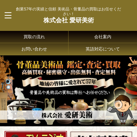
創業57年の実績と信頼 美術品・骨董品の買取はお任せくだ
さい！
株式会社 愛研美術
買取の流れ
会社案内
お問い合わせ
英語対応について