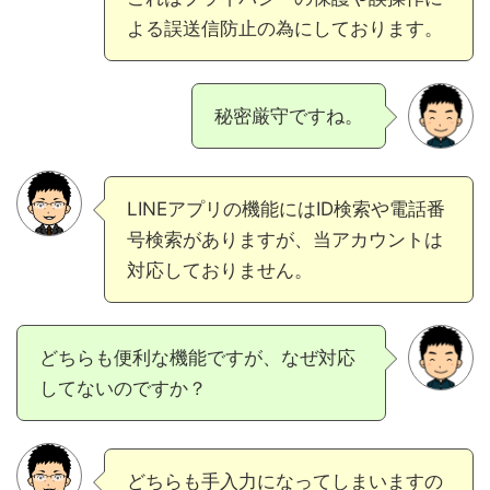
よる誤送信防止の為にしております。
秘密厳守ですね。
LINEアプリの機能にはID検索や電話番
号検索がありますが、当アカウントは
対応しておりません。
どちらも便利な機能ですが、なぜ対応
してないのですか？
どちらも手入力になってしまいますの