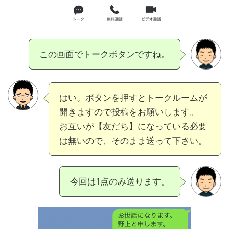
この画面でトークボタンですね。
はい。ボタンを押すとトークルームが
開きますので投稿をお願いします。
お互いが【友だち】になっている必要
は無いので、そのまま送って下さい。
今回は1点のみ送ります。