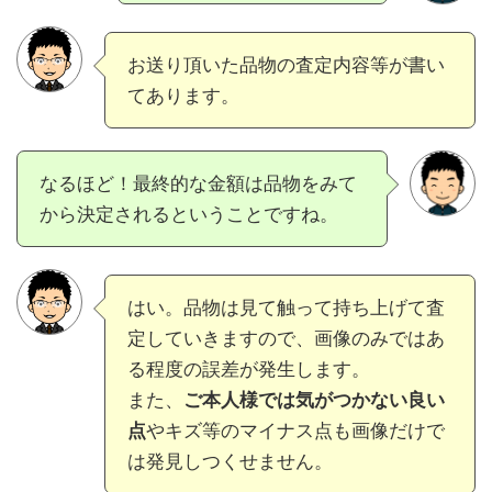
お送り頂いた品物の査定内容等が書い
てあります。
なるほど！最終的な金額は品物をみて
から決定されるということですね。
はい。品物は見て触って持ち上げて査
定していきますので、画像のみではあ
る程度の誤差が発生します。
また、
ご本人様では気がつかない良い
点
やキズ等のマイナス点も画像だけで
は発見しつくせません。