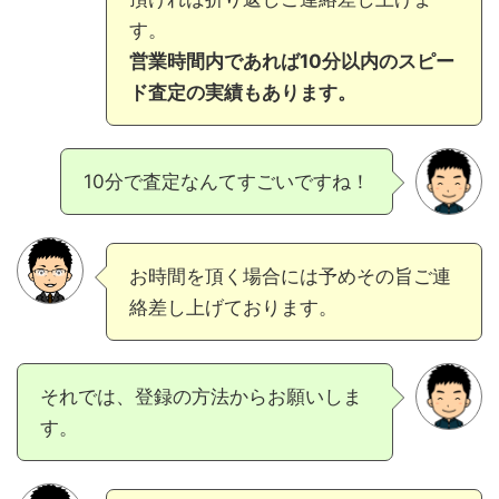
す。
営業時間内であれば10分以内のスピー
ド査定の実績もあります。
10分で査定なんてすごいですね！
お時間を頂く場合には予めその旨ご連
絡差し上げております。
それでは、登録の方法からお願いしま
す。