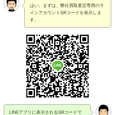
はい。まずは、弊社買取査定専用のラ
インアカウントQRコードを表示しま
す。
LINEアプリに表示されるQRコードで