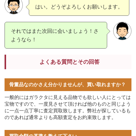
はい。どうぞよろしくお願いします。
それではまた次回に会いましょう！さ
ようなら！
よくある質問とその回答
骨董品なのかさえ分かりませんが、買い取れますか？
一般的にはガラクタに見える品物でも欲しい人にとっては
宝物ですので、一度見させて頂ければ他のものと同じよう
に一点一点丁寧に査定買取致します。弊社が探しているも
のであれば通常よりも高額査定をお約束致します。