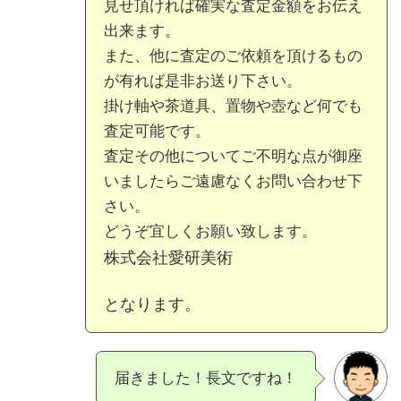
見せ頂ければ確実な査定金額をお伝え
出来ます。
また、他に査定のご依頼を頂けるもの
が有れば是非お送り下さい。
掛け軸や茶道具、置物や壺など何でも
査定可能です。
査定その他についてご不明な点が御座
いましたらご遠慮なくお問い合わせ下
さい。
どうぞ宜しくお願い致します。
株式会社愛研美術
となります。
届きました！長文ですね！