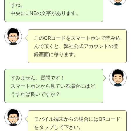
すね。
中央にLINEの文字があります。
このQRコードをスマートホンで読み込
んで頂くと、弊社公式アカウントの登
録画面に移ります。
すみません。質問です！
スマートホンから見ている場合にはど
うすれば良いですか？
モバイル端末からの場合にはQRコード
をタップして下さい。