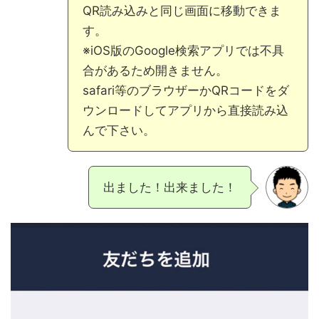
QR読み込みと同じ画面に移動できま
す。
※iOS版のGoogle検索アプリでは不具
合があるため開きません。
safari等のブラウザーかQRコードをダ
ウンロードしてアプリから直接読み込
んで下さい。
出ました！出来ました！