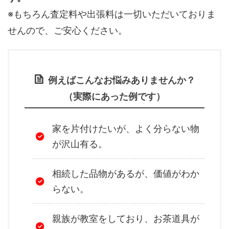
※もちろん査定料や出張料は一切いただいておりま
せんので、ご安心ください。
例えばこんなお悩みありませんか？
（実際にあった例です）
家を片付けたいが、よく分らない物
が沢山有る。
相続した品物があるが、価値がわか
らない。
親族が教室をしており、お茶道具が