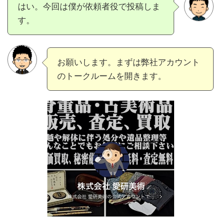
はい。今回は僕が依頼者役で投稿しま
す。
お願いします。まずは弊社アカウント
のトークルームを開きます。