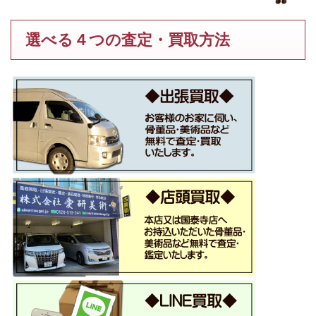
選べる４つの査定・買取方法