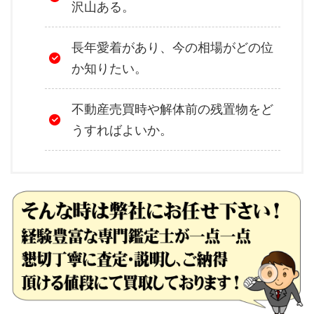
沢山ある。
長年愛着があり、今の相場がどの位
か知りたい。
不動産売買時や解体前の残置物をど
うすればよいか。