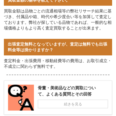
買取金額の基準を教えて下さい。
買取金額は品物ごとの流通相場等の弊社リサーチ結果に基
づき、付属品や箱、時代や希少度合い等を加算して査定し
ております。弊社が探している品物であれば、一般的な相
場価格よりもより高く査定買取することが出来ます。
出張査定無料となっていますが、査定は無料でも出張
料金等は掛かりますか？
査定料金・出張費用・移動経費等の費用は、お取引成立・
不成立に関わらず無料です。
骨董・美術品などの買取につい
て、よくある質問とその回答
続きを見る