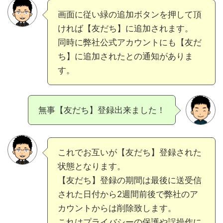
画面に従い緑の追加ボタンを押して頂
ければ【友だち】に追加されます。
同時に弊社公式アカウントにも【友だ
ち】に追加されたとの通知がありま
す。
無事【友だち】登録出来ました！
これでお互いが【友だち】登録された
状態となります。
【友だち】登録の期間は最後に送受信
された日付から2週間前後で弊社のア
カウントからは削除致します。
これはプライバシーの保護や誤操作に