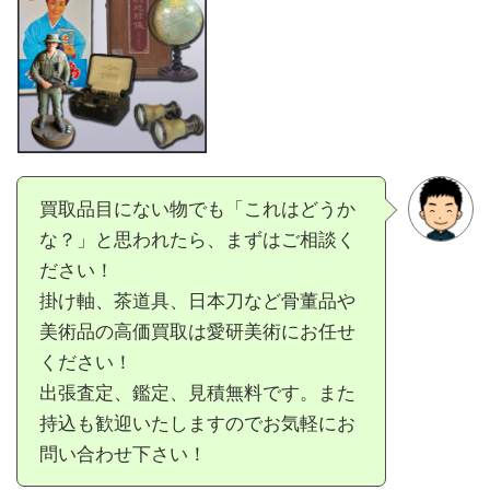
買取品目にない物でも「これはどうか
な？」と思われたら、まずはご相談く
ださい！
掛け軸、茶道具、日本刀など骨董品や
美術品の高価買取は愛研美術にお任せ
ください！
出張査定、鑑定、見積無料です。また
持込も歓迎いたしますのでお気軽にお
問い合わせ下さい！