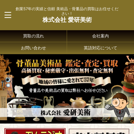
創業57年の実績と信頼 美術品・骨董品の買取はお任せくだ
さい！
株式会社 愛研美術
買取の流れ
会社案内
お問い合わせ
英語対応について