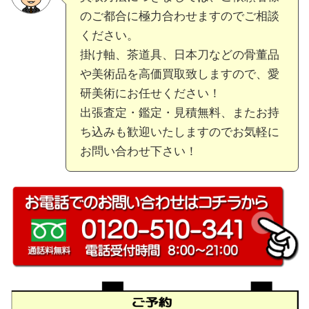
のご都合に極力合わせますのでご相談
ください。
掛け軸、茶道具、日本刀などの骨董品
や美術品を高価買取致しますので、愛
研美術にお任せください！
出張査定・鑑定・見積無料、またお持
ち込みも歓迎いたしますのでお気軽に
お問い合わせ下さい！