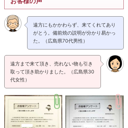
お客様の声
遠方にもかかわらず、来てくれてあり
がとう。備前焼の説明が分かり易かっ
た。（広島県70代男性）
遠方まで来て頂き、売れない物も引き
取って頂き助かりました。（広島県30
代女性）