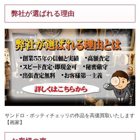
弊社が選ばれる理由
サンドロ・ボッティチェッリの作品を高価買取いたします
【画家】