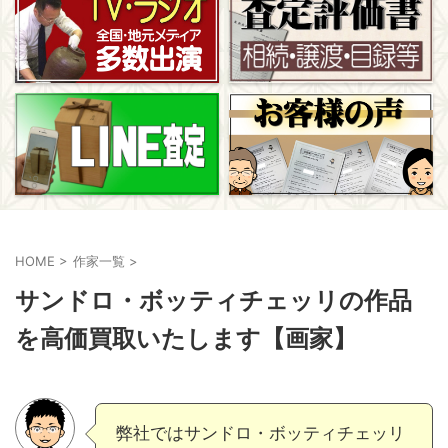
HOME
>
作家一覧
>
サンドロ・ボッティチェッリの作品
を高価買取いたします【画家】
弊社ではサンドロ・ボッティチェッリ