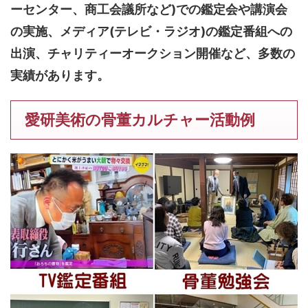
ーセンター、商工会議所など)での鑑定会や講演会
の実施、メディア(テレビ・ラジオ)の鑑定番組への
出演、チャリティーオークション開催など、多数の
実績があります。
愛研美術の骨董カルチャー活動例