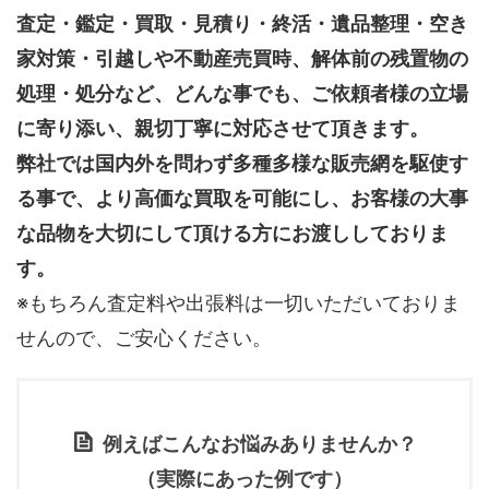
査定・鑑定・買取・見積り・終活・遺品整理・空き
家対策・引越しや不動産売買時、解体前の残置物の
処理・処分など、どんな事でも、
ご依頼者様の立場
に寄り添い、親切丁寧に対応させて頂きます。
弊社では国内外を問わず多種多様な販売網を駆使す
る事で、より高価な買取を可能にし、お客様の大事
な品物を大切にして頂ける方にお渡ししておりま
す。
※もちろん査定料や出張料は一切いただいておりま
せんので、ご安心ください。
例えばこんなお悩みありませんか？
（実際にあった例です）