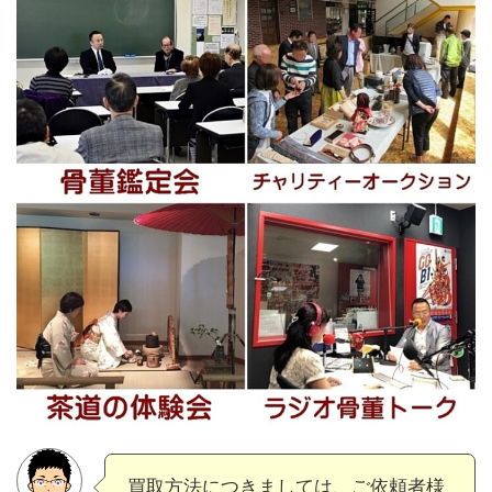
買取方法につきましては、ご依頼者様