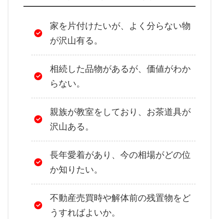
家を片付けたいが、よく分らない物
が沢山有る。
相続した品物があるが、価値がわか
らない。
親族が教室をしており、お茶道具が
沢山ある。
長年愛着があり、今の相場がどの位
か知りたい。
不動産売買時や解体前の残置物をど
うすればよいか。