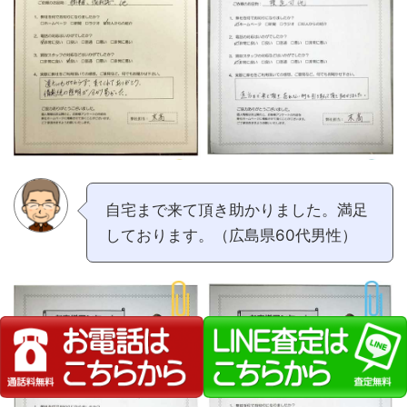
自宅まで来て頂き助かりました。満足
しております。（広島県60代男性）