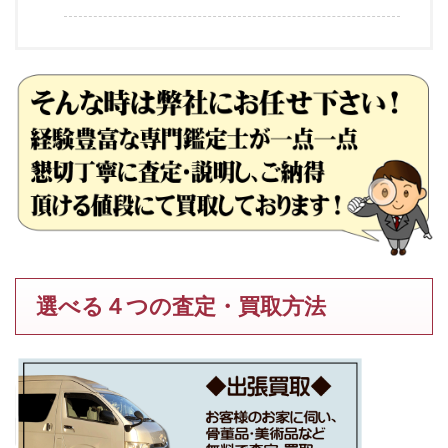
選べる４つの査定・買取方法