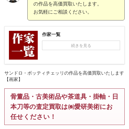
の作品を高価買取いたします。
お気軽にご相談ください。
作家一覧
続きを見る
サンドロ・ボッティチェッリの作品を高価買取いたします
【画家】
骨董品・古美術品や茶道具・掛軸・日
本刀等の査定買取は㈱愛研美術にお
任せください！