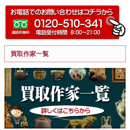
買取作家一覧