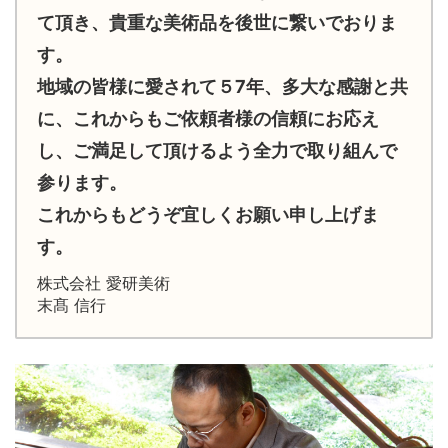
て頂き、貴重な美術品を後世に繋いでおりま
す。
地域の皆様に愛されて５7年、多大な感謝と共
に、これからもご依頼者様の信頼にお応え
し、ご満足して頂けるよう全力で取り組んで
参ります。
これからもどうぞ宜しくお願い申し上げま
す。
株式会社 愛研美術
末髙 信行