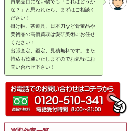
買取品目にない物でも「これはどうか
な？」と思われたら、まずはご相談く
ださい！
掛け軸、茶道具、日本刀など骨董品や
美術品の高価買取は愛研美術にお任せ
ください！
出張査定、鑑定、見積無料です。また
持込も歓迎いたしますのでお気軽にお
問い合わせ下さい！
買取作家一覧