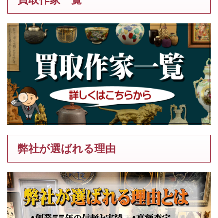
弊社が選ばれる理由