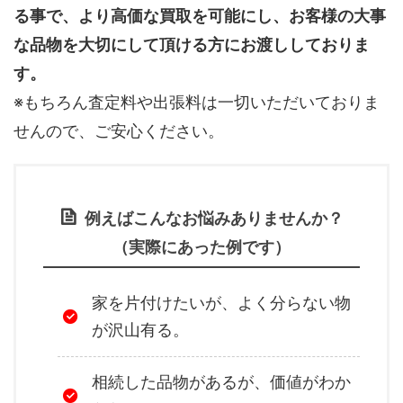
る事で、より高価な買取を可能にし、お客様の大事
な品物を大切にして頂ける方にお渡ししておりま
す。
※もちろん査定料や出張料は一切いただいておりま
せんので、ご安心ください。
例えばこんなお悩みありませんか？
（実際にあった例です）
家を片付けたいが、よく分らない物
が沢山有る。
相続した品物があるが、価値がわか