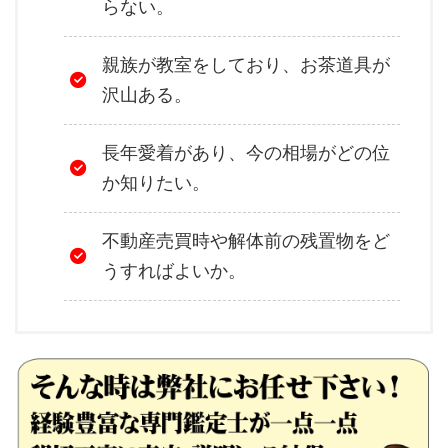
らない。
親族が教室をしており、お茶道具が
沢山ある。
長年愛着があり、今の相場がどの位
か知りたい。
不動産売買時や解体前の残置物をど
うすればよいか。