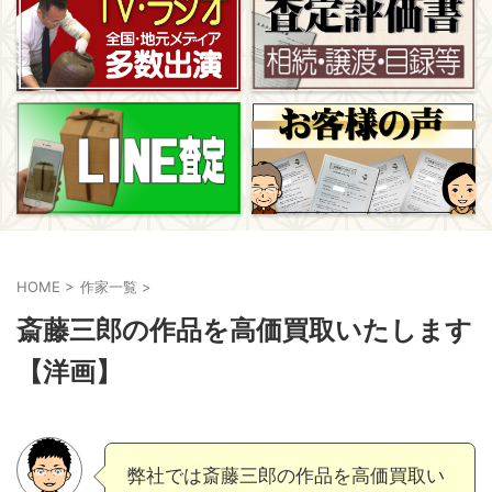
HOME
>
作家一覧
>
斎藤三郎の作品を高価買取いたします
【洋画】
弊社では斎藤三郎の作品を高価買取い