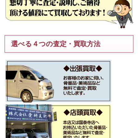
選べる４つの査定・買取方法