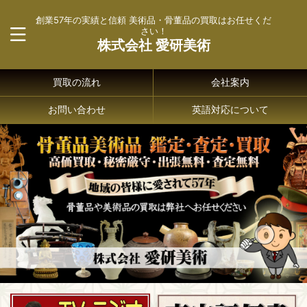
創業57年の実績と信頼 美術品・骨董品の買取はお任せくだ
さい！
株式会社 愛研美術
買取の流れ
会社案内
お問い合わせ
英語対応について