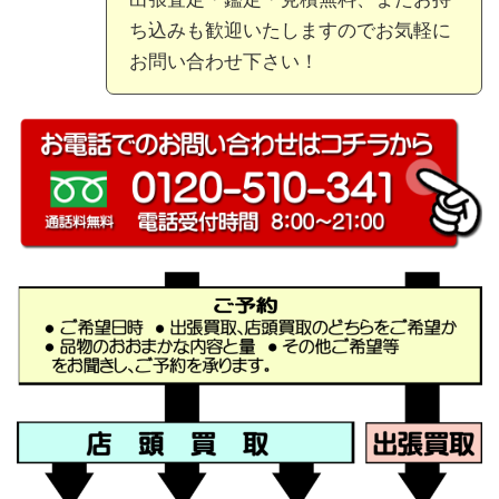
ち込みも歓迎いたしますのでお気軽に
お問い合わせ下さい！