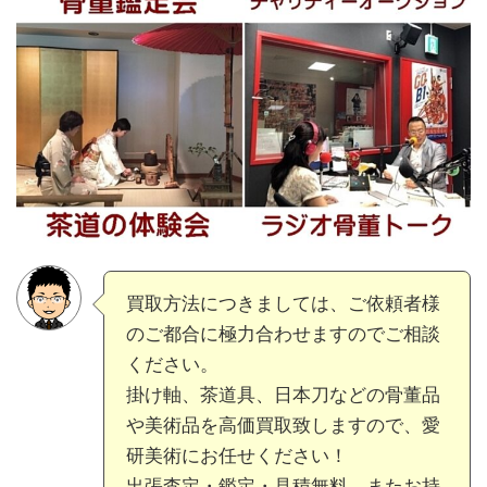
買取方法につきましては、ご依頼者様
のご都合に極力合わせますのでご相談
ください。
掛け軸、茶道具、日本刀などの骨董品
や美術品を高価買取致しますので、愛
研美術にお任せください！
出張査定・鑑定・見積無料、またお持