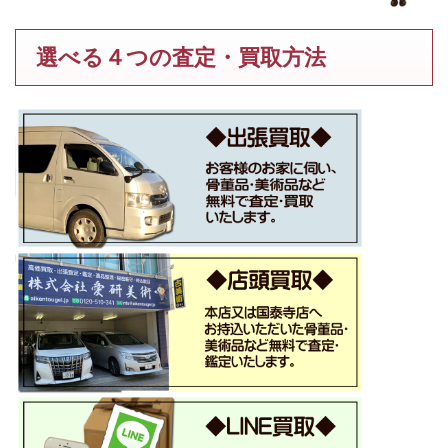
選べる４つの査定・買取方法