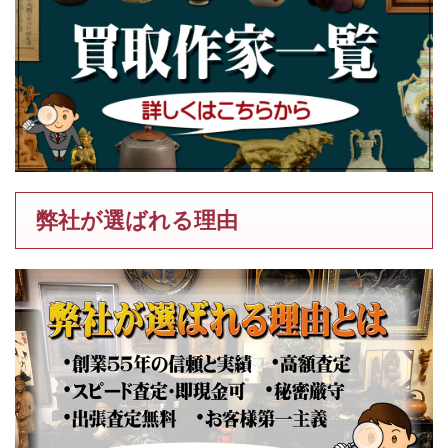
弊社が選ばれる理由