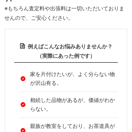
※もちろん査定料や出張料は一切いただいておりま
せんので、ご安心ください。
例えばこんなお悩みありませんか？
（実際にあった例です）
家を片付けたいが、よく分らない物
が沢山有る。
相続した品物があるが、価値がわか
らない。
親族が教室をしており、お茶道具が