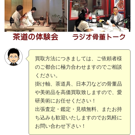
買取方法につきましては、ご依頼者様
のご都合に極力合わせますのでご相談
ください。
掛け軸、茶道具、日本刀などの骨董品
や美術品を高価買取致しますので、愛
研美術にお任せください！
出張査定・鑑定・見積無料、またお持
ち込みも歓迎いたしますのでお気軽に
お問い合わせ下さい！