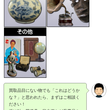
買取品目にない物でも「これはどうか
な？」と思われたら、まずはご相談く
ださい！