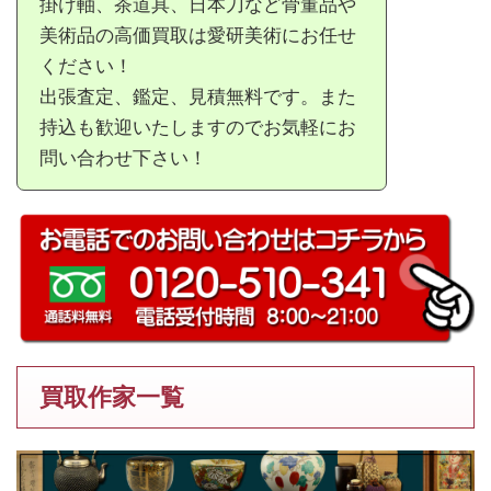
掛け軸、茶道具、日本刀など骨董品や
美術品の高価買取は愛研美術にお任せ
ください！
出張査定、鑑定、見積無料です。また
持込も歓迎いたしますのでお気軽にお
問い合わせ下さい！
買取作家一覧