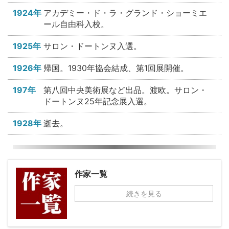
1924年
アカデミー・ド・ラ・グランド・ショーミエ
ール自由科入校。
1925年
サロン・ドートンヌ入選。
1926年
帰国。1930年協会結成、第1回展開催。
197年
第八回中央美術展など出品。渡欧。サロン・
ドートンヌ25年記念展入選。
1928年
逝去。
作家一覧
続きを見る