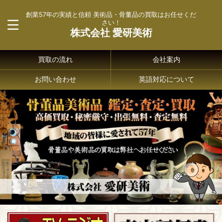
創業57年の実績と信頼 美術品・骨董品の買取はお任せくだ
さい！
株式会社 愛研美術
買取の流れ
会社案内
お問い合わせ
英語対応について