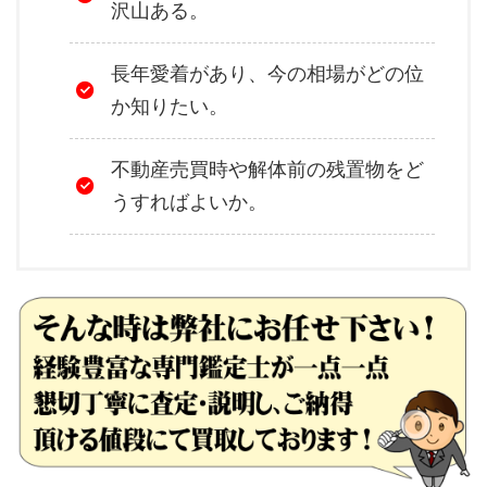
沢山ある。
長年愛着があり、今の相場がどの位
か知りたい。
不動産売買時や解体前の残置物をど
うすればよいか。