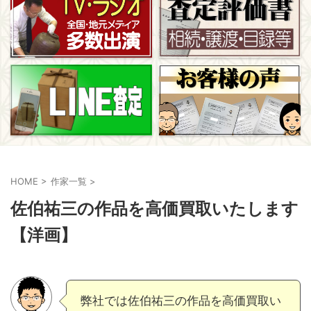
HOME
>
作家一覧
>
佐伯祐三の作品を高価買取いたします
【洋画】
弊社では佐伯祐三の作品を高価買取い