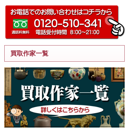
買取作家一覧