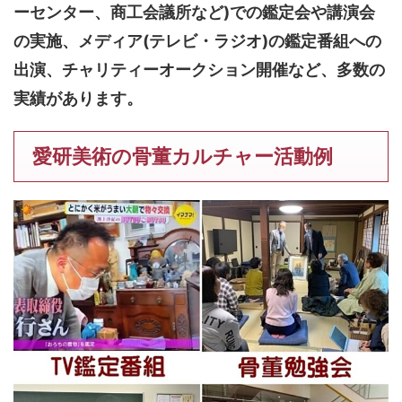
ーセンター、商工会議所など)での鑑定会や講演会
の実施、メディア(テレビ・ラジオ)の鑑定番組への
出演、チャリティーオークション開催など、多数の
実績があります。
愛研美術の骨董カルチャー活動例