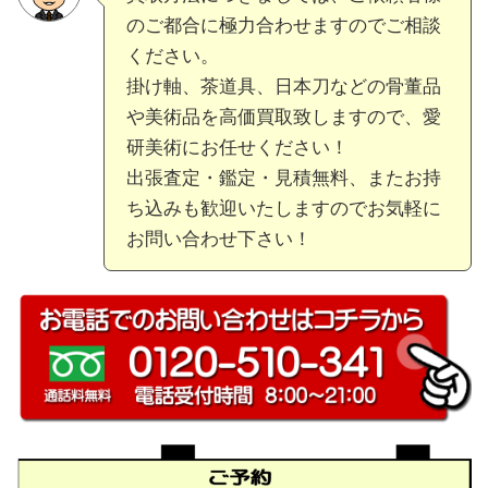
のご都合に極力合わせますのでご相談
ください。
掛け軸、茶道具、日本刀などの骨董品
や美術品を高価買取致しますので、愛
研美術にお任せください！
出張査定・鑑定・見積無料、またお持
ち込みも歓迎いたしますのでお気軽に
お問い合わせ下さい！