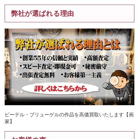
弊社が選ばれる理由
ピーテル・ブリューゲルの作品を高価買取いたします【画
家】