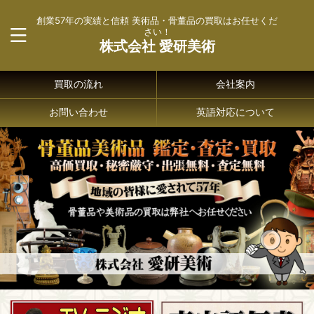
創業57年の実績と信頼 美術品・骨董品の買取はお任せくだ
さい！
株式会社 愛研美術
買取の流れ
会社案内
お問い合わせ
英語対応について