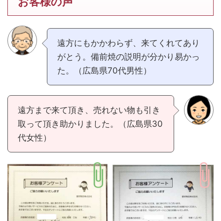
お客様の声
遠方にもかかわらず、来てくれてあり
がとう。備前焼の説明が分かり易かっ
た。（広島県70代男性）
遠方まで来て頂き、売れない物も引き
取って頂き助かりました。（広島県30
代女性）