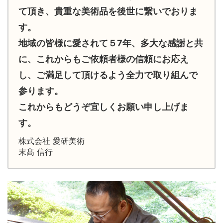
て頂き、貴重な美術品を後世に繋いでおりま
す。
地域の皆様に愛されて５7年、多大な感謝と共
に、これからもご依頼者様の信頼にお応え
し、ご満足して頂けるよう全力で取り組んで
参ります。
これからもどうぞ宜しくお願い申し上げま
す。
株式会社 愛研美術
末髙 信行