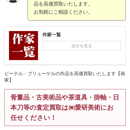
品を高価買取いたします。
お気軽にご相談ください。
作家一覧
続きを見る
ピーテル・ブリューゲルの作品を高価買取いたします【画
家】
骨董品・古美術品や茶道具・掛軸・日
本刀等の査定買取は㈱愛研美術にお
任せください！