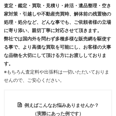
査定・鑑定・買取・見積り・終活・遺品整理・空き
家対策・引越しや不動産売買時、解体前の残置物の
処理・処分など、どんな事でも、
ご依頼者様の立場
に寄り添い、親切丁寧に対応させて頂きます。
弊社では国内外を問わず多種多様な販売網を駆使す
る事で、より高価な買取を可能にし、お客様の大事
な品物を大切にして頂ける方にお渡ししておりま
す。
※もちろん査定料や出張料は一切いただいておりま
せんので、ご安心ください。
例えばこんなお悩みありませんか？
（実際にあった例です）