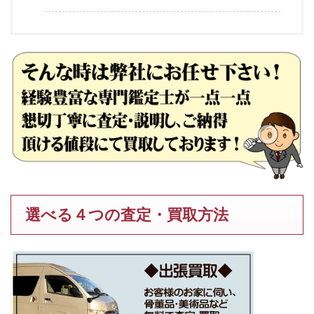
選べる４つの査定・買取方法