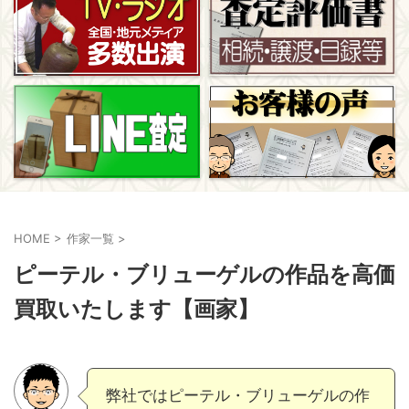
HOME
>
作家一覧
>
ピーテル・ブリューゲルの作品を高価
買取いたします【画家】
弊社ではピーテル・ブリューゲルの作