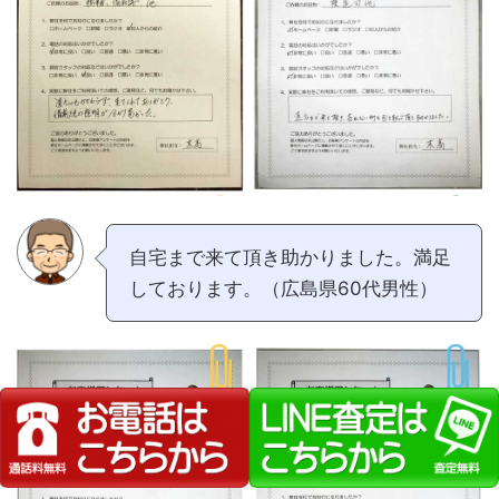
自宅まで来て頂き助かりました。満足
しております。（広島県60代男性）