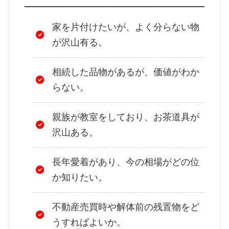
家を片付けたいが、よく分らない物
が沢山有る。
相続した品物があるが、価値がわか
らない。
親族が教室をしており、お茶道具が
沢山ある。
長年愛着があり、今の相場がどの位
か知りたい。
不動産売買時や解体前の残置物をど
うすればよいか。