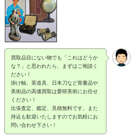
買取品目にない物でも「これはどうか
な？」と思われたら、まずはご相談く
ださい！
掛け軸、茶道具、日本刀など骨董品や
美術品の高価買取は愛研美術にお任せ
ください！
出張査定、鑑定、見積無料です。また
持込も歓迎いたしますのでお気軽にお
問い合わせ下さい！