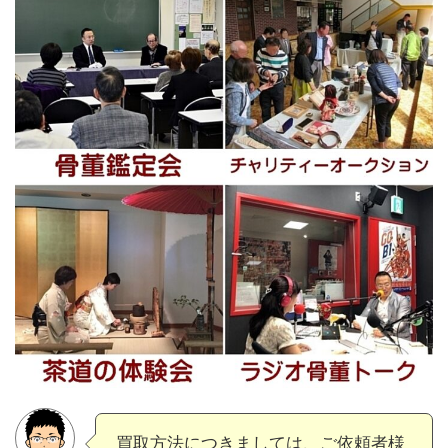
買取方法につきましては、ご依頼者様