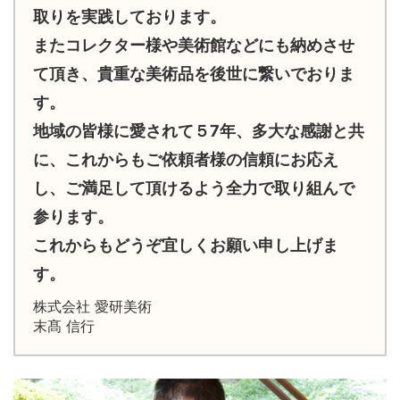
取りを実践しております。
またコレクター様や美術館などにも納めさせ
て頂き、貴重な美術品を後世に繋いでおりま
す。
地域の皆様に愛されて５7年、多大な感謝と共
に、これからもご依頼者様の信頼にお応え
し、ご満足して頂けるよう全力で取り組んで
参ります。
これからもどうぞ宜しくお願い申し上げま
す。
株式会社 愛研美術
末髙 信行