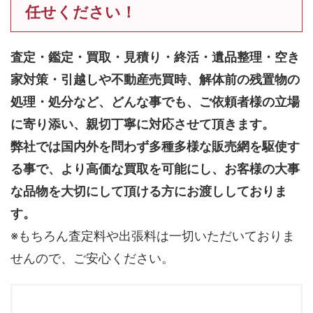
任せください！
査定・鑑定・買取・見積り・終活・遺品整理・空き
家対策・引越しや不動産売買時、解体前の残置物の
処理・処分など、どんな事でも、
ご依頼者様の立場
に寄り添い、親切丁寧に対応させて頂きます。
弊社では国内外を問わず多種多様な販売網を駆使す
る事で、より高価な買取を可能にし、お客様の大事
な品物を大切にして頂ける方にお渡ししておりま
す。
※もちろん査定料や出張料は一切いただいておりま
せんので、ご安心ください。