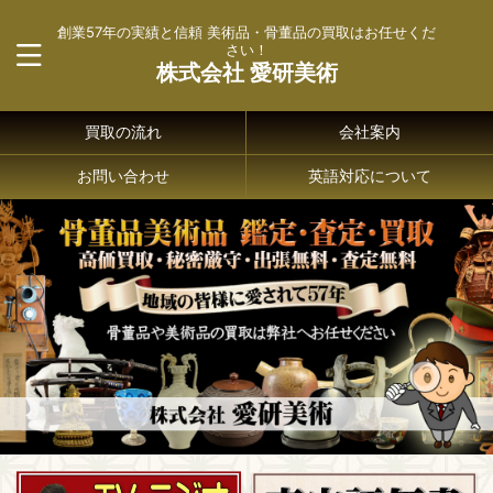
創業57年の実績と信頼 美術品・骨董品の買取はお任せくだ
さい！
株式会社 愛研美術
買取の流れ
会社案内
お問い合わせ
英語対応について