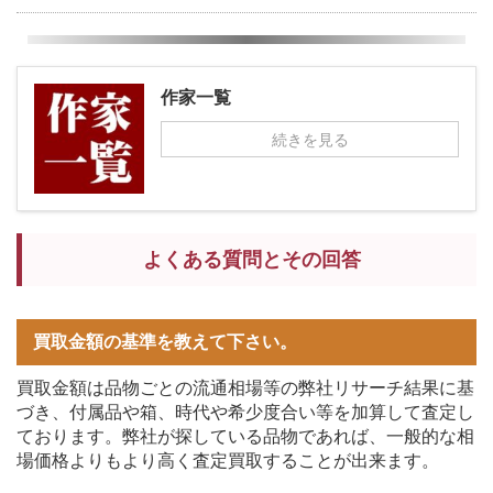
作家一覧
続きを見る
よくある質問とその回答
買取金額の基準を教えて下さい。
買取金額は品物ごとの流通相場等の弊社リサーチ結果に基
づき、付属品や箱、時代や希少度合い等を加算して査定し
ております。弊社が探している品物であれば、一般的な相
場価格よりもより高く査定買取することが出来ます。