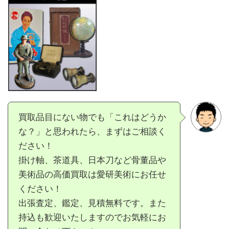
買取品目にない物でも「これはどうか
な？」と思われたら、まずはご相談く
ださい！
掛け軸、茶道具、日本刀など骨董品や
美術品の高価買取は愛研美術にお任せ
ください！
出張査定、鑑定、見積無料です。また
持込も歓迎いたしますのでお気軽にお