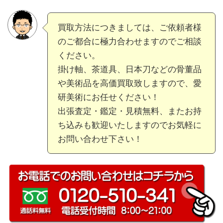
買取方法につきましては、ご依頼者様
のご都合に極力合わせますのでご相談
ください。
掛け軸、茶道具、日本刀などの骨董品
や美術品を高価買取致しますので、愛
研美術にお任せください！
出張査定・鑑定・見積無料、またお持
ち込みも歓迎いたしますのでお気軽に
お問い合わせ下さい！