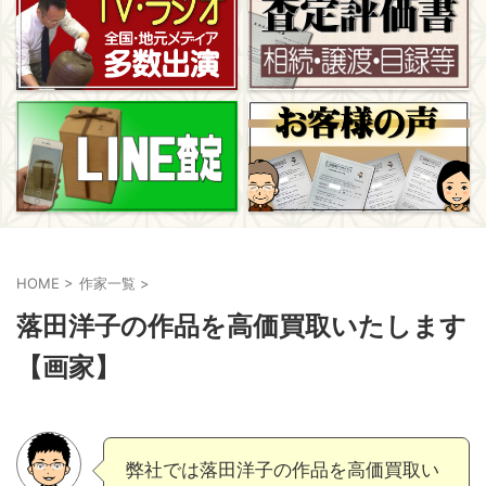
HOME
>
作家一覧
>
落田洋子の作品を高価買取いたします
【画家】
弊社では落田洋子の作品を高価買取い