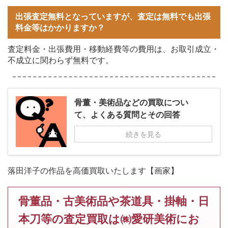
出張査定無料となっていますが、査定は無料でも出張
料金等はかかりますか？
査定料金・出張費用・移動経費等の費用は、お取引成立・
不成立に関わらず無料です。
骨董・美術品などの買取につい
て、よくある質問とその回答
続きを見る
落田洋子の作品を高価買取いたします【画家】
骨董品・古美術品や茶道具・掛軸・日
本刀等の査定買取は㈱愛研美術にお