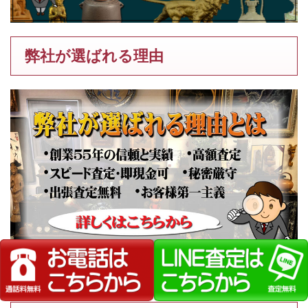
弊社が選ばれる理由
落田洋子の作品を高価買取いたします【画家】