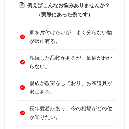
例えばこんなお悩みありませんか？
（実際にあった例です）
家を片付けたいが、よく分らない物
が沢山有る。
相続した品物があるが、価値がわか
らない。
親族が教室をしており、お茶道具が
沢山ある。
長年愛着があり、今の相場がどの位
か知りたい。