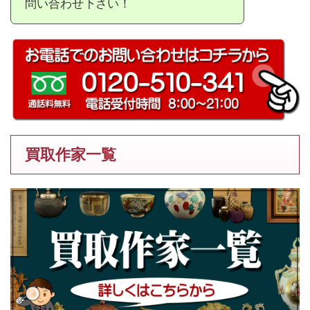
問い合わせ下さい！
買取作家一覧