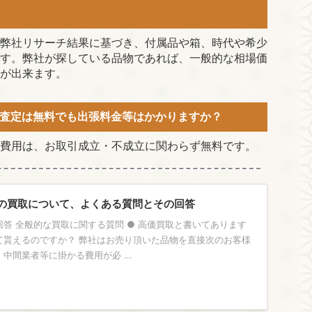
弊社リサーチ結果に基づき、付属品や箱、時代や希少
す。弊社が探している品物であれば、一般的な相場価
が出来ます。
査定は無料でも出張料金等はかかりますか？
費用は、お取引成立・不成立に関わらず無料です。
の買取について、よくある質問とその回答
答 全般的な買取に関する質問 ● 高価買取と書いてあります
て貰えるのですか？ 弊社はお売り頂いた品物を直接次のお客様
中間業者等に掛かる費用が必 ...