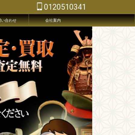
0120510341
問い合わせ
会社案内