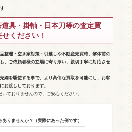
す
茶道具・掛軸・日本刀等の査定買
任せください！
品整理・空き家対策・引越しや不動産売買時、解体前の
も、
ご依頼者様の立場に寄り添い、親切丁寧に対応させ
売網を駆使する事で、より高価な買取を可能にし、お客
にお渡ししております。
だいておりませんので、ご安心ください。
みありませんか？（実際にあった例です）