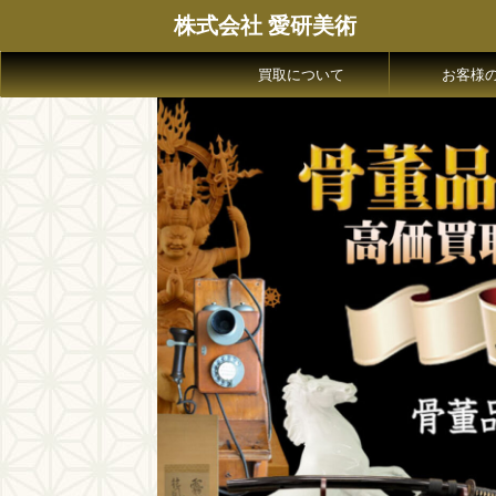
株式会社 愛研美術
買取について
お客様