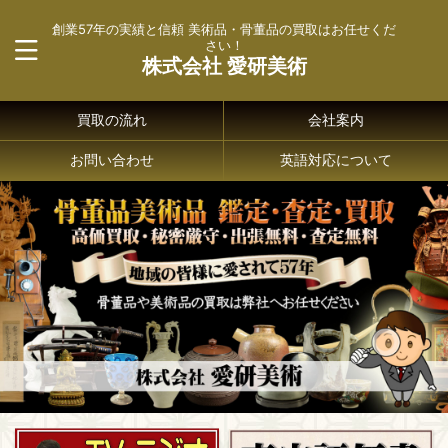
創業57年の実績と信頼 美術品・骨董品の買取はお任せくだ
さい！
株式会社 愛研美術
買取の流れ
会社案内
お問い合わせ
英語対応について