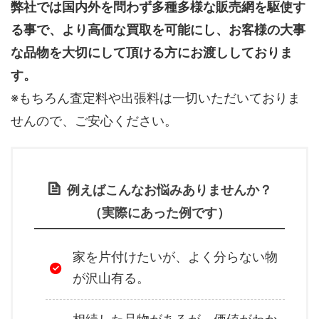
弊社では国内外を問わず多種多様な販売網を駆使す
る事で、より高価な買取を可能にし、お客様の大事
な品物を大切にして頂ける方にお渡ししておりま
す。
※もちろん査定料や出張料は一切いただいておりま
せんので、ご安心ください。
例えばこんなお悩みありませんか？
（実際にあった例です）
家を片付けたいが、よく分らない物
が沢山有る。