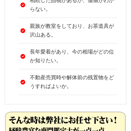
相続した品物があるが、価値がわか
らない。
親族が教室をしており、お茶道具が
沢山ある。
長年愛着があり、今の相場がどの位
か知りたい。
不動産売買時や解体前の残置物をど
うすればよいか。