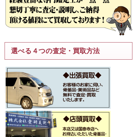
選べる４つの査定・買取方法