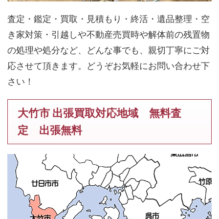
査定・鑑定・買取・見積もり・終活・遺品整理・空
き家対策・引越しや不動産売買時や解体前の残置物
の処理や処分など、どんな事でも、親切丁寧にご対
応させて頂きます。どうぞお気軽にお問い合わせ下
さい！
大竹市 出張買取対応地域 無料査
定 出張無料